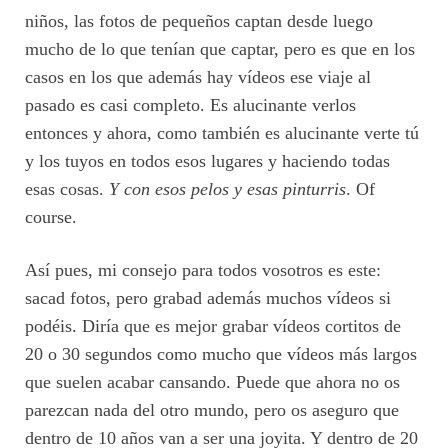
niños, las fotos de pequeños captan desde luego
mucho de lo que tenían que captar, pero es que en los
casos en los que además hay vídeos ese viaje al
pasado es casi completo. Es alucinante verlos
entonces y ahora, como también es alucinante verte tú
y los tuyos en todos esos lugares y haciendo todas
esas cosas.
Y con esos pelos y esas pinturris
. Of
course.
Así pues, mi consejo para todos vosotros es este:
sacad fotos, pero grabad además muchos vídeos si
podéis. Diría que es mejor grabar vídeos cortitos de
20 o 30 segundos como mucho que vídeos más largos
que suelen acabar cansando. Puede que ahora no os
parezcan nada del otro mundo, pero os aseguro que
dentro de 10 años van a ser una joyita. Y dentro de 20