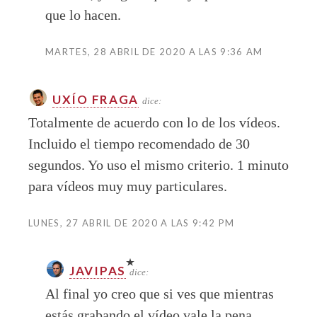
que lo hacen.
MARTES, 28 ABRIL DE 2020 A LAS 9:36 AM
UXÍO FRAGA
dice:
Totalmente de acuerdo con lo de los vídeos.
Incluido el tiempo recomendado de 30
segundos. Yo uso el mismo criterio. 1 minuto
para vídeos muy muy particulares.
LUNES, 27 ABRIL DE 2020 A LAS 9:42 PM
JAVIPAS
dice:
Al final yo creo que si ves que mientras
estás grabando el vídeo vale la pena