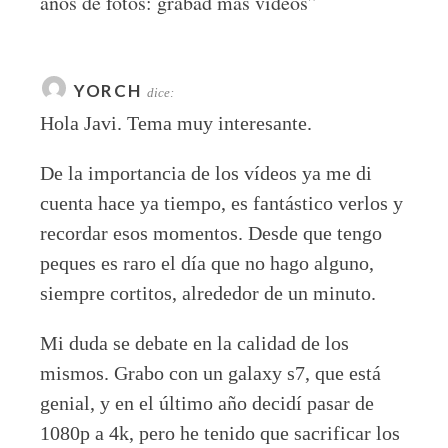
años de fotos: grabad más vídeos
”
YORCH
dice:
Hola Javi. Tema muy interesante.
De la importancia de los vídeos ya me di
cuenta hace ya tiempo, es fantástico verlos y
recordar esos momentos. Desde que tengo
peques es raro el día que no hago alguno,
siempre cortitos, alrededor de un minuto.
Mi duda se debate en la calidad de los
mismos. Grabo con un galaxy s7, que está
genial, y en el último año decidí pasar de
1080p a 4k, pero he tenido que sacrificar los