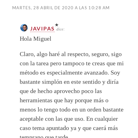
MARTES, 28 ABRIL DE 2020 A LAS 10:28 AM
JAVIPAS
dice:
Hola Miguel
Claro, algo haré al respecto, seguro, sigo
con la tarea pero tampoco te creas que mi
método es especialmente avanzado. Soy
bastante simplón en este sentido y diría
que de hecho aprovecho poco las
herramientas que hay porque más o
menos lo tengo todo en un orden bastante
aceptable con las que uso. En cualquier
caso tema apuntado ya y que caerá más
temprano que tarde.