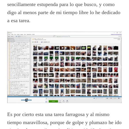
sencillamente estupenda para lo que busco, y como
digo al menos parte de mi tiempo libre lo he dedicado
a esa tarea.
Es por cierto esta una tarea farragosa y al mismo
tiempo maravillosa, porque de golpe y plumazo he ido