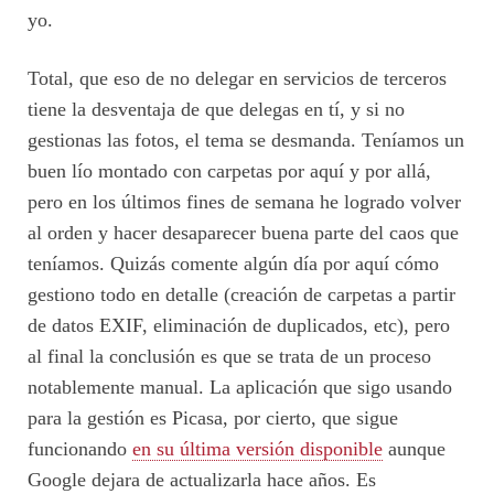
yo.
Total, que eso de no delegar en servicios de terceros
tiene la desventaja de que delegas en tí, y si no
gestionas las fotos, el tema se desmanda. Teníamos un
buen lío montado con carpetas por aquí y por allá,
pero en los últimos fines de semana he logrado volver
al orden y hacer desaparecer buena parte del caos que
teníamos. Quizás comente algún día por aquí cómo
gestiono todo en detalle (creación de carpetas a partir
de datos EXIF, eliminación de duplicados, etc), pero
al final la conclusión es que se trata de un proceso
notablemente manual. La aplicación que sigo usando
para la gestión es Picasa, por cierto, que sigue
funcionando
en su última versión disponible
aunque
Google dejara de actualizarla hace años. Es