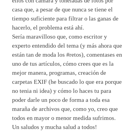
ellos con cámara y toneladas de fotos por
casa que, a pesar de que nunca se tiene el
tiempo suficiente para filtrar o las ganas de
hacerlo, el problema está ahí.
Sería maravilloso que, como escritor y
experto entendido del tema (y más ahora que
están tan de moda los #retos), comentases en
uno de tus artículos, cómo crees que es la
mejor manera, programas, creación de
carpetas EXIF (he buscado lo que era porque
no tenia ni idea) y cómo lo haces tu para
poder darle un poco de forma a toda esa
maraña de archivos que, como yo, creo que
todos en mayor o menor medida sufrimos.
Un saludos y mucha salud a todos!