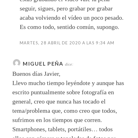
seguir, sigues, pero grabar por grabar
acaba volviendo el vídeo un poco pesado.
Es como todo, sentido común, supongo.
MARTES, 28 ABRIL DE 2020 A LAS 9:34 AM
MIGUEL PEÑA
dice:
Buenos días Javier,
Llevo mucho tiempo leyéndote y aunque has
escrito puntualmente sobre fotografía en
general, creo que nunca has tocado el
tema/problema que, como creo que todos,
sufrimos en los tiempos que corren.
Smartphones, tablets, portátiles… todos