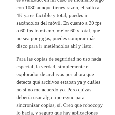
con 1080 aunque tienes razón, el salto a
4K ya es factible y total, puedes ir
sacándolos del móvil. En cuanto a 30 fps
o 60 fps lo mismo, mejor 60 y total, que
no sea por gigas, puedes comprar más
disco para ir metiéndolos ahí y listo.
Para las copias de seguridad no uso nada
especial, la verdad, simplemente el
explorador de archivos por ahora que
detecta qué archivos estaban ya y cuáles
no si no me acuerdo yo. Pero quizás
debería usar algo tipo rsync para
sincronizar copias, sí. Creo que robocopy
lo hacía, y seguro que hay aplicaciones