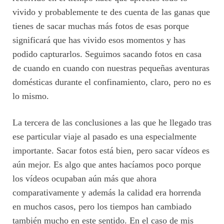
vivido y probablemente te des cuenta de las ganas que
tienes de sacar muchas más fotos de esas porque
significará que has vivido esos momentos y has
podido capturarlos. Seguimos sacando fotos en casa
de cuando en cuando con nuestras pequeñas aventuras
domésticas durante el confinamiento, claro, pero no es
lo mismo.
La tercera de las conclusiones a las que he llegado tras
ese particular viaje al pasado es una especialmente
importante. Sacar fotos está bien, pero sacar vídeos es
aún mejor. Es algo que antes hacíamos poco porque
los vídeos ocupaban aún más que ahora
comparativamente y además la calidad era horrenda
en muchos casos, pero los tiempos han cambiado
también mucho en este sentido. En el caso de mis