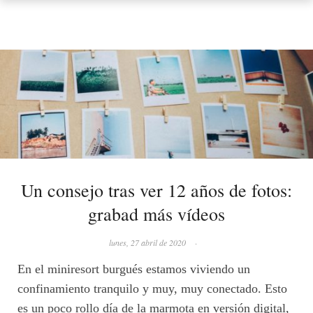
Un consejo tras ver 12 años de fotos:
grabad más vídeos
lunes, 27 abril de 2020
·
En el miniresort burgués estamos viviendo un
confinamiento tranquilo y muy, muy conectado. Esto
es un poco rollo día de la marmota en versión digital,