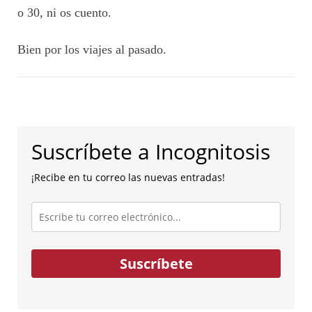
o 30, ni os cuento.
Bien por los viajes al pasado.
Suscríbete a Incognitosis
¡Recibe en tu correo las nuevas entradas!
Escribe
tu
correo
electrónico...
Suscríbete