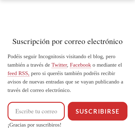
Suscripción por correo electrónico
Podéis seguir Incognitosis visitando el blog, pero
también a través de
Twitter
,
Facebook
o mediante el
feed RSS,
pero si queréis también podréis recibir
avisos de nuevas entradas que se vayan publicando a
través del correo electrónico.
Escribe tu correo electrónico…
SUSCRIBIRSE
¡Gracias por suscribiros!