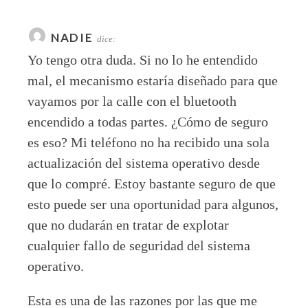
NADIE
dice:
Yo tengo otra duda. Si no lo he entendido
mal, el mecanismo estaría diseñado para que
vayamos por la calle con el bluetooth
encendido a todas partes. ¿Cómo de seguro
es eso? Mi teléfono no ha recibido una sola
actualización del sistema operativo desde
que lo compré. Estoy bastante seguro de que
esto puede ser una oportunidad para algunos,
que no dudarán en tratar de explotar
cualquier fallo de seguridad del sistema
operativo.
Esta es una de las razones por las que me