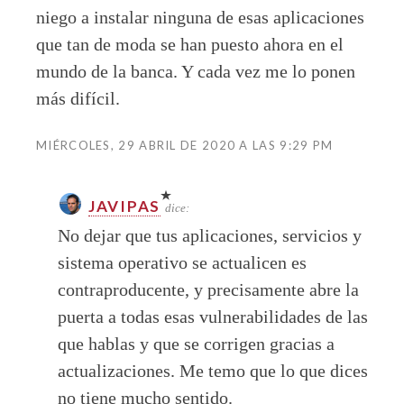
niego a instalar ninguna de esas aplicaciones
que tan de moda se han puesto ahora en el
mundo de la banca. Y cada vez me lo ponen
más difícil.
MIÉRCOLES, 29 ABRIL DE 2020 A LAS 9:29 PM
JAVIPAS
dice:
No dejar que tus aplicaciones, servicios y
sistema operativo se actualicen es
contraproducente, y precisamente abre la
puerta a todas esas vulnerabilidades de las
que hablas y que se corrigen gracias a
actualizaciones. Me temo que lo que dices
no tiene mucho sentido.