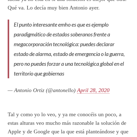
Qué va. Lo decía muy bien Antonio ayer.
El punto interesante emho es que es ejemplo
paradigmático de estados soberanos frente a
megacorporación tecnológica: puedes declarar
estado de alarma, estado de emergencia o la guerra,
pero no puedes forzar a una tecnológica global en el
territorio que gobiernas
— Antonio Ortiz (@antonello)
April 28, 2020
Tal y como yo lo veo, y ya me conocéis un poco, a
estas alturas veo mucho más razonable la solución de
Apple y de Google que la que está planteándose y que