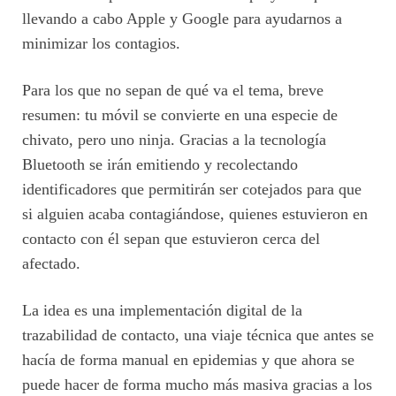
llevando a cabo Apple y Google para ayudarnos a
minimizar los contagios.
Para los que no sepan de qué va el tema, breve
resumen: tu móvil se convierte en una especie de
chivato, pero uno ninja. Gracias a la tecnología
Bluetooth se irán emitiendo y recolectando
identificadores que permitirán ser cotejados para que
si alguien acaba contagiándose, quienes estuvieron en
contacto con él sepan que estuvieron cerca del
afectado.
La idea es una implementación digital de la
trazabilidad de contacto, una viaje técnica que antes se
hacía de forma manual en epidemias y que ahora se
puede hacer de forma mucho más masiva gracias a los