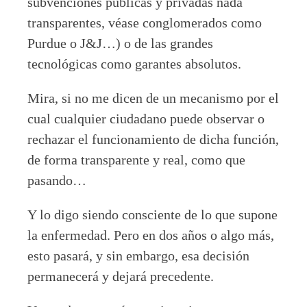
subvenciones públicas y privadas nada
transparentes, véase conglomerados como
Purdue o J&J…) o de las grandes
tecnológicas como garantes absolutos.
Mira, si no me dicen de un mecanismo por el
cual cualquier ciudadano puede observar o
rechazar el funcionamiento de dicha función,
de forma transparente y real, como que
pasando…
Y lo digo siendo consciente de lo que supone
la enfermedad. Pero en dos años o algo más,
esto pasará, y sin embargo, esa decisión
permanecerá y dejará precedente.