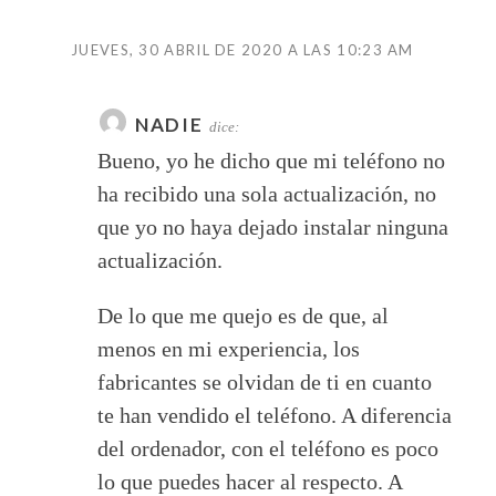
JUEVES, 30 ABRIL DE 2020 A LAS 10:23 AM
NADIE
dice:
Bueno, yo he dicho que mi teléfono no
ha recibido una sola actualización, no
que yo no haya dejado instalar ninguna
actualización.
De lo que me quejo es de que, al
menos en mi experiencia, los
fabricantes se olvidan de ti en cuanto
te han vendido el teléfono. A diferencia
del ordenador, con el teléfono es poco
lo que puedes hacer al respecto. A