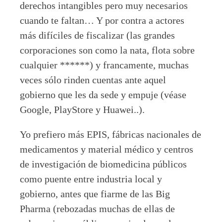
derechos intangibles pero muy necesarios
cuando te faltan… Y por contra a actores
más difíciles de fiscalizar (las grandes
corporaciones son como la nata, flota sobre
cualquier ******) y francamente, muchas
veces sólo rinden cuentas ante aquel
gobierno que les da sede y empuje (véase
Google, PlayStore y Huawei..).
Yo prefiero más EPIS, fábricas nacionales de
medicamentos y material médico y centros
de investigación de biomedicina públicos
como puente entre industria local y
gobierno, antes que fiarme de las Big
Pharma (rebozadas muchas de ellas de