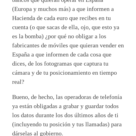
(Europa y muchos más) a que informen a
Hacienda de cada euro que recibes en tu
cuenta (o que sacas de ella, ojo, que esto ya
es la bomba) ¿por qué no obligar a los
fabricantes de móviles que quieran vender en
España a que informen de cada cosa que
dices, de los fotogramas que captura tu
cámara y de tu posicionamiento en tiempo
real?
Bueno, de hecho, las operadoras de telefonía
ya están obligadas a grabar y guardar todos
los datos durante los dos últimos años de ti
(incluyendo tu posición y tus llamadas) para
dárselas al gobierno.