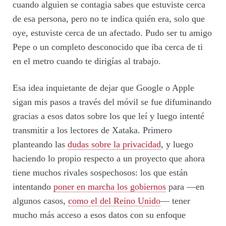
cuando alguien se contagia sabes que estuviste cerca
de esa persona, pero no te indica quién era, solo que
oye, estuviste cerca de un afectado. Pudo ser tu amigo
Pepe o un completo desconocido que iba cerca de ti
en el metro cuando te dirigías al trabajo.
Esa idea inquietante de dejar que Google o Apple
sigan mis pasos a través del móvil se fue difuminando
gracias a esos datos sobre los que leí y luego intenté
transmitir a los lectores de Xataka. Primero
planteando las
dudas sobre la privacidad
, y luego
haciendo lo propio respecto a un proyecto que ahora
tiene muchos rivales sospechosos: los que están
intentando
poner en marcha los gobiernos
para —en
algunos casos,
como el del Reino Unido
— tener
mucho más acceso a esos datos con su enfoque