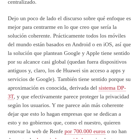
centralizado.
Dejo un poco de lado el discurso sobre qué enfoque es
mejor para centrarme en lo que creo que sería la
solución coherente. Prácticamente todos los móviles
del mundo están basados en Android o en iOS, así que
la solución que plantean Google y Apple tiene sentido
por su alcance casi global (quedan fuera dispositivos
antiguos y, claro, los de Huawei sin acceso a apps y
servicios de Google). También tiene sentido porque su
aproximación es conocida, derivada del
sistema DP-
3T
, y que efectivamente parece proteger la privacidad
según los usuarios. Y me parece aún más coherente
dejar que esto lo hagan empresas que se dedican a
esto y no gobiernos que, como el nuestro, quieren
renovar la web de Renfe
por 700.000 euros
o no han