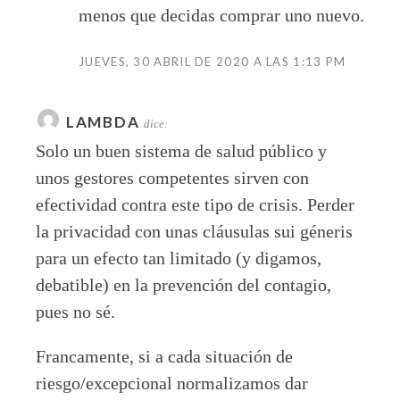
menos que decidas comprar uno nuevo.
JUEVES, 30 ABRIL DE 2020 A LAS 1:13 PM
LAMBDA
dice:
Solo un buen sistema de salud público y
unos gestores competentes sirven con
efectividad contra este tipo de crisis. Perder
la privacidad con unas cláusulas sui géneris
para un efecto tan limitado (y digamos,
debatible) en la prevención del contagio,
pues no sé.
Francamente, si a cada situación de
riesgo/excepcional normalizamos dar