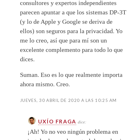
consultores y expertos independientes
parecen apuntar a que los sistemas DP-3T
(y lo de Apple y Google se deriva de
ellos) son seguros para la privacidad. Yo
me lo creo, así que para mí son un
excelente complemento para todo lo que
dices.
Suman. Eso es lo que realmente importa
ahora mismo. Creo.
JUEVES, 30 ABRIL DE 2020 A LAS 10:25 AM
UXÍO FRAGA
dice:
¡Ah! Yo no veo ningún problema en