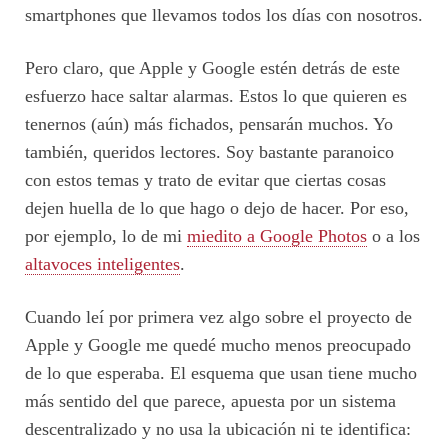
smartphones que llevamos todos los días con nosotros.
Pero claro, que Apple y Google estén detrás de este
esfuerzo hace saltar alarmas. Estos lo que quieren es
tenernos (aún) más fichados, pensarán muchos. Yo
también, queridos lectores. Soy bastante paranoico
con estos temas y trato de evitar que ciertas cosas
dejen huella de lo que hago o dejo de hacer. Por eso,
por ejemplo, lo de mi
miedito a Google Photos
o a los
altavoces inteligentes
.
Cuando leí por primera vez algo sobre el proyecto de
Apple y Google me quedé mucho menos preocupado
de lo que esperaba. El esquema que usan tiene mucho
más sentido del que parece, apuesta por un sistema
descentralizado y no usa la ubicación ni te identifica: