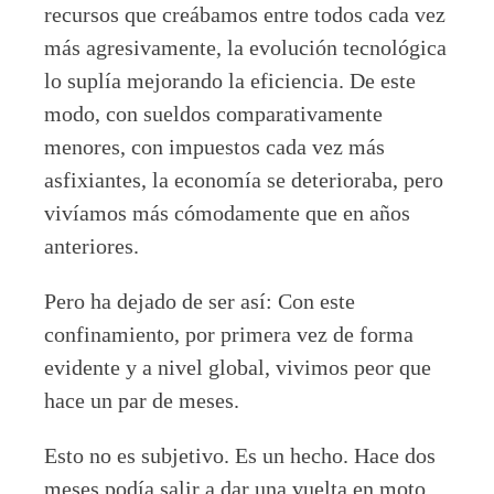
recursos que creábamos entre todos cada vez
más agresivamente, la evolución tecnológica
lo suplía mejorando la eficiencia. De este
modo, con sueldos comparativamente
menores, con impuestos cada vez más
asfixiantes, la economía se deterioraba, pero
vivíamos más cómodamente que en años
anteriores.
Pero ha dejado de ser así: Con este
confinamiento, por primera vez de forma
evidente y a nivel global, vivimos peor que
hace un par de meses.
Esto no es subjetivo. Es un hecho. Hace dos
meses podía salir a dar una vuelta en moto.