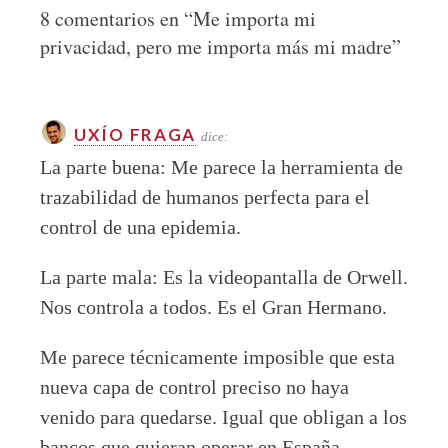
8 comentarios en “
Me importa mi
privacidad, pero me importa más mi madre
”
UXÍO FRAGA
dice:
La parte buena: Me parece la herramienta de
trazabilidad de humanos perfecta para el
control de una epidemia.
La parte mala: Es la videopantalla de Orwell.
Nos controla a todos. Es el Gran Hermano.
Me parece técnicamente imposible que esta
nueva capa de control preciso no haya
venido para quedarse. Igual que obligan a los
bancos que quieran operar en España