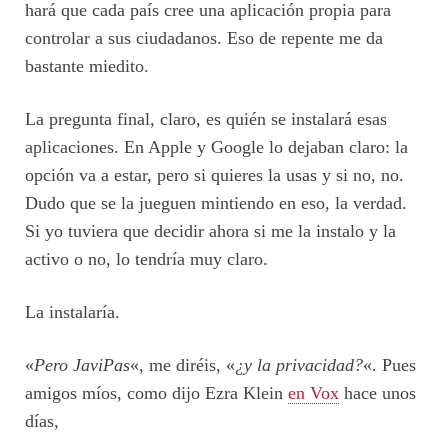
hará que cada país cree una aplicación propia para
controlar a sus ciudadanos. Eso de repente me da
bastante miedito.
La pregunta final, claro, es quién se instalará esas
aplicaciones. En Apple y Google lo dejaban claro: la
opción va a estar, pero si quieres la usas y si no, no.
Dudo que se la jueguen mintiendo en eso, la verdad.
Si yo tuviera que decidir ahora si me la instalo y la
activo o no, lo tendría muy claro.
La instalaría.
«
Pero JaviPas
«, me diréis, «
¿y la privacidad?
«. Pues
amigos míos, como dijo Ezra Klein
en Vox
hace unos
días,