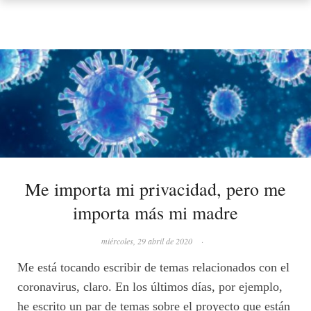
Me importa mi privacidad, pero me
importa más mi madre
miércoles, 29 abril de 2020
·
Me está tocando escribir de temas relacionados con el
coronavirus, claro. En los últimos días, por ejemplo,
he escrito un par de temas sobre el proyecto que están