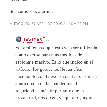
Sea como sea, alarma.
MIÉRCOLES, 29 ABRIL DE 2020 A LAS 9:22 PM
JAVIPAS
dice:
Yo también veo que esto va a ser utilizado
como excusa para más medidas de
espionaje masivo. Es lo que indico en el
artículo: los gobiernos llevan años
haciéndolo con la excusa del terrorismo, y
ahora con la de las pandemias. La
seguridad es más importante que la
privacidad, nos dicen, y aquí ajo y agua.