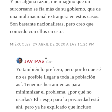
Y por alguna razón, me imagino que un
surcoreano se fía más de su gobierno, que de
una multinacional extranjera en estos casos.
Son bastante nacionalistas, pero creo que
coincido con ellos en esto.
MIÉRCOLES, 29 ABRIL DE 2020 A LAS 11:26 PM
JAVIPAS
dice:
Yo también lo prefiero, pero por lo que sé
no es posible llegar a toda la población
así. Tenemos herramientas para
minimnizar el problema, ¿por qué no
usarlas? El riesgo para la privacidad está
ahí, pero ya he explicado que incluso