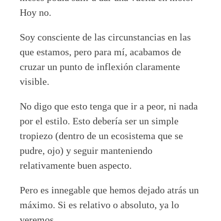
Hoy no.
Soy consciente de las circunstancias en las
que estamos, pero para mí, acabamos de
cruzar un punto de inflexión claramente
visible.
No digo que esto tenga que ir a peor, ni nada
por el estilo. Esto debería ser un simple
tropiezo (dentro de un ecosistema que se
pudre, ojo) y seguir manteniendo
relativamente buen aspecto.
Pero es innegable que hemos dejado atrás un
máximo. Si es relativo o absoluto, ya lo
veremos.