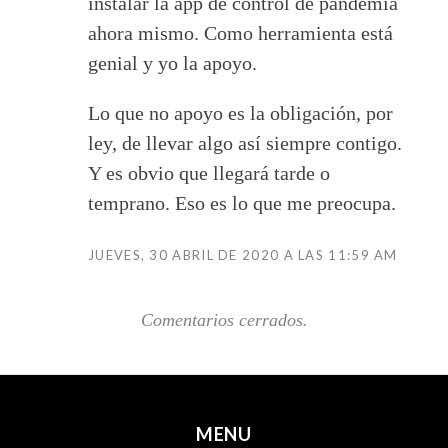
instalar la app de control de pandemia
ahora mismo. Como herramienta está
genial y yo la apoyo.
Lo que no apoyo es la obligación, por
ley, de llevar algo así siempre contigo.
Y es obvio que llegará tarde o
temprano. Eso es lo que me preocupa.
JUEVES, 30 ABRIL DE 2020 A LAS 11:59 AM
Comentarios cerrados.
MENU