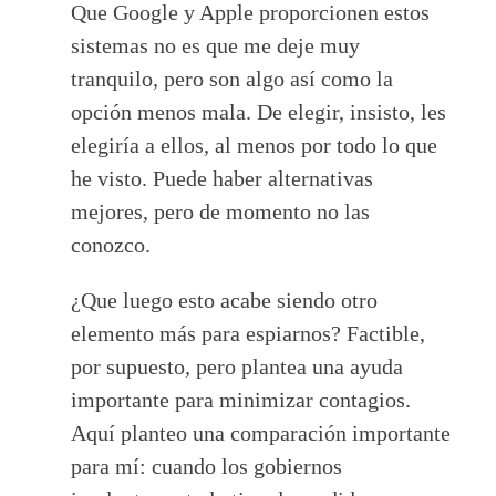
Que Google y Apple proporcionen estos
sistemas no es que me deje muy
tranquilo, pero son algo así como la
opción menos mala. De elegir, insisto, les
elegiría a ellos, al menos por todo lo que
he visto. Puede haber alternativas
mejores, pero de momento no las
conozco.
¿Que luego esto acabe siendo otro
elemento más para espiarnos? Factible,
por supuesto, pero plantea una ayuda
importante para minimizar contagios.
Aquí planteo una comparación importante
para mí: cuando los gobiernos