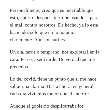
Personalmente, creo que es inevitable que
esto, antes o después, termine usándose para
el mal, contra nosotros. De hecho, ya lo está
haciendo, sólo que no lo notamos
claramente. Aún son sutiles.
Un día, tarde o temprano, nos explotará en la
cara. Pero ya será tarde. De verdad que me
preocupa.
Lo del covid, tiene un punto que sí me hace
saltar una alarma: Hasta ahora, en general,
cada día vivíamos mejor que el anterior.
Aunque el gobierno despilfarraba los