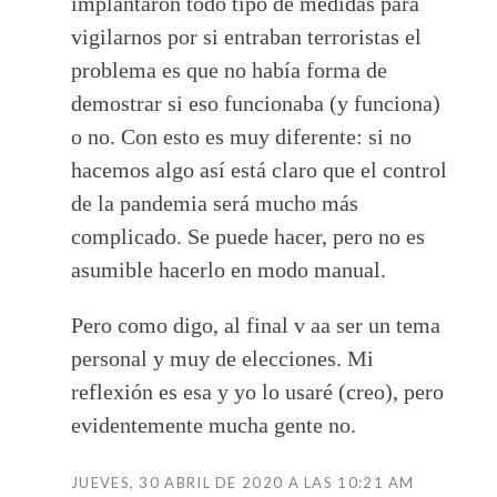
implantaron todo tipo de medidas para
vigilarnos por si entraban terroristas el
problema es que no había forma de
demostrar si eso funcionaba (y funciona)
o no. Con esto es muy diferente: si no
hacemos algo así está claro que el control
de la pandemia será mucho más
complicado. Se puede hacer, pero no es
asumible hacerlo en modo manual.
Pero como digo, al final v aa ser un tema
personal y muy de elecciones. Mi
reflexión es esa y yo lo usaré (creo), pero
evidentemente mucha gente no.
JUEVES, 30 ABRIL DE 2020 A LAS 10:21 AM