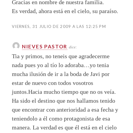
Gracias en nombre de nuestra familia.
Es verdad, ahora está en el cielo, su paraíso.
VIERNES, 31 JULIO DE 2009 A LAS 12:25 PM
NIEVES PASTOR
dice:
Tia y primos, no teneis que agradecerme
nada pues yo al tío lo adoraba…yo tenia
mucha ilusión de ir a la boda de Javi por
estar de nuevo con todos vosotros
juntos.Hacia mucho tiempo que no os veía.
Ha sido el destino que nos hallamos tenido
que encontrar con anterioridad a esa fecha y
teniendolo a él como protagonista de esa
manera. La verdad es que él está en el cielo