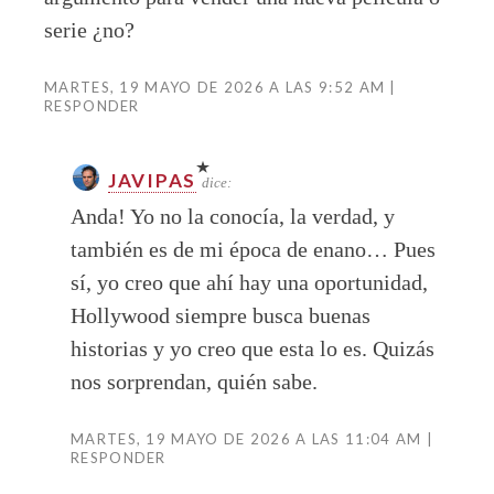
serie ¿no?
MARTES, 19 MAYO DE 2026 A LAS 9:52 AM
RESPONDER
JAVIPAS
dice:
Anda! Yo no la conocía, la verdad, y
también es de mi época de enano… Pues
sí, yo creo que ahí hay una oportunidad,
Hollywood siempre busca buenas
historias y yo creo que esta lo es. Quizás
nos sorprendan, quién sabe.
MARTES, 19 MAYO DE 2026 A LAS 11:04 AM
RESPONDER