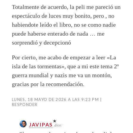
Totalmente de acuerdo, la peli me pareció un
espectáculo de luces muy bonito, pero , no
habiendote leído el libro, no se como nadie
puede haberse enterado de nada … me
sorprendió y decepcionó
Por cierto, me acabo de empezar a leer «La
isla de las tormentas», que a mi este tema 2º
guerra mundial y nazis me va un montón,
gracias por la recomendación.
LUNES, 18 MAYO DE 2026 A LAS 9:23 PM
RESPONDER
JAVIPAS
dice: