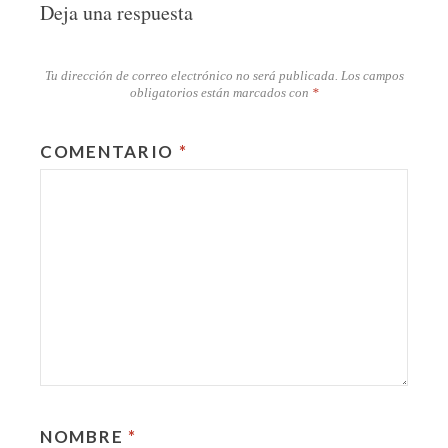
Deja una respuesta
Tu dirección de correo electrónico no será publicada.
Los campos
obligatorios están marcados con
*
COMENTARIO
*
NOMBRE
*