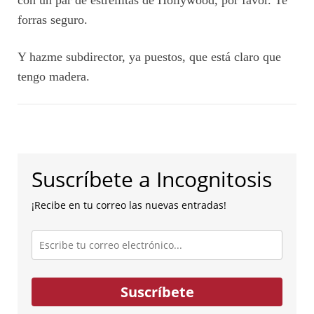
forras seguro.
Y hazme subdirector, ya puestos, que está claro que
tengo madera.
Suscríbete a Incognitosis
¡Recibe en tu correo las nuevas entradas!
Escribe
tu
correo
electrónico...
Suscríbete