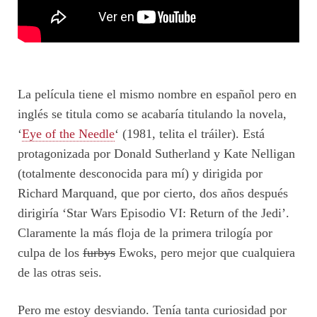
La película tiene el mismo nombre en español pero en
inglés se titula como se acabaría titulando la novela,
‘
Eye of the Needle
‘ (1981, telita el tráiler). Está
protagonizada por Donald Sutherland y Kate Nelligan
(totalmente desconocida para mí) y dirigida por
Richard Marquand, que por cierto, dos años después
dirigiría ‘Star Wars Episodio VI: Return of the Jedi’.
Claramente la más floja de la primera trilogía por
culpa de los
furbys
Ewoks, pero mejor que cualquiera
de las otras seis.
Pero me estoy desviando. Tenía tanta curiosidad por