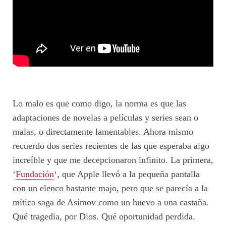
Lo malo es que como digo, la norma es que las
adaptaciones de novelas a películas y series sean o
malas, o directamente lamentables. Ahora mismo
recuerdo dos series recientes de las que esperaba algo
increíble y que me decepcionaron infinito. La primera,
‘
Fundación
‘, que Apple llevó a la pequeña pantalla
con un elenco bastante majo, pero que se parecía a la
mítica saga de Asimov como un huevo a una castaña.
Qué tragedia, por Dios. Qué oportunidad perdida.