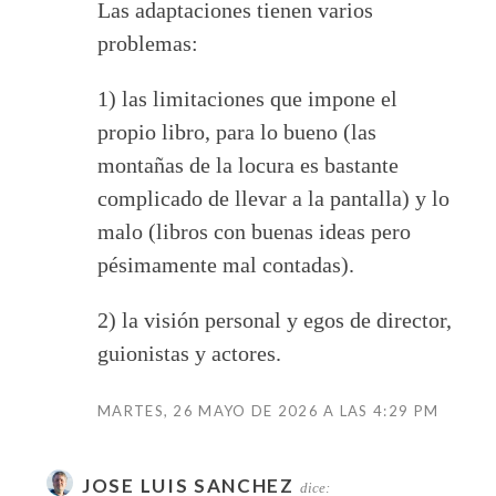
Las adaptaciones tienen varios
problemas:
1) las limitaciones que impone el
propio libro, para lo bueno (las
montañas de la locura es bastante
complicado de llevar a la pantalla) y lo
malo (libros con buenas ideas pero
pésimamente mal contadas).
2) la visión personal y egos de director,
guionistas y actores.
MARTES, 26 MAYO DE 2026 A LAS 4:29 PM
JOSE LUIS SANCHEZ
dice: