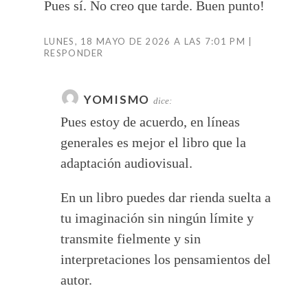
Pues sí. No creo que tarde. Buen punto!
LUNES, 18 MAYO DE 2026 A LAS 7:01 PM
RESPONDER
YOMISMO
dice:
Pues estoy de acuerdo, en líneas
generales es mejor el libro que la
adaptación audiovisual.
En un libro puedes dar rienda suelta a
tu imaginación sin ningún límite y
transmite fielmente y sin
interpretaciones los pensamientos del
autor.