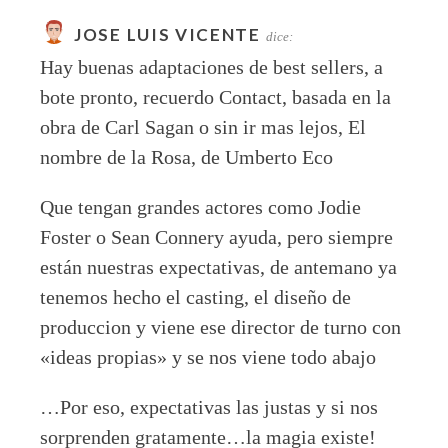
JOSE LUIS VICENTE
dice:
Hay buenas adaptaciones de best sellers, a
bote pronto, recuerdo Contact, basada en la
obra de Carl Sagan o sin ir mas lejos, El
nombre de la Rosa, de Umberto Eco
Que tengan grandes actores como Jodie
Foster o Sean Connery ayuda, pero siempre
están nuestras expectativas, de antemano ya
tenemos hecho el casting, el diseño de
produccion y viene ese director de turno con
«ideas propias» y se nos viene todo abajo
…Por eso, expectativas las justas y si nos
sorprenden gratamente…la magia existe!