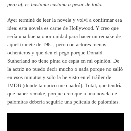
pero uf, es bastante castaña a pesar de todo.
Ayer terminé de leer la novela y volví a confirmar esa
idea: esta novela es carne de Hollywood. Y creo que
sería una buena oportunidad para hacer un remake de
aquel truñete de 1981, pero con actores menos
ochenteros y que den el pego porque Donald
Sutherland no tiene pinta de espía en mi opinión. De
la actriz no puedo decir mucho o nada porque no salió
en esos minutos y solo la he visto en el tráiler de
IMDB (donde tampoco me cuadró). Total, que tendría
que haber remake, porque creo que a una novela de
palomitas debería seguirle una película de palomitas.