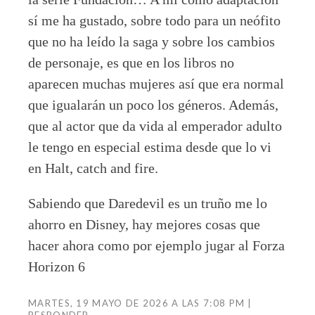
sí me ha gustado, sobre todo para un neófito
que no ha leído la saga y sobre los cambios
de personaje, es que en los libros no
aparecen muchas mujeres así que era normal
que igualarán un poco los géneros. Además,
que al actor que da vida al emperador adulto
le tengo en especial estima desde que lo vi
en Halt, catch and fire.
Sabiendo que Daredevil es un truño me lo
ahorro en Disney, hay mejores cosas que
hacer ahora como por ejemplo jugar al Forza
Horizon 6
MARTES, 19 MAYO DE 2026 A LAS 7:08 PM
RESPONDER