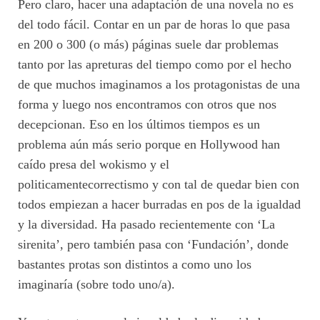
Pero claro, hacer una adaptación de una novela no es
del todo fácil. Contar en un par de horas lo que pasa
en 200 o 300 (o más) páginas suele dar problemas
tanto por las apreturas del tiempo como por el hecho
de que muchos imaginamos a los protagonistas de una
forma y luego nos encontramos con otros que nos
decepcionan. Eso en los últimos tiempos es un
problema aún más serio porque en Hollywood han
caído presa del wokismo y el
politicamentecorrectismo y con tal de quedar bien con
todos empiezan a hacer burradas en pos de la igualdad
y la diversidad. Ha pasado recientemente con ‘La
sirenita’, pero también pasa con ‘Fundación’, donde
bastantes protas son distintos a como uno los
imaginaría (sobre todo uno/a).