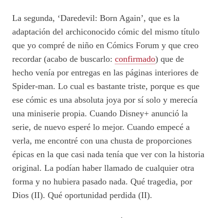
La segunda, ‘Daredevil: Born Again’, que es la
adaptación del archiconocido cómic del mismo título
que yo compré de niño en Cómics Forum y que creo
recordar (acabo de buscarlo:
confirmado
) que de
hecho venía por entregas en las páginas interiores de
Spider-man. Lo cual es bastante triste, porque es que
ese cómic es una absoluta joya por sí solo y merecía
una miniserie propia. Cuando Disney+ anunció la
serie, de nuevo esperé lo mejor. Cuando empecé a
verla, me encontré con una chusta de proporciones
épicas en la que casi nada tenía que ver con la historia
original. La podían haber llamado de cualquier otra
forma y no hubiera pasado nada. Qué tragedia, por
Dios (II). Qué oportunidad perdida (II).