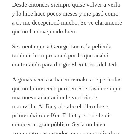
Desde entonces siempre quise volver a verla
y lo hice hace pocos meses y me pasó como
a ti: me decepcionó mucho. Se ve claramente
que no ha envejecido bien.
Se cuenta que a George Lucas la película
también le impresionó por lo que acabó
contratando para dirigir El Retorno del Jedi.
Algunas veces se hacen remakes de películas
que no lo merecen pero en este caso creo que
una nueva adaptación le vendría de
maravilla. Al fin y al cabo el libro fue el
primer éxito de Ken Follet y el que le dio
conocer al gran público. Sería un buen
argumento para vender una nueva película o