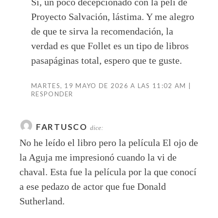
Sí, un poco decepcionado con la peli de
Proyecto Salvación, lástima. Y me alegro
de que te sirva la recomendación, la
verdad es que Follet es un tipo de libros
pasapáginas total, espero que te guste.
MARTES, 19 MAYO DE 2026 A LAS 11:02 AM
RESPONDER
FARTUSCO
dice:
No he leído el libro pero la película El ojo de
la Aguja me impresionó cuando la vi de
chaval. Esta fue la película por la que conocí
a ese pedazo de actor que fue Donald
Sutherland.