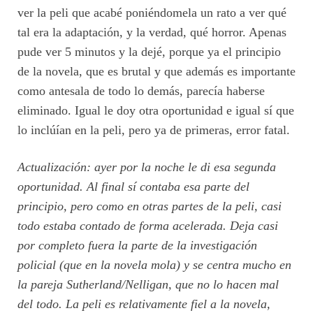
ver la peli que acabé poniéndomela un rato a ver qué
tal era la adaptación, y la verdad, qué horror. Apenas
pude ver 5 minutos y la dejé, porque ya el principio
de la novela, que es brutal y que además es importante
como antesala de todo lo demás, parecía haberse
eliminado. Igual le doy otra oportunidad e igual sí que
lo inclúían en la peli, pero ya de primeras, error fatal.
Actualización: ayer por la noche le di esa segunda
oportunidad. Al final sí contaba esa parte del
principio, pero como en otras partes de la peli, casi
todo estaba contado de forma acelerada. Deja casi
por completo fuera la parte de la investigación
policial (que en la novela mola) y se centra mucho en
la pareja Sutherland/Nelligan, que no lo hacen mal
del todo. La peli es relativamente fiel a la novela,