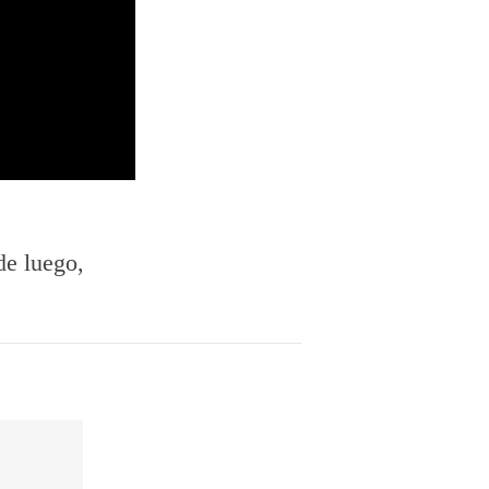
de luego,