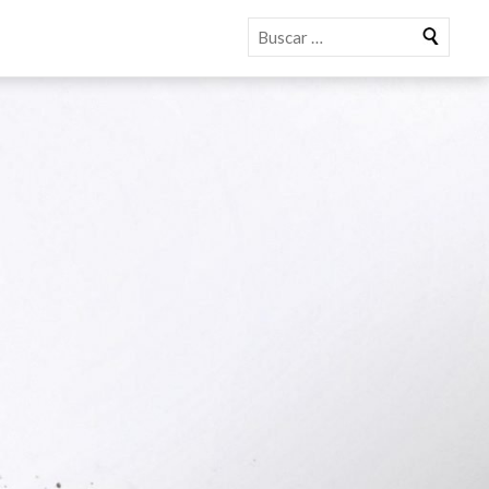
Buscar