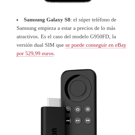
Samsung Galaxy S8
: el súper teléfono de
Samsung empieza a estar a precios de lo más
atractivos. Es el caso del modelo G950FD, la
versión dual SIM que
se puede conseguir en eBay
por 529,99 euros
.