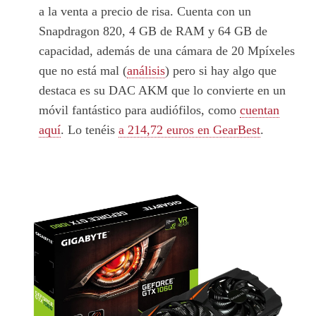
a la venta a precio de risa. Cuenta con un
Snapdragon 820, 4 GB de RAM y 64 GB de
capacidad, además de una cámara de 20 Mpíxeles
que no está mal (
análisis
) pero si hay algo que
destaca es su DAC AKM que lo convierte en un
móvil fantástico para audiófilos, como
cuentan
aquí
. Lo tenéis
a 214,72 euros en GearBest
.