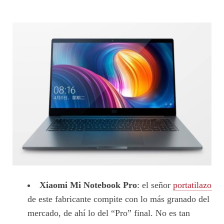
Xiaomi Mi Notebook Pro
: el señor
portatilazo
de este fabricante compite con lo más granado del
mercado, de ahí lo del “Pro” final. No es tan