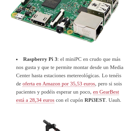
Raspberry Pi 3
: el miniPC en crudo que más
nos gusta y que te permite montar desde un Media
Center hasta estaciones metereológicas. Lo tenéis
de
oferta en Amazon por 35,53 euros
, pero si sois
pacientes y podéis esperar un poco,
en GearBest
está a 28,34 euros
con el cupón
RPi3EST
. Uauh.