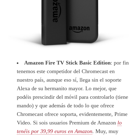
Amazon Fire TV Stick Basic Edition
: por fin
tenemos este competidor del Chromecast en
nuestro país, aunque eso sí, llega sin el soporte
Alexa de su hermanito mayor. Lo mejor, que
podéis prescindir del móvil para controlarlo (tiene
mando) y que además de todo lo que ofrece
Chromecast ofrece soporta, evidentemente, Prime
Video. Si sois usuarios Premium de Amazon
lo
tenéis por 39,99 euros en Amazon
.
Muy, muy