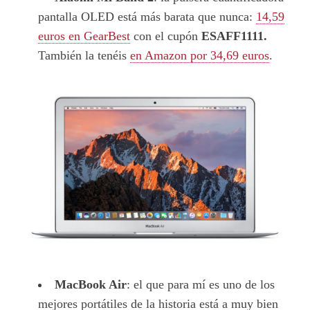
pantalla OLED está más barata que nunca:
14,59
euros en GearBest
con el cupón
ESAFF1111.
También la tenéis
en Amazon por 34,69 euros
.
MacBook Air
: el que para mí es uno de los
mejores portátiles de la historia está a muy bien