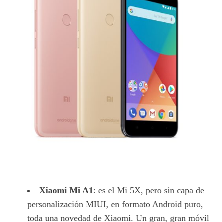
Xiaomi Mi A1
: es el Mi 5X, pero sin capa de
personalización MIUI, en formato Android puro,
toda una novedad de Xiaomi. Un gran, gran móvil