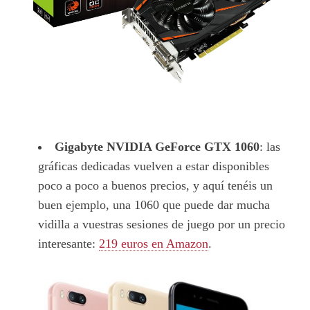
Gigabyte NVIDIA GeForce GTX 1060
: las
gráficas dedicadas vuelven a estar disponibles
poco a poco a buenos precios, y aquí tenéis un
buen ejemplo, una 1060 que puede dar mucha
vidilla a vuestras sesiones de juego por un precio
interesante:
219 euros en Amazon
.