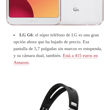
LG G6
: el súper teléfono de LG es una gran
opción ahora que ha bajado de precio. Esa
pantalla de 5,7 pulgadas sin marcos es estupenda,
y su cámara dual, también.
Está a 415 euros en
Amazon
.