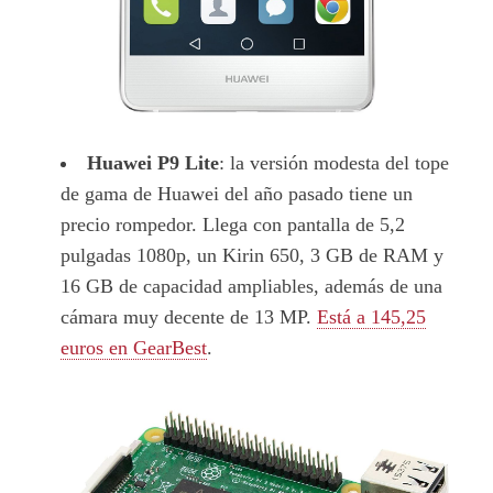
Huawei P9 Lite
: la versión modesta del tope
de gama de Huawei del año pasado tiene un
precio rompedor. Llega con pantalla de 5,2
pulgadas 1080p, un Kirin 650, 3 GB de RAM y
16 GB de capacidad ampliables, además de una
cámara muy decente de 13 MP.
Está a 145,25
euros en GearBest
.