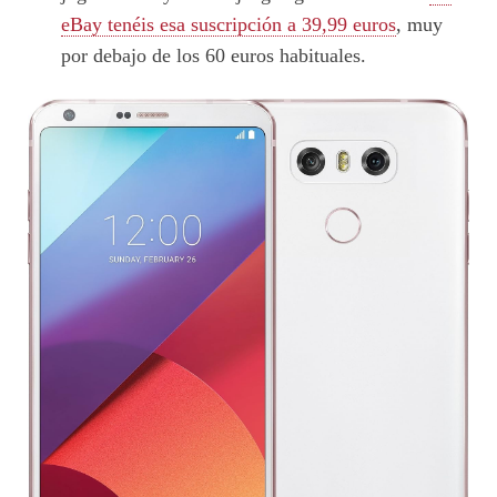
eBay tenéis esa suscripción a 39,99 euros
, muy
por debajo de los 60 euros habituales.