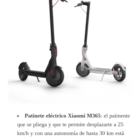
Patinete eléctrico Xiaomi M365
: el patinente
que se pliega y que te permite desplazarte a 25
km/h y con una autonomía de hasta 30 km está