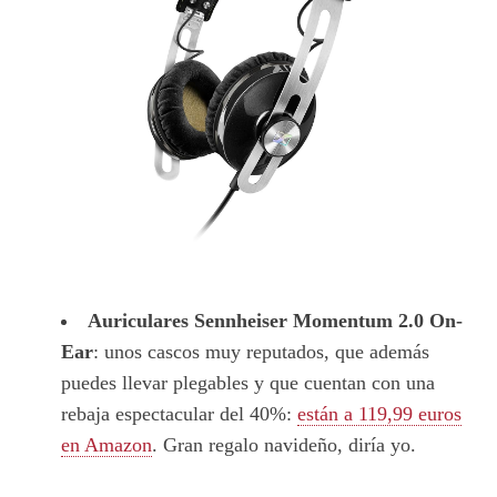
Auriculares Sennheiser Momentum 2.0 On-
Ear
: unos cascos muy reputados, que además
puedes llevar plegables y que cuentan con una
rebaja espectacular del 40%:
están a 119,99 euros
en Amazon
. Gran regalo navideño, diría yo.