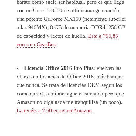
barato como suele ser habitual, pero es que llega
con un Core i5-8250 de ultimísima generación,
una potente GeForce MX150 (netamente superior
a las 940MX), 8 GB de memoria DDR4, 256 GB
de capacidad y lector de huella.
Está a 755,85
euros en GearBest
.
Licencia Office 2016 Pro Plus
: vuelven las
ofertas en licencias de Office 2016, más baratas
que nunca. Se trata de licencias OEM según los
comentarios, a mí me sigue escamando pero que
Amazon no diga nada me tranquiliza (un poco).
La tenéis a 7,50 euros en Amazon
.