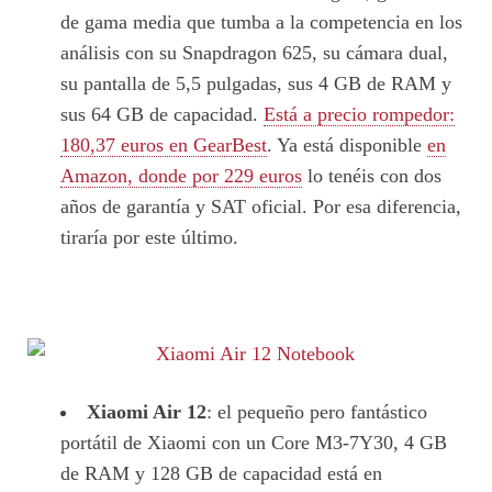
de gama media que tumba a la competencia en los
análisis con su Snapdragon 625, su cámara dual,
su pantalla de 5,5 pulgadas, sus 4 GB de RAM y
sus 64 GB de capacidad.
Está a precio rompedor:
180,37 euros en GearBest
. Ya está disponible
en
Amazon, donde por 229 euros
lo tenéis con dos
años de garantía y SAT oficial. Por esa diferencia,
tiraría por este último.
Xiaomi Air 12
: el pequeño pero fantástico
portátil de Xiaomi con un Core M3-7Y30, 4 GB
de RAM y 128 GB de capacidad está en