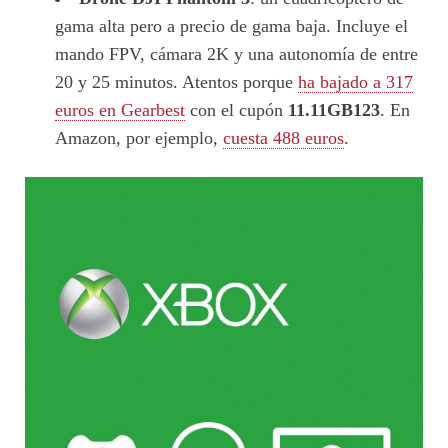
gama alta pero a precio de gama baja. Incluye el
mando FPV, cámara 2K y una autonomía de entre
20 y 25 minutos. Atentos porque
ha bajado a 317
euros en Gearbest
con el cupón
11.11GB123
. En
Amazon, por ejemplo,
cuesta 488 euros
.