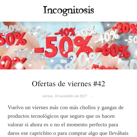
Ofertas de viernes #42
viernes, 10 noviembre de 2017
·
Vuelvo un viernes más con más chollos y gangas de
productos tecnológicos que seguro que os hacen
valorar si ahora es o no el momento perfecto para
daros ese caprichito o para comprar algo que llevábais