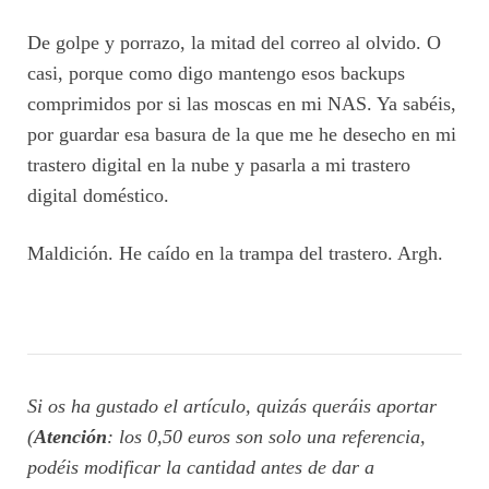
De golpe y porrazo, la mitad del correo al olvido. O
casi, porque como digo mantengo esos backups
comprimidos por si las moscas en mi NAS. Ya sabéis,
por guardar esa basura de la que me he desecho en mi
trastero digital en la nube y pasarla a mi trastero
digital doméstico.
Maldición. He caído en la trampa del trastero. Argh.
Si os ha gustado el artículo, quizás queráis aportar
(
Atención
: los 0,50 euros son solo una referencia,
podéis modificar la cantidad antes de dar a