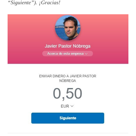
“Siguiente”). ¡Gracias!