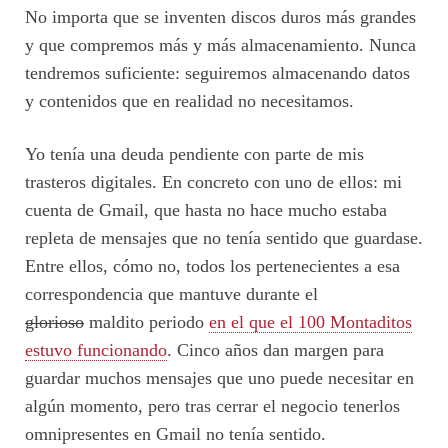
No importa que se inventen discos duros más grandes
y que compremos más y más almacenamiento. Nunca
tendremos suficiente: seguiremos almacenando datos
y contenidos que en realidad no necesitamos.
Yo tenía una deuda pendiente con parte de mis
trasteros digitales. En concreto con uno de ellos: mi
cuenta de Gmail, que hasta no hace mucho estaba
repleta de mensajes que no tenía sentido que guardase.
Entre ellos, cómo no, todos los pertenecientes a esa
correspondencia que mantuve durante el
glorioso
maldito periodo
en el que el 100 Montaditos
estuvo funcionando
. Cinco años dan margen para
guardar muchos mensajes que uno puede necesitar en
algún momento, pero tras cerrar el negocio tenerlos
omnipresentes en Gmail no tenía sentido.