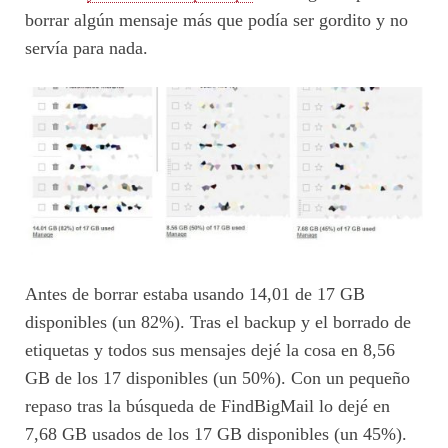
borrar algún mensaje más que podía ser gordito y no
servía para nada.
Antes de borrar estaba usando 14,01 de 17 GB
disponibles (un 82%). Tras el backup y el borrado de
etiquetas y todos sus mensajes dejé la cosa en 8,56
GB de los 17 disponibles (un 50%). Con un pequeño
repaso tras la búsqueda de FindBigMail lo dejé en
7,68 GB usados de los 17 GB disponibles (un 45%).