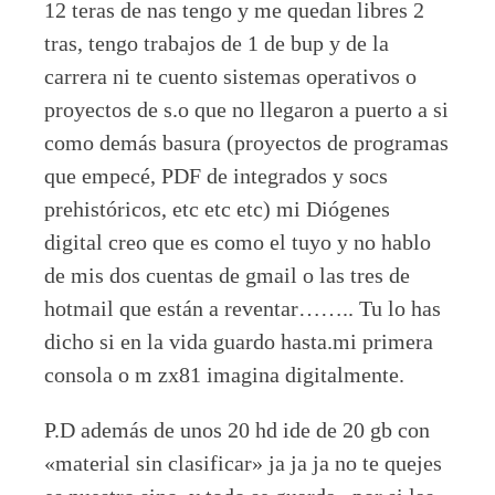
12 teras de nas tengo y me quedan libres 2
tras, tengo trabajos de 1 de bup y de la
carrera ni te cuento sistemas operativos o
proyectos de s.o que no llegaron a puerto a si
como demás basura (proyectos de programas
que empecé, PDF de integrados y socs
prehistóricos, etc etc etc) mi Diógenes
digital creo que es como el tuyo y no hablo
de mis dos cuentas de gmail o las tres de
hotmail que están a reventar…….. Tu lo has
dicho si en la vida guardo hasta.mi primera
consola o m zx81 imagina digitalmente.
P.D además de unos 20 hd ide de 20 gb con
«material sin clasificar» ja ja ja no te quejes