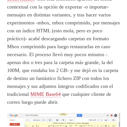
contextual con la opción de exportar -o importar-
mensajes en distintas variantes, y tras hacer varios
experimentos -mbox, mbox comprimido, por mensajes
con un índice HTML (esto mola, pero es poco
práctico)- acabé descargando carpetas en formato
Mbox comprimido para luego restaurarlas en caso
necesario. El proceso llevó muy pocos minutos -
apenas dos o tres para la carpeta más grande, la del
100M, que rondaba los 2 GB- y me dejó en la carpeta
de destino un fantástico fichero ZIP con todos los
mensajes y sus adjuntos íntegros codificados con el
tradicional
MIME Base64
que cualquier cliente de
correo luego puede abrir.