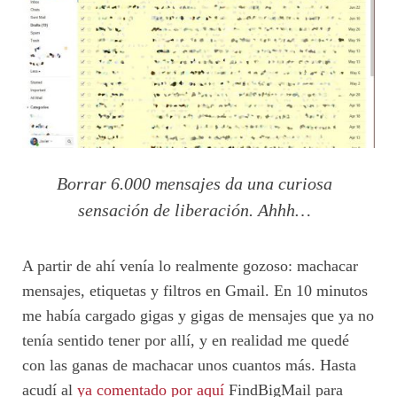
Borrar 6.000 mensajes da una curiosa
sensación de liberación. Ahhh…
A partir de ahí venía lo realmente gozoso: machacar
mensajes, etiquetas y filtros en Gmail. En 10 minutos
me había cargado gigas y gigas de mensajes que ya no
tenía sentido tener por allí, y en realidad me quedé
con las ganas de machacar unos cuantos más. Hasta
acudí al
ya comentado por aquí
FindBigMail para