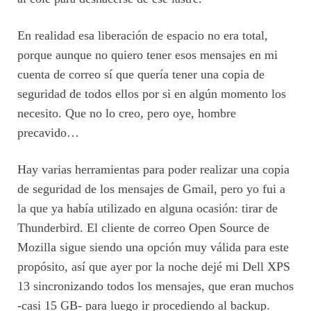
En realidad esa liberación de espacio no era total,
porque aunque no quiero tener esos mensajes en mi
cuenta de correo sí que quería tener una copia de
seguridad de todos ellos por si en algún momento los
necesito. Que no lo creo, pero oye, hombre
precavido…
Hay varias herramientas para poder realizar una copia
de seguridad de los mensajes de Gmail, pero yo fui a
la que ya había utilizado en alguna ocasión: tirar de
Thunderbird. El cliente de correo Open Source de
Mozilla sigue siendo una opción muy válida para este
propósito, así que ayer por la noche dejé mi Dell XPS
13 sincronizando todos los mensajes, que eran muchos
-casi 15 GB- para luego ir procediendo al backup.