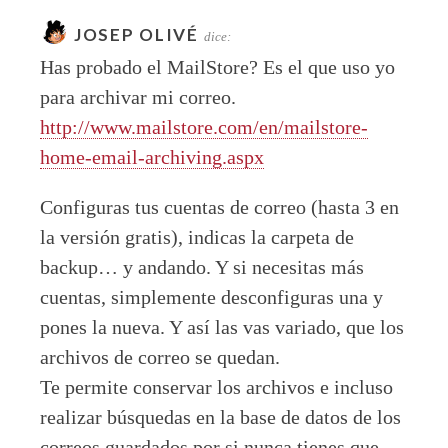
JOSEP OLIVÉ
dice:
Has probado el MailStore? Es el que uso yo
para archivar mi correo.
http://www.mailstore.com/en/mailstore-
home-email-archiving.aspx
Configuras tus cuentas de correo (hasta 3 en
la versión gratis), indicas la carpeta de
backup… y andando. Y si necesitas más
cuentas, simplemente desconfiguras una y
pones la nueva. Y así las vas variado, que los
archivos de correo se quedan.
Te permite conservar los archivos e incluso
realizar búsquedas en la base de datos de los
correos guardados por si nunca tienes que