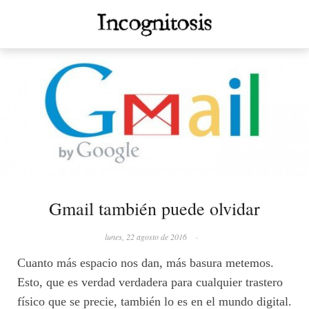
Gmail también puede olvidar
lunes, 22 agosto de 2016
·
Cuanto más espacio nos dan, más basura metemos.
Esto, que es verdad verdadera para cualquier trastero
físico que se precie, también lo es en el mundo digital.