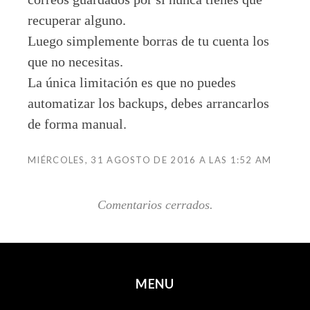
recuperar alguno.
Luego simplemente borras de tu cuenta los
que no necesitas.
La única limitación es que no puedes
automatizar los backups, debes arrancarlos
de forma manual.
MIÉRCOLES, 31 AGOSTO DE 2016 A LAS 1:52 AM
Comentarios cerrados.
MENU