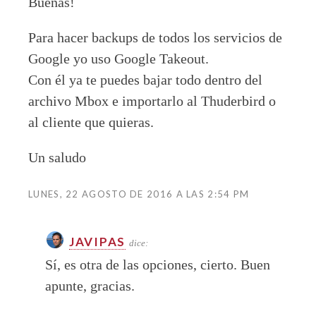
Buenas!
Para hacer backups de todos los servicios de
Google yo uso Google Takeout.
Con él ya te puedes bajar todo dentro del
archivo Mbox e importarlo al Thuderbird o
al cliente que quieras.
Un saludo
LUNES, 22 AGOSTO DE 2016 A LAS 2:54 PM
JAVIPAS
dice:
Sí, es otra de las opciones, cierto. Buen
apunte, gracias.