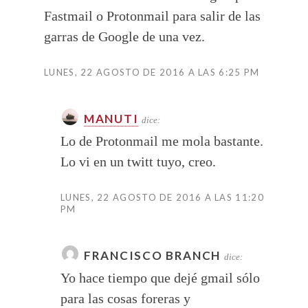
Fastmail o Protonmail para salir de las
garras de Google de una vez.
LUNES, 22 AGOSTO DE 2016 A LAS 6:25 PM
MANUTI
dice:
Lo de Protonmail me mola bastante.
Lo vi en un twitt tuyo, creo.
LUNES, 22 AGOSTO DE 2016 A LAS 11:20
PM
FRANCISCO BRANCH
dice:
Yo hace tiempo que dejé gmail sólo
para las cosas foreras y