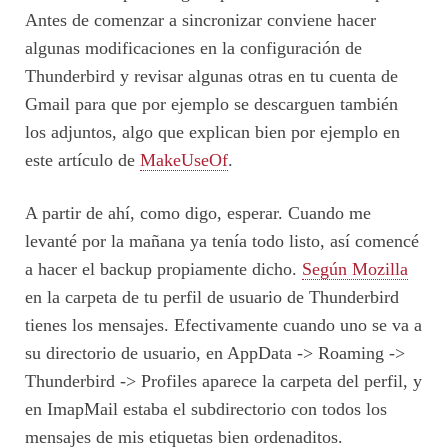
Antes de comenzar a sincronizar conviene hacer
algunas modificaciones en la configuración de
Thunderbird y revisar algunas otras en tu cuenta de
Gmail para que por ejemplo se descarguen también
los adjuntos, algo que explican bien por ejemplo en
este artículo de
MakeUseOf
.
A partir de ahí, como digo, esperar. Cuando me
levanté por la mañana ya tenía todo listo, así comencé
a hacer el backup propiamente dicho.
Según Mozilla
en la carpeta de tu perfil de usuario de Thunderbird
tienes los mensajes. Efectivamente cuando uno se va a
su directorio de usuario, en AppData -> Roaming ->
Thunderbird -> Profiles aparece la carpeta del perfil, y
en ImapMail estaba el subdirectorio con todos los
mensajes de mis etiquetas bien ordenaditos.