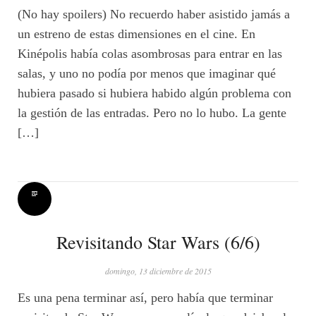
(No hay spoilers) No recuerdo haber asistido jamás a
un estreno de estas dimensiones en el cine. En
Kinépolis había colas asombrosas para entrar en las
salas, y uno no podía por menos que imaginar qué
hubiera pasado si hubiera habido algún problema con
la gestión de las entradas. Pero no lo hubo. La gente
[…]
Revisitando Star Wars (6/6)
domingo, 13 diciembre de 2015
Es una pena terminar así, pero había que terminar