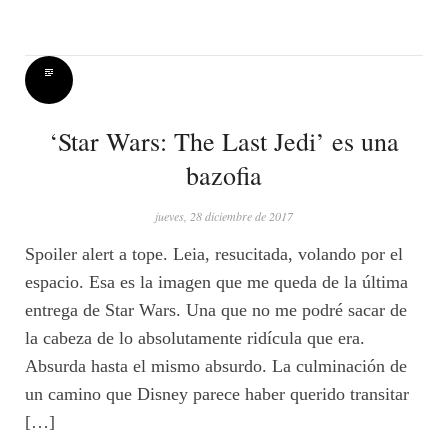
‘Star Wars: The Last Jedi’ es una
bazofia
jueves, 28 diciembre de 2017
Spoiler alert a tope. Leia, resucitada, volando por el
espacio. Esa es la imagen que me queda de la última
entrega de Star Wars. Una que no me podré sacar de
la cabeza de lo absolutamente ridícula que era.
Absurda hasta el mismo absurdo. La culminación de
un camino que Disney parece haber querido transitar
[…]