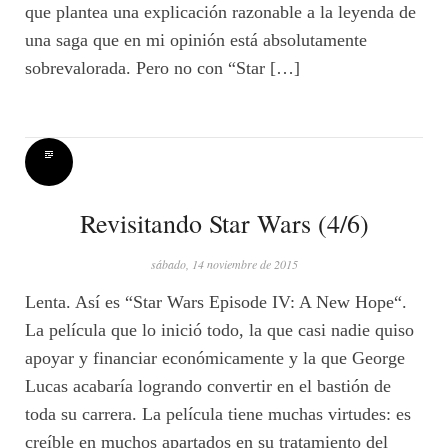
que plantea una explicación razonable a la leyenda de
una saga que en mi opinión está absolutamente
sobrevalorada. Pero no con “Star […]
Revisitando Star Wars (4/6)
sábado, 14 noviembre de 2015
Lenta. Así es “Star Wars Episode IV: A New Hope“.
La película que lo inició todo, la que casi nadie quiso
apoyar y financiar económicamente y la que George
Lucas acabaría logrando convertir en el bastión de
toda su carrera. La película tiene muchas virtudes: es
creíble en muchos apartados en su tratamiento del