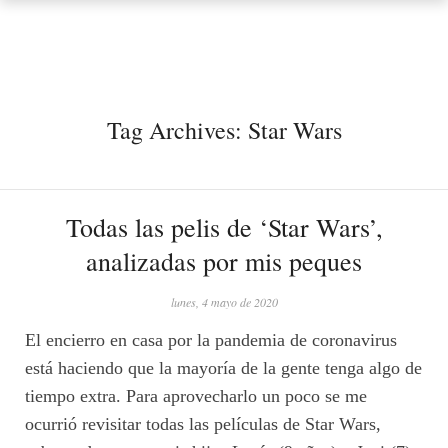
Tag Archives:
Star Wars
Todas las pelis de ‘Star Wars’,
analizadas por mis peques
lunes, 4 mayo de 2020
El encierro en casa por la pandemia de coronavirus
está haciendo que la mayoría de la gente tenga algo de
tiempo extra. Para aprovecharlo un poco se me
ocurrió revisitar todas las películas de Star Wars,