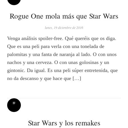
Rogue One mola más que Star Wars
lunes, 19 diciembre de 2016
Venga análisis spoiler-free. Qué queréis que os diga.
Que es una peli para verla con una tonelada de
palomitas y una fanta de naranja al lado. O con unos
nachos y una cerveza. O con unas golosinas y un
gintonic. Da igual. Es una peli súper entretenida, que
no da descanso y que hace que […]
Star Wars y los remakes