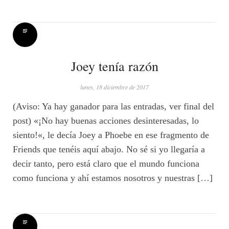
Joey tenía razón
lunes, 18 diciembre de 2017
(Aviso: Ya hay ganador para las entradas, ver final del
post) «¡No hay buenas acciones desinteresadas, lo
siento!«, le decía Joey a Phoebe en ese fragmento de
Friends que tenéis aquí abajo. No sé si yo llegaría a
decir tanto, pero está claro que el mundo funciona
como funciona y ahí estamos nosotros y nuestras […]