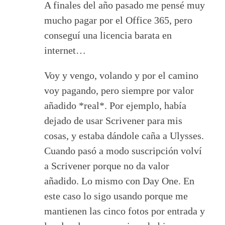
A finales del año pasado me pensé muy
mucho pagar por el Office 365, pero
conseguí una licencia barata en
internet…
Voy y vengo, volando y por el camino
voy pagando, pero siempre por valor
añadido *real*. Por ejemplo, había
dejado de usar Scrivener para mis
cosas, y estaba dándole caña a Ulysses.
Cuando pasó a modo suscripción volví
a Scrivener porque no da valor
añadido. Lo mismo con Day One. En
este caso lo sigo usando porque me
mantienen las cinco fotos por entrada y