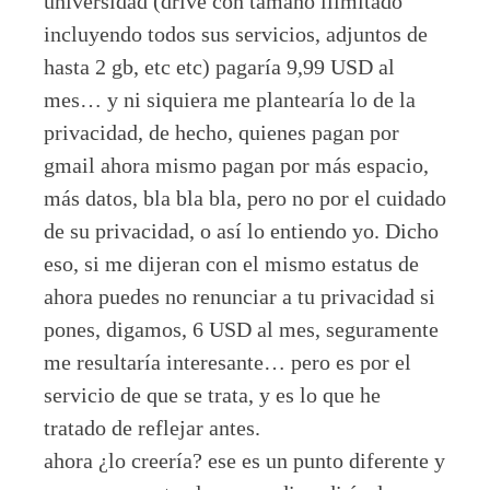
universidad (drive con tamaño ilimitado
incluyendo todos sus servicios, adjuntos de
hasta 2 gb, etc etc) pagaría 9,99 USD al
mes… y ni siquiera me plantearía lo de la
privacidad, de hecho, quienes pagan por
gmail ahora mismo pagan por más espacio,
más datos, bla bla bla, pero no por el cuidado
de su privacidad, o así lo entiendo yo. Dicho
eso, si me dijeran con el mismo estatus de
ahora puedes no renunciar a tu privacidad si
pones, digamos, 6 USD al mes, seguramente
me resultaría interesante… pero es por el
servicio de que se trata, y es lo que he
tratado de reflejar antes.
ahora ¿lo creería? ese es un punto diferente y