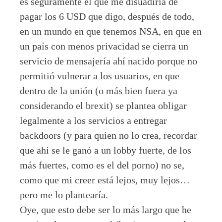
es seguramente el que me disuadiría de
pagar los 6 USD que digo, después de todo,
en un mundo en que tenemos NSA, en que en
un país con menos privacidad se cierra un
servicio de mensajería ahí nacido porque no
permitió vulnerar a los usuarios, en que
dentro de la unión (o más bien fuera ya
considerando el brexit) se plantea obligar
legalmente a los servicios a entregar
backdoors (y para quien no lo crea, recordar
que ahí se le ganó a un lobby fuerte, de los
más fuertes, como es el del porno) no se,
como que mi creer está lejos, muy lejos…
pero me lo plantearía.
Oye, que esto debe ser lo más largo que he