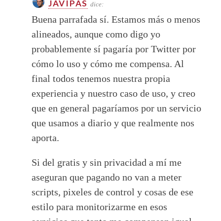
JAVIPAS
dice:
Buena parrafada sí. Estamos más o menos
alineados, aunque como digo yo
probablemente sí pagaría por Twitter por
cómo lo uso y cómo me compensa. Al
final todos tenemos nuestra propia
experiencia y nuestro caso de uso, y creo
que en general pagaríamos por un servicio
que usamos a diario y que realmente nos
aporta.
Si del gratis y sin privacidad a mí me
aseguran que pagando no van a meter
scripts, pixeles de control y cosas de ese
estilo para monitorizarme en esos