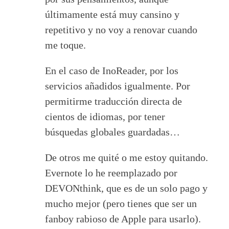
últimamente está muy cansino y
repetitivo y no voy a renovar cuando
me toque.
En el caso de InoReader, por los
servicios añadidos igualmente. Por
permitirme traducción directa de
cientos de idiomas, por tener
búsquedas globales guardadas…
De otros me quité o me estoy quitando.
Evernote lo he reemplazado por
DEVONthink, que es de un solo pago y
mucho mejor (pero tienes que ser un
fanboy rabioso de Apple para usarlo).