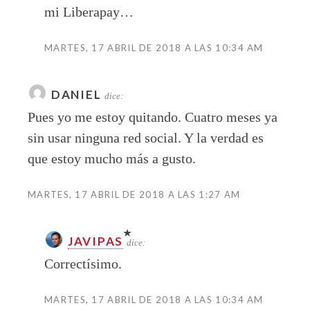
mi Liberapay…
MARTES, 17 ABRIL DE 2018 A LAS 10:34 AM
DANIEL
dice:
Pues yo me estoy quitando. Cuatro meses ya
sin usar ninguna red social. Y la verdad es
que estoy mucho más a gusto.
MARTES, 17 ABRIL DE 2018 A LAS 1:27 AM
JAVIPAS
dice:
Correctísimo.
MARTES, 17 ABRIL DE 2018 A LAS 10:34 AM