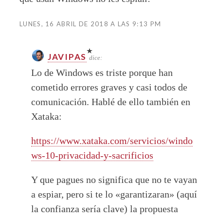
LUNES, 16 ABRIL DE 2018 A LAS 9:13 PM
JAVIPAS
dice:
Lo de Windows es triste porque han
cometido errores graves y casi todos de
comunicación. Hablé de ello también en
Xataka:
https://www.xataka.com/servicios/windo
ws-10-privacidad-y-sacrificios
Y que pagues no significa que no te vayan
a espiar, pero si te lo «garantizaran» (aquí
la confianza sería clave) la propuesta