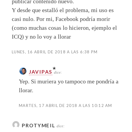
publicar contenido nuevo.
Y desde que estalló el problema, mi uso es
casi nulo. Por mi, Facebook podría morir
(como muchas cosas lo hicieron, ejemplo el
ICQ) y no lo voy a llorar
LUNES, 16 ABRIL DE 2018 A LAS 6:38 PM
JAVIPAS
dice:
Yep. Si muriera yo tampoco me pondría a
llorar.
MARTES, 17 ABRIL DE 2018 A LAS 10:12 AM
PROTYMEIL
dice: