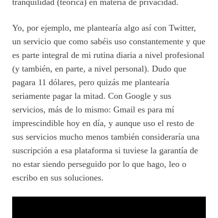
tranquilidad (teórica) en materia de privacidad.
Yo, por ejemplo, me plantearía algo así con Twitter,
un servicio que como sabéis uso constantemente y que
es parte integral de mi rutina diaria a nivel profesional
(y también, en parte, a nivel personal). Dudo que
pagara 11 dólares, pero quizás me plantearía
seriamente pagar la mitad. Con Google y sus
servicios, más de lo mismo: Gmail es para mí
imprescindible hoy en día, y aunque uso el resto de
sus servicios mucho menos también consideraría una
suscripción a esa plataforma si tuviese la garantía de
no estar siendo perseguido por lo que hago, leo o
escribo en sus soluciones.