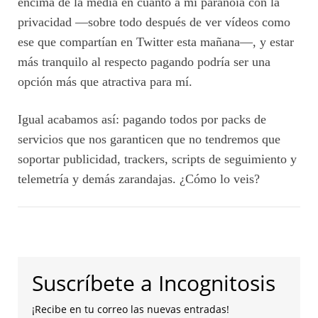
encima de la media en cuanto a mi paranoia con la
privacidad —sobre todo después de ver vídeos como
ese que compartían en Twitter esta mañana—, y estar
más tranquilo al respecto pagando podría ser una
opción más que atractiva para mí.
Igual acabamos así: pagando todos por packs de
servicios que nos garanticen que no tendremos que
soportar publicidad, trackers, scripts de seguimiento y
telemetría y demás zarandajas. ¿Cómo lo veis?
Suscríbete a Incognitosis
¡Recibe en tu correo las nuevas entradas!