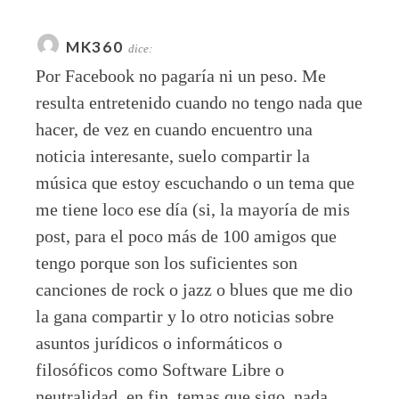
MK360
dice:
Por Facebook no pagaría ni un peso. Me
resulta entretenido cuando no tengo nada que
hacer, de vez en cuando encuentro una
noticia interesante, suelo compartir la
música que estoy escuchando o un tema que
me tiene loco ese día (si, la mayoría de mis
post, para el poco más de 100 amigos que
tengo porque son los suficientes son
canciones de rock o jazz o blues que me dio
la gana compartir y lo otro noticias sobre
asuntos jurídicos o informáticos o
filosóficos como Software Libre o
neutralidad, en fin, temas que sigo, nada