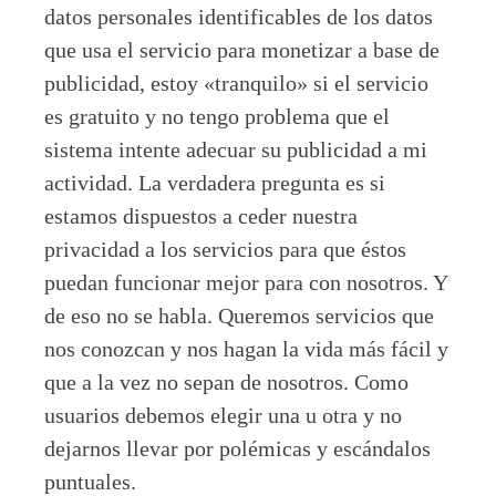
datos personales identificables de los datos
que usa el servicio para monetizar a base de
publicidad, estoy «tranquilo» si el servicio
es gratuito y no tengo problema que el
sistema intente adecuar su publicidad a mi
actividad. La verdadera pregunta es si
estamos dispuestos a ceder nuestra
privacidad a los servicios para que éstos
puedan funcionar mejor para con nosotros. Y
de eso no se habla. Queremos servicios que
nos conozcan y nos hagan la vida más fácil y
que a la vez no sepan de nosotros. Como
usuarios debemos elegir una u otra y no
dejarnos llevar por polémicas y escándalos
puntuales.