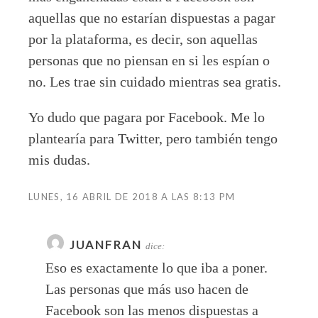
aquellas que no estarían dispuestas a pagar
por la plataforma, es decir, son aquellas
personas que no piensan en si les espían o
no. Les trae sin cuidado mientras sea gratis.
Yo dudo que pagara por Facebook. Me lo
plantearía para Twitter, pero también tengo
mis dudas.
LUNES, 16 ABRIL DE 2018 A LAS 8:13 PM
JUANFRAN
dice:
Eso es exactamente lo que iba a poner.
Las personas que más uso hacen de
Facebook son las menos dispuestas a