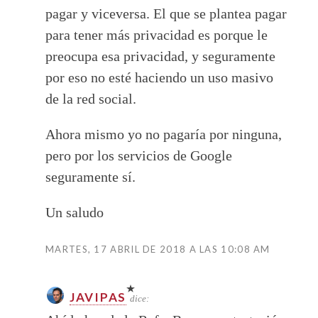
pagar y viceversa. El que se plantea pagar
para tener más privacidad es porque le
preocupa esa privacidad, y seguramente
por eso no esté haciendo un uso masivo
de la red social.
Ahora mismo yo no pagaría por ninguna,
pero por los servicios de Google
seguramente sí.
Un saludo
MARTES, 17 ABRIL DE 2018 A LAS 10:08 AM
JAVIPAS
dice: