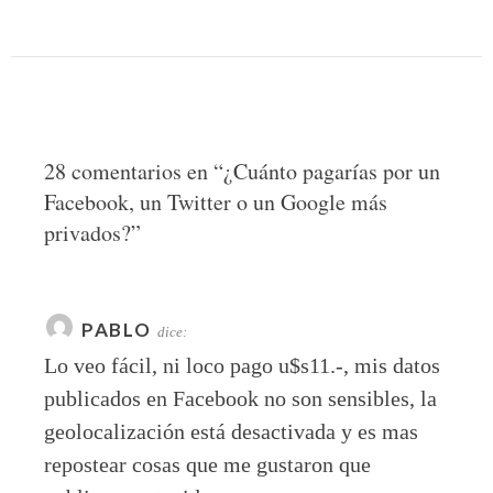
28 comentarios en “
¿Cuánto pagarías por un
Facebook, un Twitter o un Google más
privados?
”
PABLO
dice:
Lo veo fácil, ni loco pago u$s11.-, mis datos
publicados en Facebook no son sensibles, la
geolocalización está desactivada y es mas
repostear cosas que me gustaron que