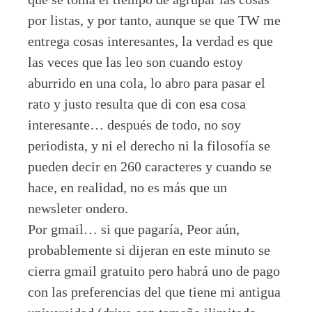
por listas, y por tanto, aunque se que TW me
entrega cosas interesantes, la verdad es que
las veces que las leo son cuando estoy
aburrido en una cola, lo abro para pasar el
rato y justo resulta que di con esa cosa
interesante… después de todo, no soy
periodista, y ni el derecho ni la filosofía se
pueden decir en 260 caracteres y cuando se
hace, en realidad, no es más que un
newsleter ondero.
Por gmail… si que pagaría, Peor aún,
probablemente si dijeran en este minuto se
cierra gmail gratuito pero habrá uno de pago
con las preferencias del que tiene mi antigua