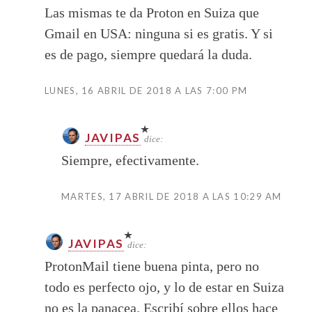
Las mismas te da Proton en Suiza que
Gmail en USA: ninguna si es gratis. Y si
es de pago, siempre quedará la duda.
LUNES, 16 ABRIL DE 2018 A LAS 7:00 PM
JAVIPAS
dice:
Siempre, efectivamente.
MARTES, 17 ABRIL DE 2018 A LAS 10:29 AM
JAVIPAS
dice:
ProtonMail tiene buena pinta, pero no
todo es perfecto ojo, y lo de estar en Suiza
no es la panacea. Escribí sobre ellos hace