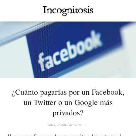
¿Cuánto pagarías por un Facebook,
un Twitter o un Google más
privados?
lunes, 16 abril de 2018
·