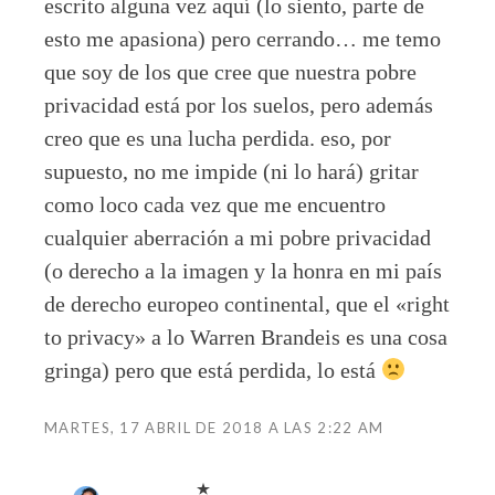
escrito alguna vez aquí (lo siento, parte de
esto me apasiona) pero cerrando… me temo
que soy de los que cree que nuestra pobre
privacidad está por los suelos, pero además
creo que es una lucha perdida. eso, por
supuesto, no me impide (ni lo hará) gritar
como loco cada vez que me encuentro
cualquier aberración a mi pobre privacidad
(o derecho a la imagen y la honra en mi país
de derecho europeo continental, que el «right
to privacy» a lo Warren Brandeis es una cosa
gringa) pero que está perdida, lo está
MARTES, 17 ABRIL DE 2018 A LAS 2:22 AM