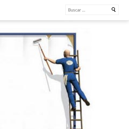
Buscar