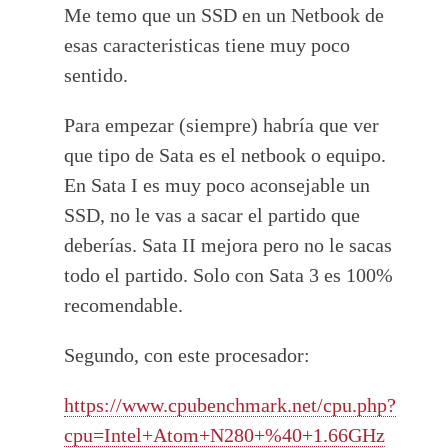
Me temo que un SSD en un Netbook de
esas caracteristicas tiene muy poco
sentido.
Para empezar (siempre) habría que ver
que tipo de Sata es el netbook o equipo.
En Sata I es muy poco aconsejable un
SSD, no le vas a sacar el partido que
deberías. Sata II mejora pero no le sacas
todo el partido. Solo con Sata 3 es 100%
recomendable.
Segundo, con este procesador:
https://www.cpubenchmark.net/cpu.php?
cpu=Intel+Atom+N280+%40+1.66GHz