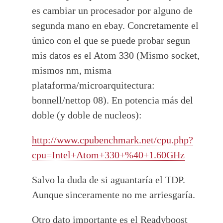
es cambiar un procesador por alguno de
segunda mano en ebay. Concretamente el
único con el que se puede probar segun
mis datos es el Atom 330 (Mismo socket,
mismos nm, misma
plataforma/microarquitectura:
bonnell/nettop 08). En potencia más del
doble (y doble de nucleos):
http://www.cpubenchmark.net/cpu.php?
cpu=Intel+Atom+330+%40+1.60GHz
Salvo la duda de si aguantaría el TDP.
Aunque sinceramente no me arriesgaría.
Otro dato importante es el Readyboost