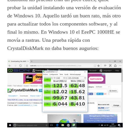
probar la unidad instalando una versión de evaluación
de Windows 10. Aquello tardó un buen rato, más otro
para actualizar todos los componentes software, y al
final lo mismo. En Windows 10 el EeePC 1000HE se
movía a rastras. Una prueba rápida con
CrystalDiskMark no daba buenos augurios: