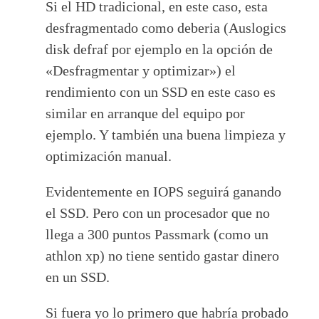
Si el HD tradicional, en este caso, esta
desfragmentado como deberia (Auslogics
disk defraf por ejemplo en la opción de
«Desfragmentar y optimizar») el
rendimiento con un SSD en este caso es
similar en arranque del equipo por
ejemplo. Y también una buena limpieza y
optimización manual.
Evidentemente en IOPS seguirá ganando
el SSD. Pero con un procesador que no
llega a 300 puntos Passmark (como un
athlon xp) no tiene sentido gastar dinero
en un SSD.
Si fuera yo lo primero que habría probado