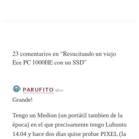
23 comentarios en “
Resucitando un viejo
Eee PC 1000HE con un SSD
”
PARUFITO
dice:
Grande!
Tengo un Medion (un portátil tambien de la
época) en el que precisamente tengo Lubuntu
14.04 y hace dos días quise probar PIXEL (la