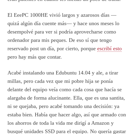
El EeePC 1000HE vivió largos y azarosos días —
quizá algún día cuente más— y hace unos meses lo
desempolvé para ver si podría aprovecharse como
ordenador para mis peques. De eso sí que tengo
reservado post un día, por cierto, porque
escribí esto
pero hay más que contar.
Acabé instalando una Edubuntu 14.04 y ale, a tirar
millas, pero cada vez que mi pobre hija se ponía
delante del equipo veía como cada cosa que hacía se
alargaba de forma alucinante. Ella, que es una santita,
ni se quejaba, pero acabé tomando una decisión: ya
estaba bien. Había que hacer algo, así que armado con
los ahorros de toda la vida me dirigí a Amazon y
busqué unidades SSD para el equipo. No quería gastar