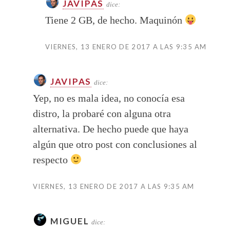
JAVIPAS
dice:
Tiene 2 GB, de hecho. Maquinón
VIERNES, 13 ENERO DE 2017 A LAS 9:35 AM
JAVIPAS
dice:
Yep, no es mala idea, no conocía esa
distro, la probaré con alguna otra
alternativa. De hecho puede que haya
algún que otro post con conclusiones al
respecto
VIERNES, 13 ENERO DE 2017 A LAS 9:35 AM
MIGUEL
dice: