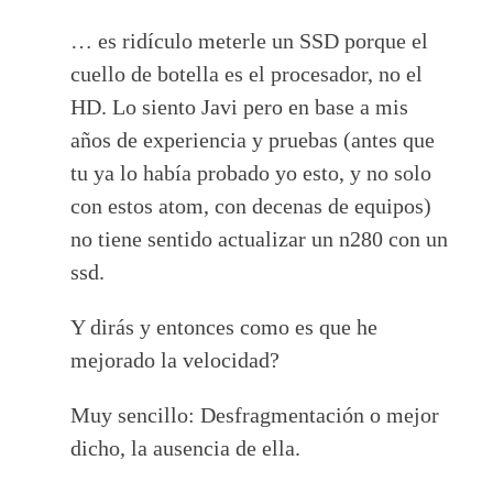
… es ridículo meterle un SSD porque el
cuello de botella es el procesador, no el
HD. Lo siento Javi pero en base a mis
años de experiencia y pruebas (antes que
tu ya lo había probado yo esto, y no solo
con estos atom, con decenas de equipos)
no tiene sentido actualizar un n280 con un
ssd.
Y dirás y entonces como es que he
mejorado la velocidad?
Muy sencillo: Desfragmentación o mejor
dicho, la ausencia de ella.