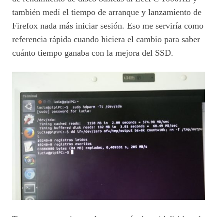
también medí el tiempo de arranque y lanzamiento de
Firefox nada más iniciar sesión. Eso me serviría como
referencia rápida cuando hiciera el cambio para saber
cuánto tiempo ganaba con la mejora del SSD.