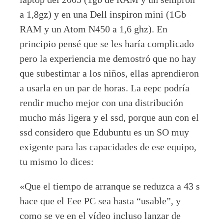
a 1,8gz) y en una Dell inspiron mini (1Gb
RAM y un Atom N450 a 1,6 ghz). En
principio pensé que se les haría complicado
pero la experiencia me demostró que no hay
que subestimar a los niños, ellas aprendieron
a usarla en un par de horas. La eepc podría
rendir mucho mejor con una distribución
mucho más ligera y el ssd, porque aun con el
ssd considero que Edubuntu es un SO muy
exigente para las capacidades de ese equipo,
tu mismo lo dices:
«Que el tiempo de arranque se reduzca a 43 s
hace que el Eee PC sea hasta “usable”, y
como se ve en el vídeo incluso lanzar de