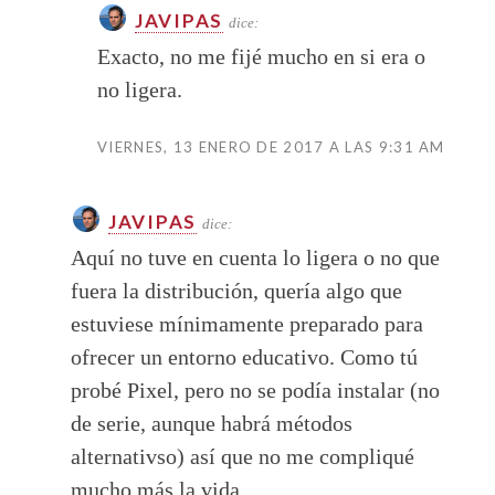
JAVIPAS
dice:
Exacto, no me fijé mucho en si era o
no ligera.
VIERNES, 13 ENERO DE 2017 A LAS 9:31 AM
JAVIPAS
dice:
Aquí no tuve en cuenta lo ligera o no que
fuera la distribución, quería algo que
estuviese mínimamente preparado para
ofrecer un entorno educativo. Como tú
probé Pixel, pero no se podía instalar (no
de serie, aunque habrá métodos
alternativso) así que no me compliqué
mucho más la vida.