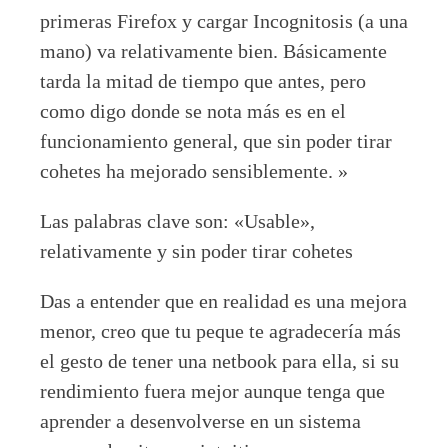
primeras Firefox y cargar Incognitosis (a una
mano) va relativamente bien. Básicamente
tarda la mitad de tiempo que antes, pero
como digo donde se nota más es en el
funcionamiento general, que sin poder tirar
cohetes ha mejorado sensiblemente. »
Las palabras clave son: «Usable»,
relativamente y sin poder tirar cohetes
Das a entender que en realidad es una mejora
menor, creo que tu peque te agradecería más
el gesto de tener una netbook para ella, si su
rendimiento fuera mejor aunque tenga que
aprender a desenvolverse en un sistema