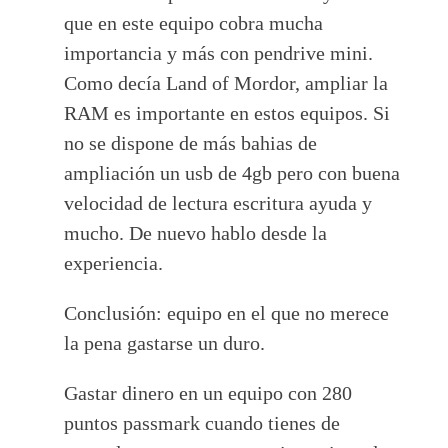
que en este equipo cobra mucha
importancia y más con pendrive mini.
Como decía Land of Mordor, ampliar la
RAM es importante en estos equipos. Si
no se dispone de más bahias de
ampliación un usb de 4gb pero con buena
velocidad de lectura escritura ayuda y
mucho. De nuevo hablo desde la
experiencia.
Conclusión: equipo en el que no merece
la pena gastarse un duro.
Gastar dinero en un equipo con 280
puntos passmark cuando tienes de