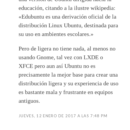
educación, citando a la ilustre wikipedia:
«Edubuntu es una derivación oficial de la
distribución Linux Ubuntu, destinada para
su uso en ambientes escolares.»
Pero de ligera no tiene nada, al menos no
usando Gnome, tal vez con LXDE o
XFCE pero aun así Ubuntu no es
precisamente la mejor base para crear una
distribución ligera y su experiencia de uso
es bastante mala y frustrante en equipos
antiguos.
JUEVES, 12 ENERO DE 2017 A LAS 7:48 PM