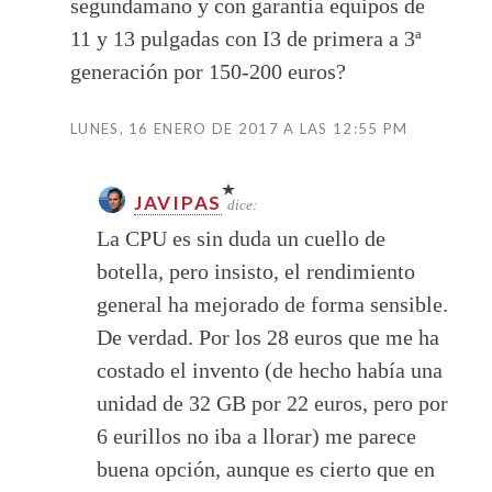
segundamano y con garantia equipos de
11 y 13 pulgadas con I3 de primera a 3ª
generación por 150-200 euros?
LUNES, 16 ENERO DE 2017 A LAS 12:55 PM
JAVIPAS
dice:
La CPU es sin duda un cuello de
botella, pero insisto, el rendimiento
general ha mejorado de forma sensible.
De verdad. Por los 28 euros que me ha
costado el invento (de hecho había una
unidad de 32 GB por 22 euros, pero por
6 eurillos no iba a llorar) me parece
buena opción, aunque es cierto que en