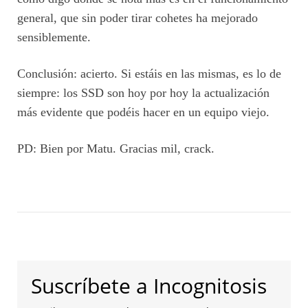
general, que sin poder tirar cohetes ha mejorado
sensiblemente.
Conclusión: acierto. Si estáis en las mismas, es lo de
siempre: los SSD son hoy por hoy la actualización
más evidente que podéis hacer en un equipo viejo.
PD: Bien por Matu. Gracias mil, crack.
Suscríbete a Incognitosis