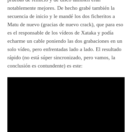
notablemente mejores. De hecho grabé también la
secuencia de inicio y le mandé los dos ficheritos a
Matu de nuevo (gracias de nuevo crack), que para eso
es el responsable de los vídeos de Xataka y podía
echarme un cable poniendo las dos grabaciones en un
solo vídeo, pero enfrentadas lado a lado. El resultado
rápido (no está súper sincronizado, pero vamos, la
conclusión es contundente) es este: