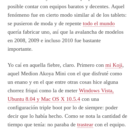
posible contar con equipos baratos y decentes. Aquel
fenómeno fue en cierto modo similar al de los tablets:
se pusieron de moda y de repente
todo el mundo
quería fabricar uno, así que la avalancha de modelos
en 2008, 2009 e incluso 2010 fue bastante
importante.
Yo caí en aquella fiebre, claro. Primero con
mi Koji
,
aquel Medion Akoya Mini con el que disfruté como
un enano y en el que entre otras cosas hice alguna
chorrez friqui como la de meter
Windows Vista,
Ubuntu 8.04 y Mac OS X 10.5.4
con una
configuración triple boot por lo de siempre: poder
decir que lo había hecho. Como se nota la cantidad de
tiempo que tenía: no paraba de
trastear
con el equipo.