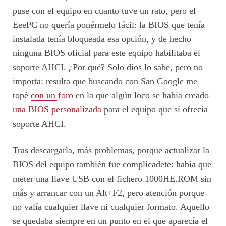
puse con el equipo en cuanto tuve un rato, pero el
EeePC no quería ponérmelo fácil: la BIOS que tenía
instalada tenía bloqueada esa opción, y de hecho
ninguna BIOS oficial para este equipo habilitaba el
soporte AHCI. ¿Por qué? Solo dios lo sabe, pero no
importa: resulta que buscando con San Google me
topé
con un foro
en la que algún loco se había creado
una BIOS personalizada
para el equipo que sí ofrecía
soporte AHCI.
Tras descargarla, más problemas, porque actualizar la
BIOS del equipo también fue complicadete: había que
meter una llave USB con el fichero 1000HE.ROM sin
más y arrancar con un Alt+F2, pero atención porque
no valía cualquier llave ni cualquier formato. Aquello
se quedaba siempre en un punto en el que aparecía el