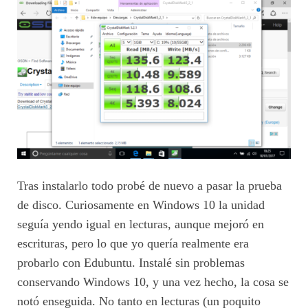
Tras instalarlo todo probé de nuevo a pasar la prueba
de disco. Curiosamente en Windows 10 la unidad
seguía yendo igual en lecturas, aunque mejoró en
escrituras, pero lo que yo quería realmente era
probarlo con Edubuntu. Instalé sin problemas
conservando Windows 10, y una vez hecho, la cosa se
notó enseguida. No tanto en lecturas (un poquito