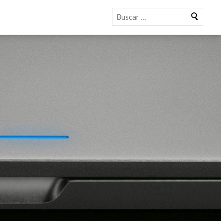
Buscar