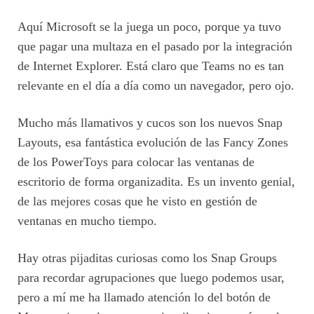
Aquí Microsoft se la juega un poco, porque ya tuvo
que pagar una multaza en el pasado por la integración
de Internet Explorer. Está claro que Teams no es tan
relevante en el día a día como un navegador, pero ojo.
Mucho más llamativos y cucos son los nuevos Snap
Layouts, esa fantástica evolución de las Fancy Zones
de los PowerToys para colocar las ventanas de
escritorio de forma organizadita. Es un invento genial,
de las mejores cosas que he visto en gestión de
ventanas en mucho tiempo.
Hay otras pijaditas curiosas como los Snap Groups
para recordar agrupaciones que luego podemos usar,
pero a mí me ha llamado atención lo del botón de