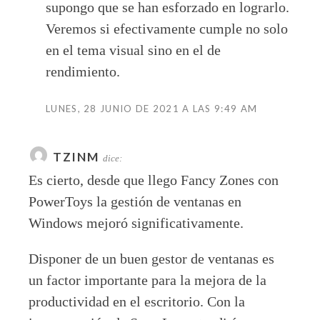
supongo que se han esforzado en lograrlo.
Veremos si efectivamente cumple no solo
en el tema visual sino en el de
rendimiento.
LUNES, 28 JUNIO DE 2021 A LAS 9:49 AM
TZINM
dice:
Es cierto, desde que llego Fancy Zones con
PowerToys la gestión de ventanas en
Windows mejoró significativamente.
Disponer de un buen gestor de ventanas es
un factor importante para la mejora de la
productividad en el escritorio. Con la