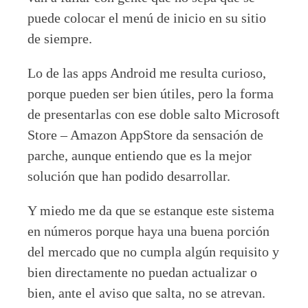
puede colocar el menú de inicio en su sitio
de siempre.
Lo de las apps Android me resulta curioso,
porque pueden ser bien útiles, pero la forma
de presentarlas con ese doble salto Microsoft
Store – Amazon AppStore da sensación de
parche, aunque entiendo que es la mejor
solución que han podido desarrollar.
Y miedo me da que se estanque este sistema
en números porque haya una buena porción
del mercado que no cumpla algún requisito y
bien directamente no puedan actualizar o
bien, ante el aviso que salta, no se atrevan.