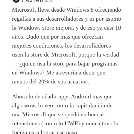
dice:
Microsoft lleva desde Windows 8 ofreciendo
regalías a sus desarrolladores y ni por asomo
la Windows store mejora, y de eso ya casi 10
años. Dudo que por más que ofrezcan
mejores condiciones, los desarrolladores
usen la store de Microsoft, porque la verdad
… ¿quien usa la store para bajar programas
en Windows? Me atrevería a decir que
menos del 20% de sus usuarios.
Ahora lo de añadir apps Android mas que
algo wow, lo veo como la capitulación de
una Microsoft que se quedó en buenas
intenciones (como lo UWP) y nunca tuvo la
fuerza para lograr ese paso.