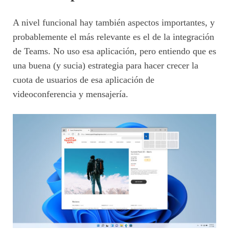
A nivel funcional hay también aspectos importantes, y
probablemente el más relevante es el de la integración
de Teams. No uso esa aplicación, pero entiendo que es
una buena (y sucia) estrategia para hacer crecer la
cuota de usuarios de esa aplicación de
videoconferencia y mensajería.