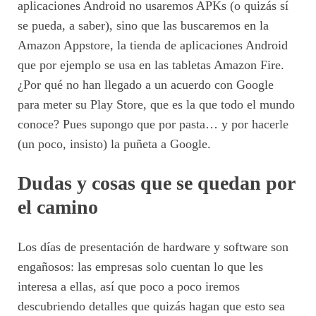
aplicaciones Android no usaremos APKs (o quizás sí
se pueda, a saber), sino que las buscaremos en la
Amazon Appstore, la tienda de aplicaciones Android
que por ejemplo se usa en las tabletas Amazon Fire.
¿Por qué no han llegado a un acuerdo con Google
para meter su Play Store, que es la que todo el mundo
conoce? Pues supongo que por pasta… y por hacerle
(un poco, insisto) la puñeta a Google.
Dudas y cosas que se quedan por
el camino
Los días de presentación de hardware y software son
engañosos: las empresas solo cuentan lo que les
interesa a ellas, así que poco a poco iremos
descubriendo detalles que quizás hagan que esto sea