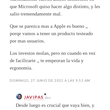
que Microsoft quiso hacer algo distinto, y les
salio tremendamente mal.
Que se parezca mas a Apple es bueno ,,
porqe vamos a tener un producto testeado
por mas usuarios.
Los investos molan, pero no cuando en vez
de facilirarte ,, te empeoran la vida y
ergonomia.
DOMINGO, 27 JUNIO DE 2021 A LAS 9:55 AM
JAVIPAS
dice:
Desde luego es crucial que vaya bien, y