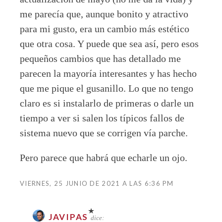
me parecía que, aunque bonito y atractivo
para mi gusto, era un cambio más estético
que otra cosa. Y puede que sea así, pero esos
pequeños cambios que has detallado me
parecen la mayoría interesantes y has hecho
que me pique el gusanillo. Lo que no tengo
claro es si instalarlo de primeras o darle un
tiempo a ver si salen los típicos fallos de
sistema nuevo que se corrigen vía parche.
Pero parece que habrá que echarle un ojo.
VIERNES, 25 JUNIO DE 2021 A LAS 6:36 PM
JAVIPAS
dice: