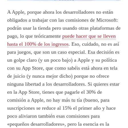
A Apple, porque ahora los desarrolladores no están
obligados a trabajar con las comisiones de Microsoft:
podrán usar la tienda pero usando otras plataformas de
pago, lo que teóricamente
puede hacer que se lleven
hasta el 100% de los ingresos
. Eso, cuidado, no es así
para juegos, que son un caso especial. Esa decisión es
un golpe claro (y un poco bajo) a Apple y su política
con su App Store, que como sabéis está ahora en tela
de juicio (y nunca mejor dicho) porque no ofrece
ninguna libertad a los desarrolladores. Si quieres estar
en la App Store, tienes que pagarle el 30% de
comisión a Apple, no hay más tu tía (bueno, para
suscripciones se reduce al 15% el primer año y hace
poco aliviaron también esas comisiones para
«pequeños desarrolladores», pero la esencia es la