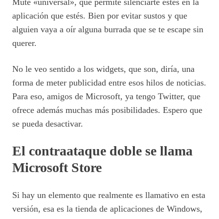
Mute «universal», que permite silenciarte estés en la
aplicación que estés. Bien por evitar sustos y que
alguien vaya a oír alguna burrada que se te escape sin
querer.
No le veo sentido a los widgets, que son, diría, una
forma de meter publicidad entre esos hilos de noticias.
Para eso, amigos de Microsoft, ya tengo Twitter, que
ofrece además muchas más posibilidades. Espero que
se pueda desactivar.
El contraataque doble se llama
Microsoft Store
Si hay un elemento que realmente es llamativo en esta
versión, esa es la tienda de aplicaciones de Windows,