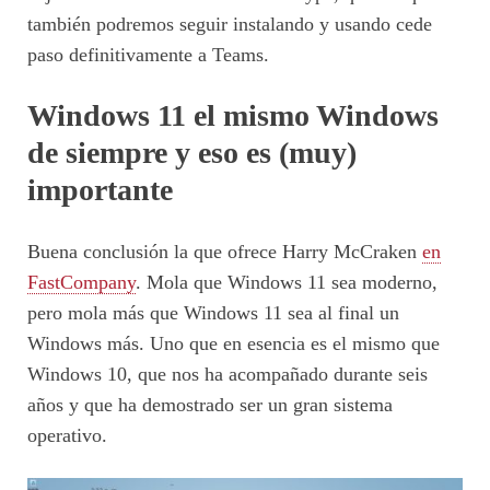
también podremos seguir instalando y usando cede
paso definitivamente a Teams.
Windows 11 el mismo Windows
de siempre y eso es (muy)
importante
Buena conclusión la que ofrece Harry McCraken
en
FastCompany
. Mola que Windows 11 sea moderno,
pero mola más que Windows 11 sea al final un
Windows más. Uno que en esencia es el mismo que
Windows 10, que nos ha acompañado durante seis
años y que ha demostrado ser un gran sistema
operativo.