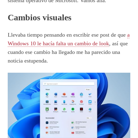
sistema operativo de Microsoft. Vamos allá.
Cambios visuales
Llevaba tiempo pensando en escribir ese post de que
a
Windows 10 le hacía falta un cambio de look
, así que
cuando ese cambio ha llegado me ha parecido una
noticia estupenda.