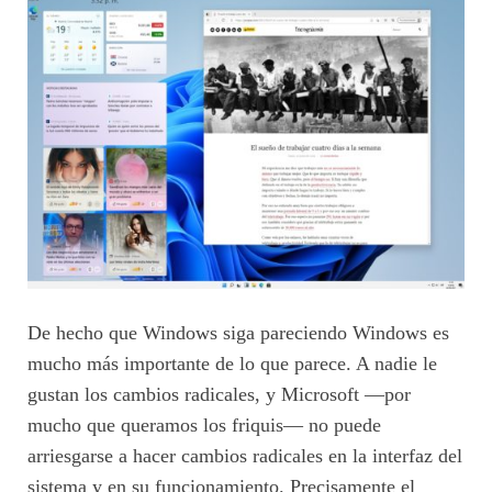
De hecho que Windows siga pareciendo Windows es
mucho más importante de lo que parece. A nadie le
gustan los cambios radicales, y Microsoft —por
mucho que queramos los friquis— no puede
arriesgarse a hacer cambios radicales en la interfaz del
sistema y en su funcionamiento. Precisamente el