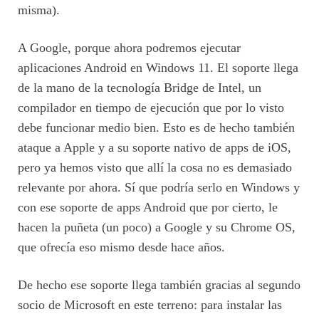
misma).
A Google, porque ahora podremos ejecutar
aplicaciones Android en Windows 11. El soporte llega
de la mano de la tecnología Bridge de Intel, un
compilador en tiempo de ejecución que por lo visto
debe funcionar medio bien. Esto es de hecho también
ataque a Apple y a su soporte nativo de apps de iOS,
pero ya hemos visto que allí la cosa no es demasiado
relevante por ahora. Sí que podría serlo en Windows y
con ese soporte de apps Android que por cierto, le
hacen la puñeta (un poco) a Google y su Chrome OS,
que ofrecía eso mismo desde hace años.
De hecho ese soporte llega también gracias al segundo
socio de Microsoft en este terreno: para instalar las