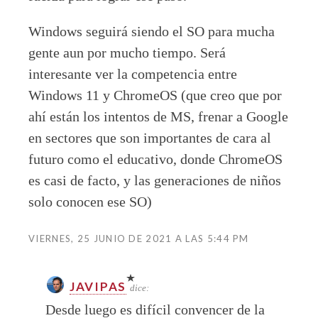
Windows seguirá siendo el SO para mucha
gente aun por mucho tiempo. Será
interesante ver la competencia entre
Windows 11 y ChromeOS (que creo que por
ahí están los intentos de MS, frenar a Google
en sectores que son importantes de cara al
futuro como el educativo, donde ChromeOS
es casi de facto, y las generaciones de niños
solo conocen ese SO)
VIERNES, 25 JUNIO DE 2021 A LAS 5:44 PM
JAVIPAS
dice:
Desde luego es difícil convencer de la