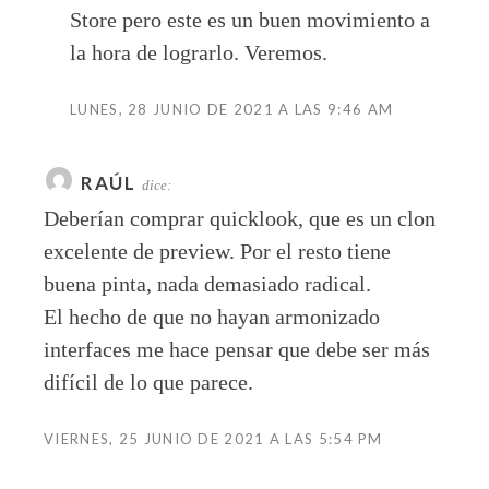
Store pero este es un buen movimiento a
la hora de lograrlo. Veremos.
LUNES, 28 JUNIO DE 2021 A LAS 9:46 AM
RAÚL
dice:
Deberían comprar quicklook, que es un clon
excelente de preview. Por el resto tiene
buena pinta, nada demasiado radical.
El hecho de que no hayan armonizado
interfaces me hace pensar que debe ser más
difícil de lo que parece.
VIERNES, 25 JUNIO DE 2021 A LAS 5:54 PM