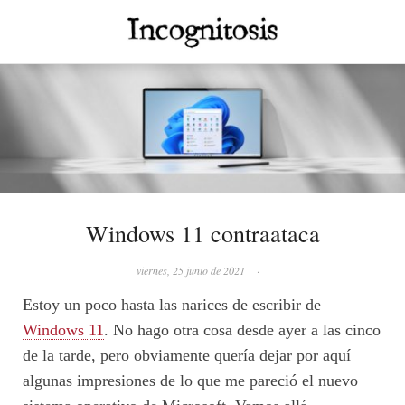
Windows 11 contraataca
viernes, 25 junio de 2021
·
Estoy un poco hasta las narices de escribir de
Windows 11
. No hago otra cosa desde ayer a las cinco
de la tarde, pero obviamente quería dejar por aquí
algunas impresiones de lo que me pareció el nuevo