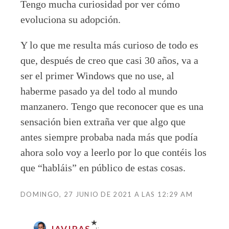
Tengo mucha curiosidad por ver cómo
evoluciona su adopción.
Y lo que me resulta más curioso de todo es
que, después de creo que casi 30 años, va a
ser el primer Windows que no use, al
haberme pasado ya del todo al mundo
manzanero. Tengo que reconocer que es una
sensación bien extraña ver que algo que
antes siempre probaba nada más que podía
ahora solo voy a leerlo por lo que contéis los
que “habláis” en público de estas cosas.
DOMINGO, 27 JUNIO DE 2021 A LAS 12:29 AM
JAVIPAS