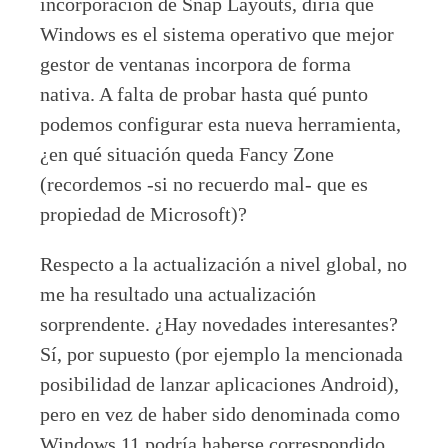
incorporación de Snap Layouts, diría que
Windows es el sistema operativo que mejor
gestor de ventanas incorpora de forma
nativa. A falta de probar hasta qué punto
podemos configurar esta nueva herramienta,
¿en qué situación queda Fancy Zone
(recordemos -si no recuerdo mal- que es
propiedad de Microsoft)?
Respecto a la actualización a nivel global, no
me ha resultado una actualización
sorprendente. ¿Hay novedades interesantes?
Sí, por supuesto (por ejemplo la mencionada
posibilidad de lanzar aplicaciones Android),
pero en vez de haber sido denominada como
Windows 11 podría haberse correspondido