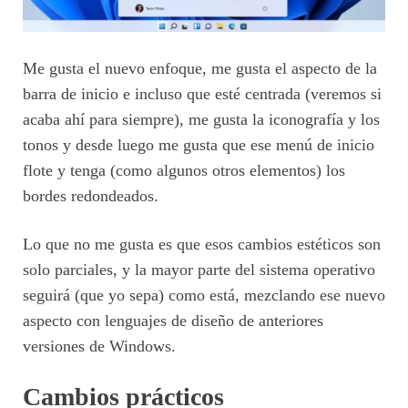
Me gusta el nuevo enfoque, me gusta el aspecto de la
barra de inicio e incluso que esté centrada (veremos si
acaba ahí para siempre), me gusta la iconografía y los
tonos y desde luego me gusta que ese menú de inicio
flote y tenga (como algunos otros elementos) los
bordes redondeados.
Lo que no me gusta es que esos cambios estéticos son
solo parciales, y la mayor parte del sistema operativo
seguirá (que yo sepa) como está, mezclando ese nuevo
aspecto con lenguajes de diseño de anteriores
versiones de Windows.
Cambios prácticos