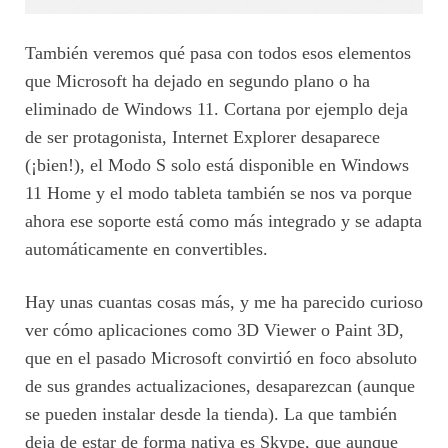
También veremos qué pasa con todos esos elementos
que Microsoft ha dejado en segundo plano o ha
eliminado de Windows 11. Cortana por ejemplo deja
de ser protagonista, Internet Explorer desaparece
(¡bien!), el Modo S solo está disponible en Windows
11 Home y el modo tableta también se nos va porque
ahora ese soporte está como más integrado y se adapta
automáticamente en convertibles.
Hay unas cuantas cosas más, y me ha parecido curioso
ver cómo aplicaciones como 3D Viewer o Paint 3D,
que en el pasado Microsoft convirtió en foco absoluto
de sus grandes actualizaciones, desaparezcan (aunque
se pueden instalar desde la tienda). La que también
deja de estar de forma nativa es Skype, que aunque