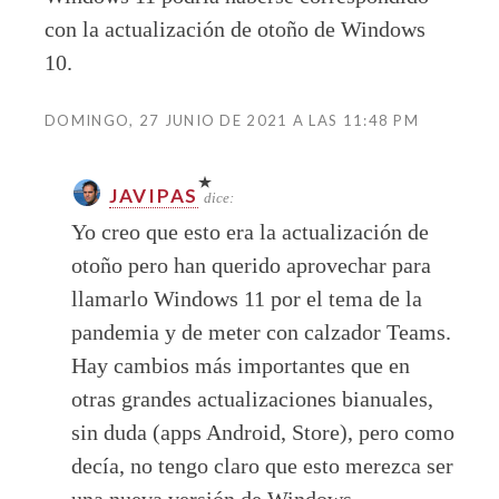
con la actualización de otoño de Windows
10.
DOMINGO, 27 JUNIO DE 2021 A LAS 11:48 PM
JAVIPAS
dice:
Yo creo que esto era la actualización de
otoño pero han querido aprovechar para
llamarlo Windows 11 por el tema de la
pandemia y de meter con calzador Teams.
Hay cambios más importantes que en
otras grandes actualizaciones bianuales,
sin duda (apps Android, Store), pero como
decía, no tengo claro que esto merezca ser
una nueva versión de Windows.