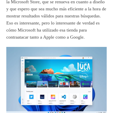
la Microsoft Store, que se renueva en cuanto a diseño
y que espero que sea mucho más eficiente a la hora de
mostrar resultados válidos para nuestras búsquedas.
Eso es interesante, pero lo interesante de verdad es
cómo Microsoft ha utilizado esa tienda para
contraatacar tanto a Apple como a Google.