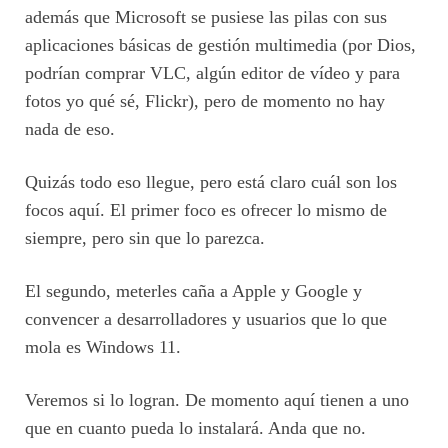
además que Microsoft se pusiese las pilas con sus
aplicaciones básicas de gestión multimedia (por Dios,
podrían comprar VLC, algún editor de vídeo y para
fotos yo qué sé, Flickr), pero de momento no hay
nada de eso.
Quizás todo eso llegue, pero está claro cuál son los
focos aquí. El primer foco es ofrecer lo mismo de
siempre, pero sin que lo parezca.
El segundo, meterles caña a Apple y Google y
convencer a desarrolladores y usuarios que lo que
mola es Windows 11.
Veremos si lo logran. De momento aquí tienen a uno
que en cuanto pueda lo instalará. Anda que no.