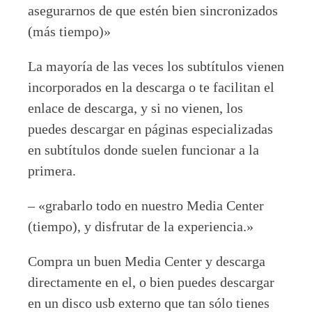
asegurarnos de que estén bien sincronizados
(más tiempo)»
La mayoría de las veces los subtítulos vienen
incorporados en la descarga o te facilitan el
enlace de descarga, y si no vienen, los
puedes descargar en páginas especializadas
en subtítulos donde suelen funcionar a la
primera.
– «grabarlo todo en nuestro Media Center
(tiempo), y disfrutar de la experiencia.»
Compra un buen Media Center y descarga
directamente en el, o bien puedes descargar
en un disco usb externo que tan sólo tienes