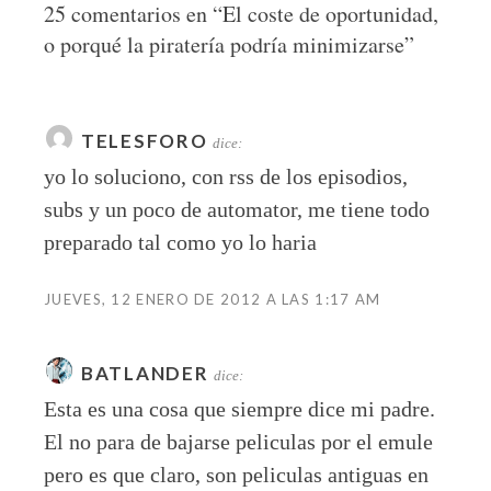
25 comentarios en “
El coste de oportunidad,
o porqué la piratería podría minimizarse
”
TELESFORO
dice:
yo lo soluciono, con rss de los episodios,
subs y un poco de automator, me tiene todo
preparado tal como yo lo haria
JUEVES, 12 ENERO DE 2012 A LAS 1:17 AM
BATLANDER
dice:
Esta es una cosa que siempre dice mi padre.
El no para de bajarse peliculas por el emule
pero es que claro, son peliculas antiguas en