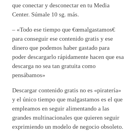
que conectar y desconectar en tu Media
Center. Súmale 10 sg. más.
– «Todo ese tiempo que €œmalgastamos€
para conseguir ese contenido gratis y ese
dinero que podemos haber gastado para
poder descargarlo rápidamente hacen que esa
descarga no sea tan gratuita como
pensábamos»
Descargar contenido gratis no es «piratería»
y el único tiempo que malgastamos es el que
empleamos en seguir alimentando a las
grandes multinacionales que quieren seguir
exprimiendo un modelo de negocio obsoleto.