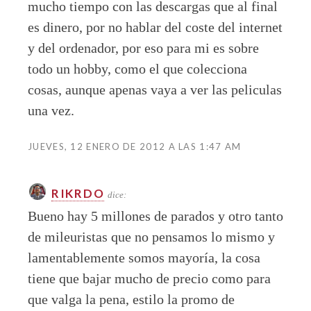
mucho tiempo con las descargas que al final
es dinero, por no hablar del coste del internet
y del ordenador, por eso para mi es sobre
todo un hobby, como el que colecciona
cosas, aunque apenas vaya a ver las peliculas
una vez.
JUEVES, 12 ENERO DE 2012 A LAS 1:47 AM
RIKRDO
dice:
Bueno hay 5 millones de parados y otro tanto
de mileuristas que no pensamos lo mismo y
lamentablemente somos mayoría, la cosa
tiene que bajar mucho de precio como para
que valga la pena, estilo la promo de