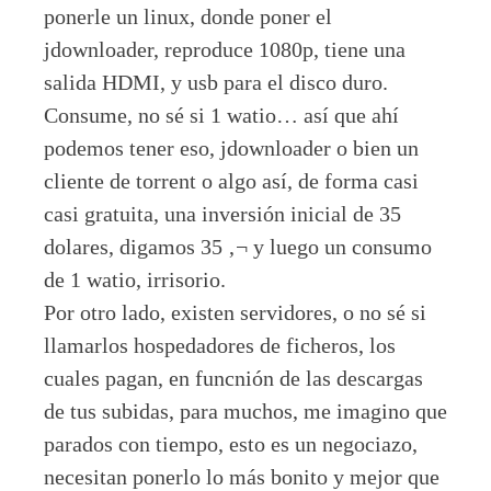
ponerle un linux, donde poner el
jdownloader, reproduce 1080p, tiene una
salida HDMI, y usb para el disco duro.
Consume, no sé si 1 watio… así que ahí
podemos tener eso, jdownloader o bien un
cliente de torrent o algo así, de forma casi
casi gratuita, una inversión inicial de 35
dolares, digamos 35 ‚¬ y luego un consumo
de 1 watio, irrisorio.
Por otro lado, existen servidores, o no sé si
llamarlos hospedadores de ficheros, los
cuales pagan, en funcnión de las descargas
de tus subidas, para muchos, me imagino que
parados con tiempo, esto es un negociazo,
necesitan ponerlo lo más bonito y mejor que