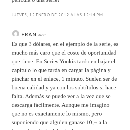
JUEVES, 12 ENERO DE 2012 A LAS 12:14 PM
FRAN
dice:
Es que 3 dólares, en el ejemplo de la serie, es
mucho más caro que el coste de oportunidad
que tiene. En Series Yonkis tardo en bajar el
capítulo lo que tarda en cargar la página y
pinchar en el enlace, 1 minuto. Suelen ser de
buena calidad y ya con los subtítulos si hace
falta. Además se puede ver a la vez que se
descarga fácilmente. Aunque me imagino
que no es exactamente lo mismo, pero
suponiendo que alguien ganase 10‚¬ a la