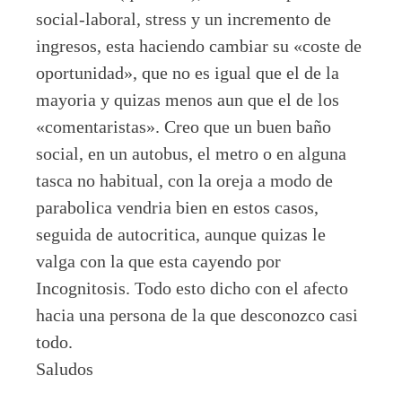
social-laboral, stress y un incremento de
ingresos, esta haciendo cambiar su «coste de
oportunidad», que no es igual que el de la
mayoria y quizas menos aun que el de los
«comentaristas». Creo que un buen baño
social, en un autobus, el metro o en alguna
tasca no habitual, con la oreja a modo de
parabolica vendria bien en estos casos,
seguida de autocritica, aunque quizas le
valga con la que esta cayendo por
Incognitosis. Todo esto dicho con el afecto
hacia una persona de la que desconozco casi
todo.
Saludos