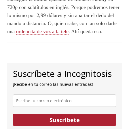
720p con subtítulos en inglés. Porque podremos tener
lo mismo por 2,99 dólares y sin apartar el dedo del
mando a distancia. O, quien sabe, con tan solo darle
una
ordencita de voz a la tele
. Ahí queda eso.
Suscríbete a Incognitosis
¡Recibe en tu correo las nuevas entradas!
Escribe
tu
correo
electrónico...
Suscríbete