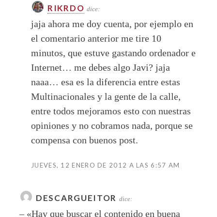
RIKRDO
dice:
jaja ahora me doy cuenta, por ejemplo en
el comentario anterior me tire 10
minutos, que estuve gastando ordenador e
Internet… me debes algo Javi? jaja
naaa… esa es la diferencia entre estas
Multinacionales y la gente de la calle,
entre todos mejoramos esto con nuestras
opiniones y no cobramos nada, porque se
compensa con buenos post.
JUEVES, 12 ENERO DE 2012 A LAS 6:57 AM
DESCARGUEITOR
dice:
– «Hay que buscar el contenido en buena