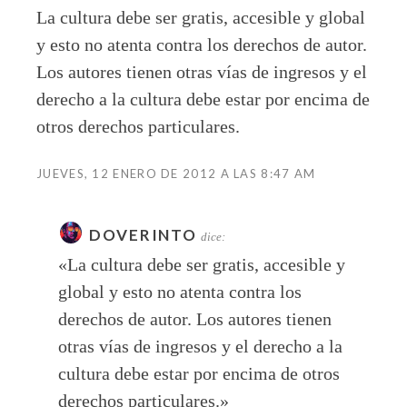
La cultura debe ser gratis, accesible y global
y esto no atenta contra los derechos de autor.
Los autores tienen otras vías de ingresos y el
derecho a la cultura debe estar por encima de
otros derechos particulares.
JUEVES, 12 ENERO DE 2012 A LAS 8:47 AM
DOVERINTO
dice:
«La cultura debe ser gratis, accesible y
global y esto no atenta contra los
derechos de autor. Los autores tienen
otras vías de ingresos y el derecho a la
cultura debe estar por encima de otros
derechos particulares.»