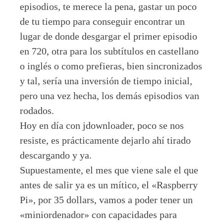
episodios, te merece la pena, gastar un poco
de tu tiempo para conseguir encontrar un
lugar de donde desgargar el primer episodio
en 720, otra para los subtítulos en castellano
o inglés o como prefieras, bien sincronizados
y tal, sería una inversión de tiempo inicial,
pero una vez hecha, los demás episodios van
rodados.
Hoy en día con jdownloader, poco se nos
resiste, es prácticamente dejarlo ahí tirado
descargando y ya.
Supuestamente, el mes que viene sale el que
antes de salir ya es un mítico, el «Raspberry
Pi», por 35 dollars, vamos a poder tener un
«miniordenador» con capacidades para