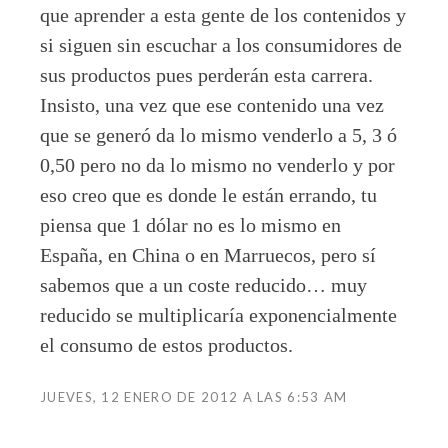
que aprender a esta gente de los contenidos y
si siguen sin escuchar a los consumidores de
sus productos pues perderán esta carrera.
Insisto, una vez que ese contenido una vez
que se generó da lo mismo venderlo a 5, 3 ó
0,50 pero no da lo mismo no venderlo y por
eso creo que es donde le están errando, tu
piensa que 1 dólar no es lo mismo en
España, en China o en Marruecos, pero sí
sabemos que a un coste reducido… muy
reducido se multiplicaría exponencialmente
el consumo de estos productos.
JUEVES, 12 ENERO DE 2012 A LAS 6:53 AM