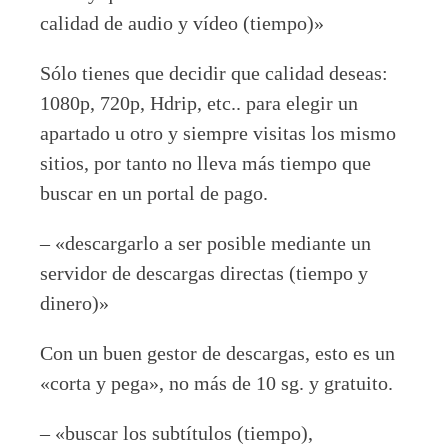
calidad de audio y vídeo (tiempo)»
Sólo tienes que decidir que calidad deseas:
1080p, 720p, Hdrip, etc.. para elegir un
apartado u otro y siempre visitas los mismo
sitios, por tanto no lleva más tiempo que
buscar en un portal de pago.
– «descargarlo a ser posible mediante un
servidor de descargas directas (tiempo y
dinero)»
Con un buen gestor de descargas, esto es un
«corta y pega», no más de 10 sg. y gratuito.
– «buscar los subtítulos (tiempo),