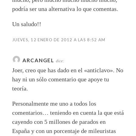
podría ser una alternativa lo que comentas.
Un saludo!!
JUEVES, 12 ENERO DE 2012 A LAS 8:52 AM
ARCANGEL
dice:
Joer, creo que has dado en el «anticlavo». No
hay ni un sólo comentario que apoye tu
teoría.
Personalmente me uno a todos los
comentarios… teniendo en cuenta la que está
cayendo con 5 millones de parados en
España y con un porcentaje de mileuristas