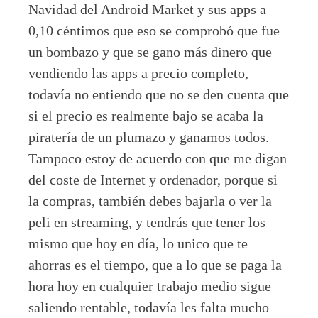
Navidad del Android Market y sus apps a
0,10 céntimos que eso se comprobó que fue
un bombazo y que se gano más dinero que
vendiendo las apps a precio completo,
todavía no entiendo que no se den cuenta que
si el precio es realmente bajo se acaba la
piratería de un plumazo y ganamos todos.
Tampoco estoy de acuerdo con que me digan
del coste de Internet y ordenador, porque si
la compras, también debes bajarla o ver la
peli en streaming, y tendrás que tener los
mismo que hoy en día, lo unico que te
ahorras es el tiempo, que a lo que se paga la
hora hoy en cualquier trabajo medio sigue
saliendo rentable, todavía les falta mucho