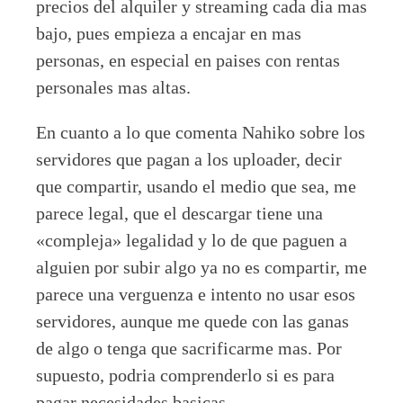
precios del alquiler y streaming cada dia mas
bajo, pues empieza a encajar en mas
personas, en especial en paises con rentas
personales mas altas.
En cuanto a lo que comenta Nahiko sobre los
servidores que pagan a los uploader, decir
que compartir, usando el medio que sea, me
parece legal, que el descargar tiene una
«compleja» legalidad y lo de que paguen a
alguien por subir algo ya no es compartir, me
parece una verguenza e intento no usar esos
servidores, aunque me quede con las ganas
de algo o tenga que sacrificarme mas. Por
supuesto, podria comprenderlo si es para
pagar necesidades basicas.