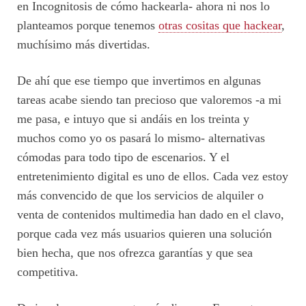
en Incognitosis de cómo hackearla- ahora ni nos lo
planteamos porque tenemos
otras cositas que hackear
,
muchísimo más divertidas.
De ahí que ese tiempo que invertimos en algunas
tareas acabe siendo tan precioso que valoremos -a mi
me pasa, e intuyo que si andáis en los treinta y
muchos como yo os pasará lo mismo- alternativas
cómodas para todo tipo de escenarios. Y el
entretenimiento digital es uno de ellos. Cada vez estoy
más convencido de que los servicios de alquiler o
venta de contenidos multimedia han dado en el clavo,
porque cada vez más usuarios quieren una solución
bien hecha, que nos ofrezca garantías y que sea
competitiva.