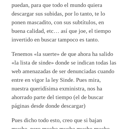
puedan, para que todo el mundo quiera
descargar sus subidas, por lo tanto, te lo
ponen mascadito, con sus subtítulos, en
buena calidad, etc… así que joe, el tiempo
invertido en buscar tampoco es tanto.
Tenemos «la suerte» de que ahora ha salido
«la lista de sinde» donde se indican todas las
web amenazadas de ser denunciadas cuando
entre en vigor la ley Sinde. Pues mira,
nuestra queridísima exministra, nos ha
ahorrado parte del tiempo (el de buscar
páginas desde donde descargar)
Pues dicho todo esto, creo que si bajan
mucho, pero mucho mucho mucho mucho,