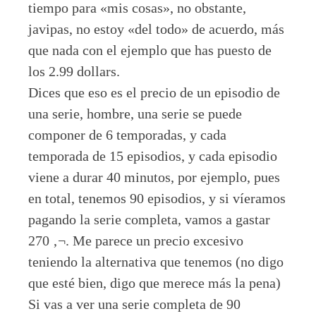
tiempo para «mis cosas», no obstante,
javipas, no estoy «del todo» de acuerdo, más
que nada con el ejemplo que has puesto de
los 2.99 dollars.
Dices que eso es el precio de un episodio de
una serie, hombre, una serie se puede
componer de 6 temporadas, y cada
temporada de 15 episodios, y cada episodio
viene a durar 40 minutos, por ejemplo, pues
en total, tenemos 90 episodios, y si víeramos
pagando la serie completa, vamos a gastar
270 ‚¬. Me parece un precio excesivo
teniendo la alternativa que tenemos (no digo
que esté bien, digo que merece más la pena)
Si vas a ver una serie completa de 90