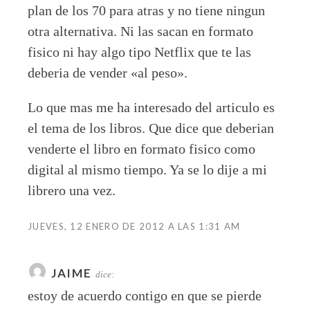
plan de los 70 para atras y no tiene ningun
otra alternativa. Ni las sacan en formato
fisico ni hay algo tipo Netflix que te las
deberia de vender «al peso».
Lo que mas me ha interesado del articulo es
el tema de los libros. Que dice que deberian
venderte el libro en formato fisico como
digital al mismo tiempo. Ya se lo dije a mi
librero una vez.
JUEVES, 12 ENERO DE 2012 A LAS 1:31 AM
JAIME
dice:
estoy de acuerdo contigo en que se pierde