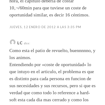
hora, el capítulo debería de costar
10‚¬/60min para que tuviese un coste de
oportunidad similar, es decir 16 céntimos.
JUEVES, 12 ENERO DE 2012 A LAS 3:35 PM
LC
dice:
Como esta el patio de revuelto, buennnnno, y
los animos.
Entendiendo por «coste de oportunidad» lo
que intuyo en el articulo, el problema es que
es distinto para cada persona en funcion de
sus necesidades y sus recursos, pero si que es
verdad que como todo lo reference a hard-
soft esta cada dia mas cerrado y como los