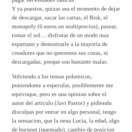
Y ya puestos, quizas sea el momento de dejar
de descargar, sacar las cartas, el Risk, el
monopoly (6 euros en multiprecios), pasear,
tomar el sol… disfrutar de un modo mas
espartano y demostrarle a la mayoria de
creadores que no queremos sus cosas, ni
descargadas, porque son bastante malas.
Volviendo a los temas polemicos,
poniendome a especular, posiblemente me
equivoque, pero es una opinion sobre el
autor del articulo (Javi Pastor) y pidiendo
disculpas por entrar en algo personal, tengo
la sensacion, que la nena Lucia, la edad, algo
de burnout (quemado), cambio de posicion