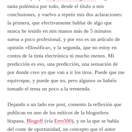
tanta polémica por todo, desde el título a mis
conclusiones, y vuelvo a repetir mis dos aclaraciones:
la primera, que efectivamente hablar de algo que
nunca he tenido en mis manos más de 5 minutos
suena a poco profesional, y por eso es un artículo de
opinión «filosófica», y la segunda, que no estoy en
contra de la tinta electrónica ni mucho menos. Mi
predicción es eso, una predicción, una sensación de
por donde creo yo que van a ir los tiros. Puede que me
equivoque, y puede que no, pero algunos os habéis
tomado el tema un poco a la tremenda.
Dejando a un lado ese post, comento la reflexión que
publican en uno de los míticos de la blogosfera
hispana,
Blogoff
(vía
Erro500
), y en la que se habla
del coste de oportunidad, un concepto que el autor