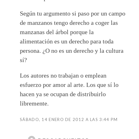
Según tu argumento si paso por un campo
de manzanos tengo derecho a coger las
manzanas del árbol porque la
alimentación es un derecho para toda
persona. ¿O no es un derecho y la cultura
sí?
Los autores no trabajan o emplean
esfuerzo por amor al arte. Los que sí lo
hacen ya se ocupan de distribuirlo
libremente.
SÁBADO, 14 ENERO DE 2012 A LAS 3:44 PM