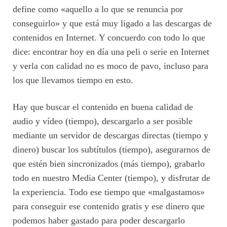
define como «aquello a lo que se renuncia por
conseguirlo» y que está muy ligado a las descargas de
contenidos en Internet. Y concuerdo con todo lo que
dice: encontrar hoy en día una peli o serie en Internet
y verla con calidad no es moco de pavo, incluso para
los que llevamos tiempo en esto.
Hay que buscar el contenido en buena calidad de
audio y vídeo (tiempo), descargarlo a ser posible
mediante un servidor de descargas directas (tiempo y
dinero) buscar los subtítulos (tiempo), asegurarnos de
que estén bien sincronizados (más tiempo), grabarlo
todo en nuestro Media Center (tiempo), y disfrutar de
la experiencia. Todo ese tiempo que «malgastamos»
para conseguir ese contenido gratis y ese dinero que
podemos haber gastado para poder descargarlo