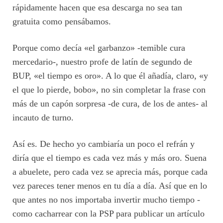
rápidamente hacen que esa descarga no sea tan
gratuita como pensábamos.
Porque como decía «el garbanzo» -temible cura
mercedario-, nuestro profe de latín de segundo de
BUP, «el tiempo es oro». A lo que él añadía, claro, «y
el que lo pierde, bobo», no sin completar la frase con
más de un capón sorpresa -de cura, de los de antes- al
incauto de turno.
Así es. De hecho yo cambiaría un poco el refrán y
diría que el tiempo es cada vez más y más oro. Suena
a abuelete, pero cada vez se aprecia más, porque cada
vez pareces tener menos en tu día a día. Así que en lo
que antes no nos importaba invertir mucho tiempo -
como cacharrear con la PSP para publicar un artículo