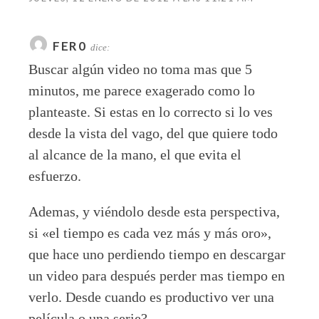
FER0
dice:
Buscar algún video no toma mas que 5
minutos, me parece exagerado como lo
planteaste. Si estas en lo correcto si lo ves
desde la vista del vago, del que quiere todo
al alcance de la mano, el que evita el
esfuerzo.
Ademas, y viéndolo desde esta perspectiva,
si «el tiempo es cada vez más y más oro»,
que hace uno perdiendo tiempo en descargar
un video para después perder mas tiempo en
verlo. Desde cuando es productivo ver una
película o una serie?