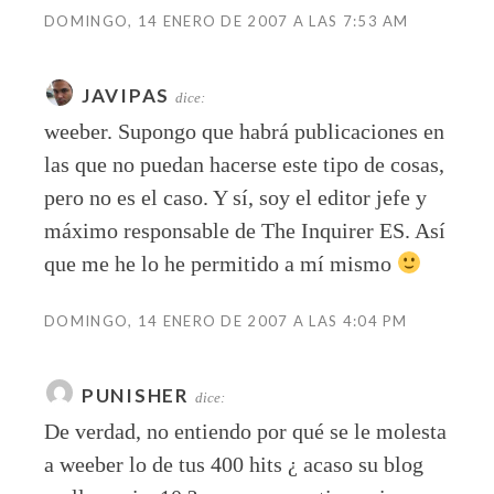
DOMINGO, 14 ENERO DE 2007 A LAS 7:53 AM
JAVIPAS
dice:
weeber. Supongo que habrá publicaciones en
las que no puedan hacerse este tipo de cosas,
pero no es el caso. Y sí, soy el editor jefe y
máximo responsable de The Inquirer ES. Así
que me he lo he permitido a mí mismo
DOMINGO, 14 ENERO DE 2007 A LAS 4:04 PM
PUNISHER
dice:
De verdad, no entiendo por qué se le molesta
a weeber lo de tus 400 hits ¿ acaso su blog