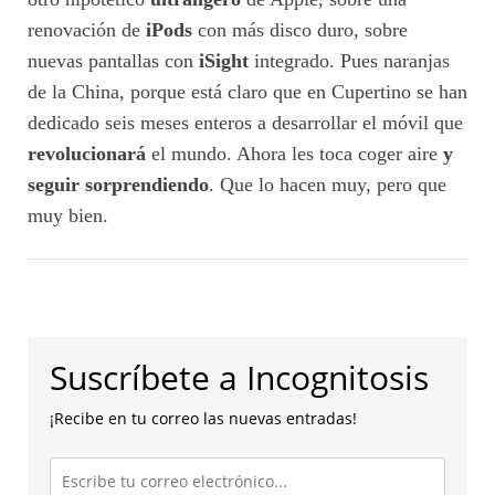
renovación de
iPods
con más disco duro, sobre
nuevas pantallas con
iSight
integrado. Pues naranjas
de la China, porque está claro que en Cupertino se han
dedicado seis meses enteros a desarrollar el móvil que
revolucionará
el mundo. Ahora les toca coger aire
y
seguir sorprendiendo
. Que lo hacen muy, pero que
muy bien.
Suscríbete a Incognitosis
¡Recibe en tu correo las nuevas entradas!
Escribe
tu