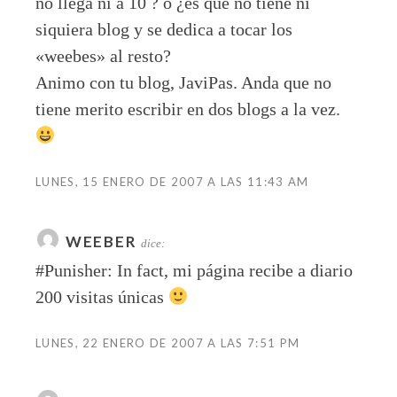
no llega ni a 10 ? o ¿es que no tiene ni
siquiera blog y se dedica a tocar los
«weebes» al resto?
Animo con tu blog, JaviPas. Anda que no
tiene merito escribir en dos blogs a la vez.
LUNES, 15 ENERO DE 2007 A LAS 11:43 AM
WEEBER
dice:
#Punisher: In fact, mi página recibe a diario
200 visitas únicas
LUNES, 22 ENERO DE 2007 A LAS 7:51 PM