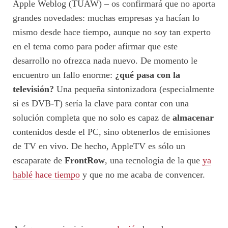
Apple Weblog (TUAW) – os confirmará que no aporta
grandes novedades: muchas empresas ya hacían lo
mismo desde hace tiempo, aunque no soy tan experto
en el tema como para poder afirmar que este
desarrollo no ofrezca nada nuevo. De momento le
encuentro un fallo enorme:
¿qué pasa con la
televisión?
Una pequeña sintonizadora (especialmente
si es DVB-T) sería la clave para contar con una
solución completa que no solo es capaz de
almacenar
contenidos desde el PC, sino obtenerlos de emisiones
de TV en vivo. De hecho, AppleTV es sólo un
escaparate de
FrontRow
, una tecnología de la que
ya
hablé hace tiempo
y que no me acaba de convencer.