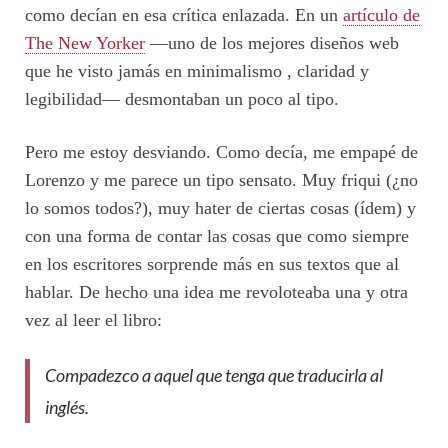
como decían en esa crítica enlazada. En un
artículo de
The New Yorker
—uno de los mejores diseños web
que he visto jamás en minimalismo , claridad y
legibilidad— desmontaban un poco al tipo.
Pero me estoy desviando. Como decía, me empapé de
Lorenzo y me parece un tipo sensato. Muy friqui (¿no
lo somos todos?), muy hater de ciertas cosas (ídem) y
con una forma de contar las cosas que como siempre
en los escritores sorprende más en sus textos que al
hablar. De hecho una idea me revoloteaba una y otra
vez al leer el libro:
Compadezco a aquel que tenga que traducirla al
inglés.