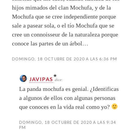
hijos mimados del clan Mochufa, y de la
Mochufa que se cree independiente porque
sale a pasear sola, o el tío Mochufa que se
cree un connoisseur de la naturaleza porque
conoce las partes de un árbol…
DOMINGO, 18 OCTUBRE DE 2020 A LAS 6:36 PM
JAVIPAS
dice:
La panda mochufa es genial. ¿Identificas
a algunos de ellos con algunas personas
que conoces en la vida real como yo?
DOMINGO, 18 OCTUBRE DE 2020 A LAS 9:34
PM