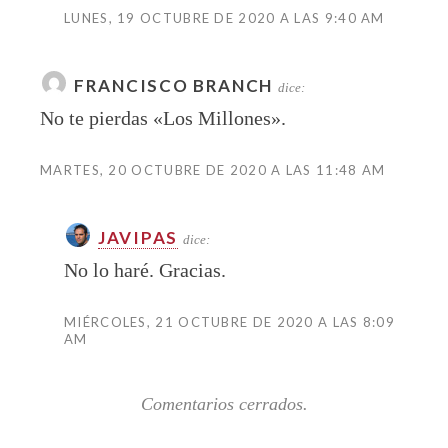
LUNES, 19 OCTUBRE DE 2020 A LAS 9:40 AM
FRANCISCO BRANCH
dice:
No te pierdas «Los Millones».
MARTES, 20 OCTUBRE DE 2020 A LAS 11:48 AM
JAVIPAS
dice:
No lo haré. Gracias.
MIÉRCOLES, 21 OCTUBRE DE 2020 A LAS 8:09
AM
Comentarios cerrados.