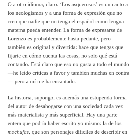
O a otro idioma, claro. ‘Los asquerosos’ es un canto a
los neologismos y a una forma de expresión que no
creo que nadie que no tenga el español como lengua
materna pueda entender. La forma de expresarse de
Lorenzo es probablemente hasta pedante, pero
también es original y divertida: hace que tengas que
fijarte en cómo cuenta las cosas, no solo qué está
contando. Está claro que eso no gusta a todo el mundo
—he leído críticas a favor y también muchas en contra
— pero a mí me ha encantado.
La historia, supongo, es además una estupenda forma
del autor de desahogarse con una sociedad cada vez
más materialista y más superficial. Hay una parte
entera que podría haber escrito yo mismo: la de los
mochufas
, que son personajes difíciles de describir en