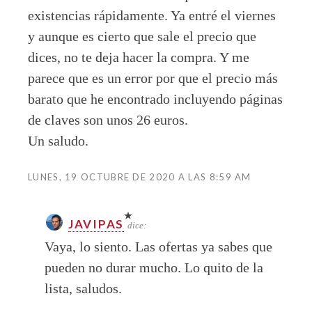
existencias rápidamente. Ya entré el viernes
y aunque es cierto que sale el precio que
dices, no te deja hacer la compra. Y me
parece que es un error por que el precio más
barato que he encontrado incluyendo páginas
de claves son unos 26 euros.
Un saludo.
LUNES, 19 OCTUBRE DE 2020 A LAS 8:59 AM
JAVIPAS
dice:
Vaya, lo siento. Las ofertas ya sabes que
pueden no durar mucho. Lo quito de la
lista, saludos.