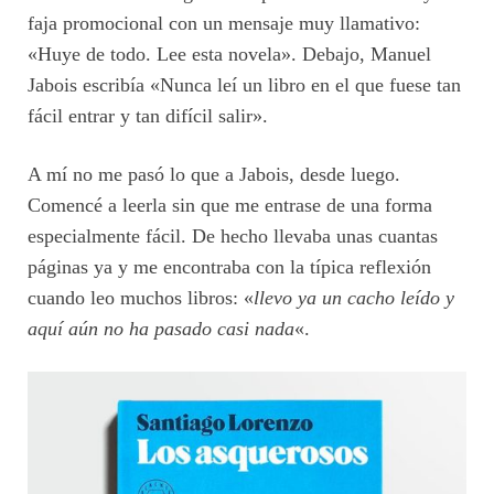
faja promocional con un mensaje muy llamativo:
«Huye de todo. Lee esta novela». Debajo, Manuel
Jabois escribía «Nunca leí un libro en el que fuese tan
fácil entrar y tan difícil salir».
A mí no me pasó lo que a Jabois, desde luego.
Comencé a leerla sin que me entrase de una forma
especialmente fácil. De hecho llevaba unas cuantas
páginas ya y me encontraba con la típica reflexión
cuando leo muchos libros: «
llevo ya un cacho leído y
aquí aún no ha pasado casi nada
«.