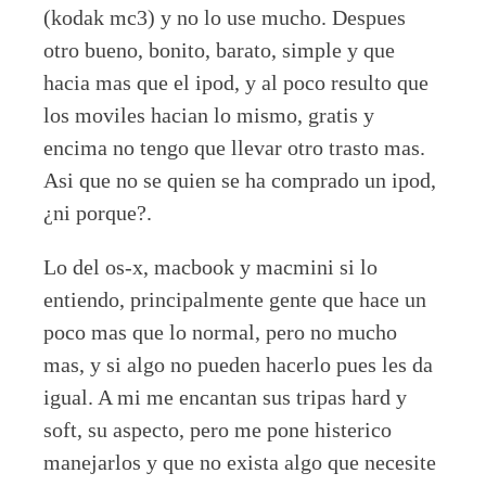
(kodak mc3) y no lo use mucho. Despues
otro bueno, bonito, barato, simple y que
hacia mas que el ipod, y al poco resulto que
los moviles hacian lo mismo, gratis y
encima no tengo que llevar otro trasto mas.
Asi que no se quien se ha comprado un ipod,
¿ni porque?.
Lo del os-x, macbook y macmini si lo
entiendo, principalmente gente que hace un
poco mas que lo normal, pero no mucho
mas, y si algo no pueden hacerlo pues les da
igual. A mi me encantan sus tripas hard y
soft, su aspecto, pero me pone histerico
manejarlos y que no exista algo que necesite