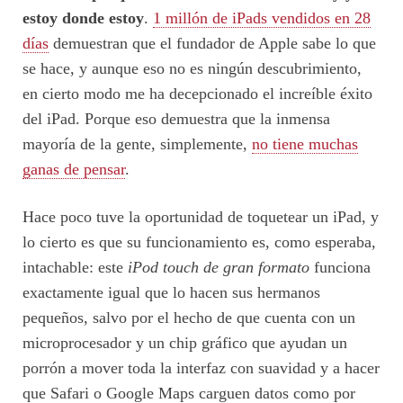
estoy donde estoy
.
1 millón de iPads vendidos en 28
días
demuestran que el fundador de Apple sabe lo que
se hace, y aunque eso no es ningún descubrimiento,
en cierto modo me ha decepcionado el increíble éxito
del iPad. Porque eso demuestra que la inmensa
mayoría de la gente, simplemente,
no tiene muchas
ganas de pensar
.
Hace poco tuve la oportunidad de toquetear un iPad, y
lo cierto es que su funcionamiento es, como esperaba,
intachable: este
iPod touch de gran formato
funciona
exactamente igual que lo hacen sus hermanos
pequeños, salvo por el hecho de que cuenta con un
microprocesador y un chip gráfico que ayudan un
porrón a mover toda la interfaz con suavidad y a hacer
que Safari o Google Maps carguen datos como por