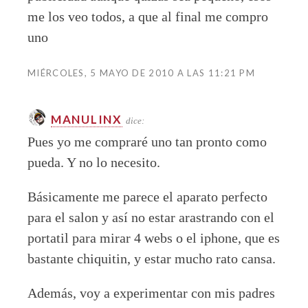
me los veo todos, a que al final me compro
uno
MIÉRCOLES, 5 MAYO DE 2010 A LAS 11:21 PM
MANULINX
dice:
Pues yo me compraré uno tan pronto como
pueda. Y no lo necesito.
Básicamente me parece el aparato perfecto
para el salon y así no estar arastrando con el
portatil para mirar 4 webs o el iphone, que es
bastante chiquitin, y estar mucho rato cansa.
Además, voy a experimentar con mis padres