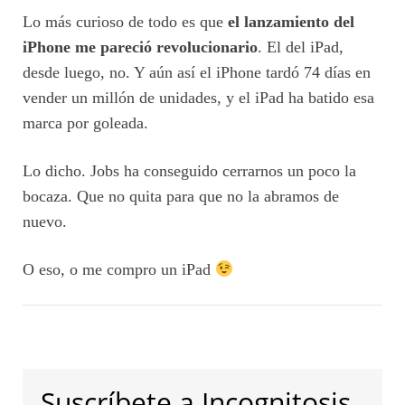
Lo más curioso de todo es que
el lanzamiento del
iPhone me pareció revolucionario
. El del iPad,
desde luego, no. Y aún así el iPhone tardó 74 días en
vender un millón de unidades, y el iPad ha batido esa
marca por goleada.
Lo dicho. Jobs ha conseguido cerrarnos un poco la
bocaza. Que no quita para que no la abramos de
nuevo.
O eso, o me compro un iPad
Suscríbete a Incognitosis