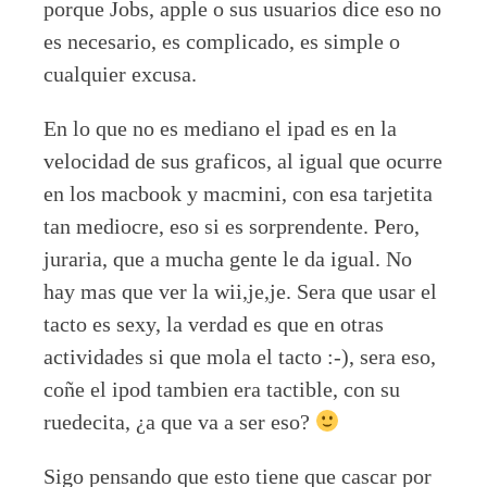
porque Jobs, apple o sus usuarios dice eso no
es necesario, es complicado, es simple o
cualquier excusa.
En lo que no es mediano el ipad es en la
velocidad de sus graficos, al igual que ocurre
en los macbook y macmini, con esa tarjetita
tan mediocre, eso si es sorprendente. Pero,
juraria, que a mucha gente le da igual. No
hay mas que ver la wii,je,je. Sera que usar el
tacto es sexy, la verdad es que en otras
actividades si que mola el tacto :-), sera eso,
coñe el ipod tambien era tactible, con su
ruedecita, ¿a que va a ser eso?
Sigo pensando que esto tiene que cascar por