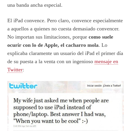
una banda ancha especial.
El iPad convence. Pero claro, convence especialmente
a aquellos a quienes no cuesta demasiado convencer.
No importan sus limitaciones, porque
como suele
ocurir con lo de Apple, el cacharro mola
. Lo
explicaba claramente un usuario del iPad el primer día
de su puesta a la venta con un ingenioso
mensaje en
Twitter
: