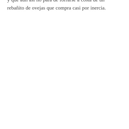
rebañito de ovejas que compra casi por inercia.