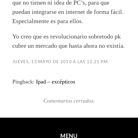
que no tienen ni idea de PC’s, para que
puedan integrarse en internet de forma fácil.
Especialmente es para ellos.
Yo creo que es revolucionario sobretodo pk
cubre un mercado que hasta ahora no existía.
JUEVES, 13 MAYO DE 2010 A LAS 12:21 PM
Pingback:
Ipad – excépticos
Comentarios cerrados.
MENU