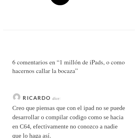
6 comentarios en “
1 millón de iPads, o como
hacernos callar la bocaza
”
RICARDO
dice:
Creo que piensas que con el ipad no se puede
desarrollar o compilar codigo como se hacia
en C64, efectivamente no conozco a nadie
que lo haga así.