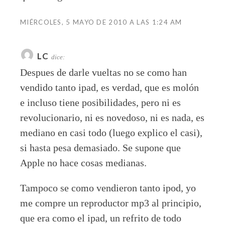
MIÉRCOLES, 5 MAYO DE 2010 A LAS 1:24 AM
LC
dice:
Despues de darle vueltas no se como han
vendido tanto ipad, es verdad, que es molón
e incluso tiene posibilidades, pero ni es
revolucionario, ni es novedoso, ni es nada, es
mediano en casi todo (luego explico el casi),
si hasta pesa demasiado. Se supone que
Apple no hace cosas medianas.
Tampoco se como vendieron tanto ipod, yo
me compre un reproductor mp3 al principio,
que era como el ipad, un refrito de todo