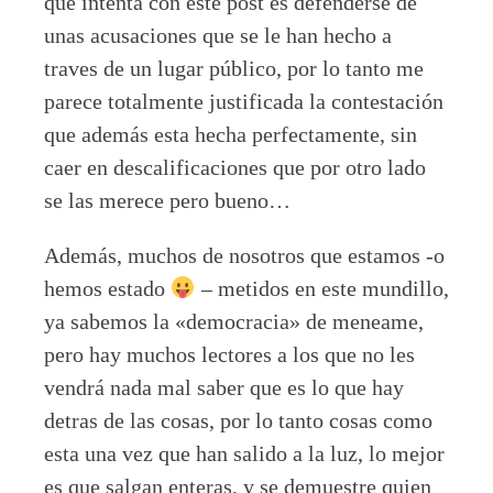
que intenta con este post es defenderse de
unas acusaciones que se le han hecho a
traves de un lugar público, por lo tanto me
parece totalmente justificada la contestación
que además esta hecha perfectamente, sin
caer en descalificaciones que por otro lado
se las merece pero bueno…
Además, muchos de nosotros que estamos -o
hemos estado
– metidos en este mundillo,
ya sabemos la «democracia» de meneame,
pero hay muchos lectores a los que no les
vendrá nada mal saber que es lo que hay
detras de las cosas, por lo tanto cosas como
esta una vez que han salido a la luz, lo mejor
es que salgan enteras, y se demuestre quien