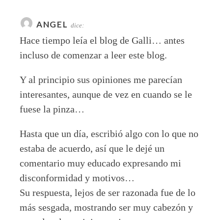
ANGEL
dice:
Hace tiempo leía el blog de Galli… antes
incluso de comenzar a leer este blog.
Y al principio sus opiniones me parecían
interesantes, aunque de vez en cuando se le
fuese la pinza…
Hasta que un día, escribió algo con lo que no
estaba de acuerdo, así que le dejé un
comentario muy educado expresando mi
disconformidad y motivos…
Su respuesta, lejos de ser razonada fue de lo
más sesgada, mostrando ser muy cabezón y