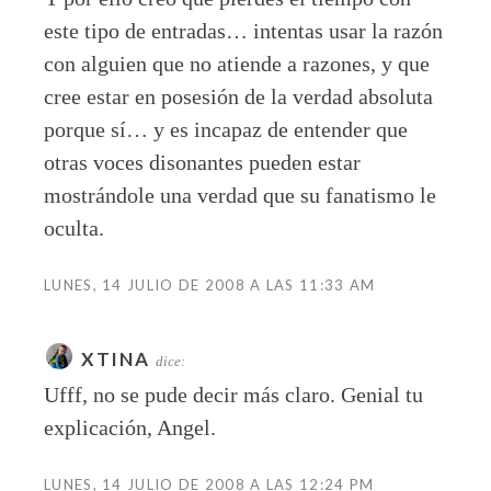
este tipo de entradas… intentas usar la razón
con alguien que no atiende a razones, y que
cree estar en posesión de la verdad absoluta
porque sí… y es incapaz de entender que
otras voces disonantes pueden estar
mostrándole una verdad que su fanatismo le
oculta.
LUNES, 14 JULIO DE 2008 A LAS 11:33 AM
XTINA
dice:
Ufff, no se pude decir más claro. Genial tu
explicación, Angel.
LUNES, 14 JULIO DE 2008 A LAS 12:24 PM