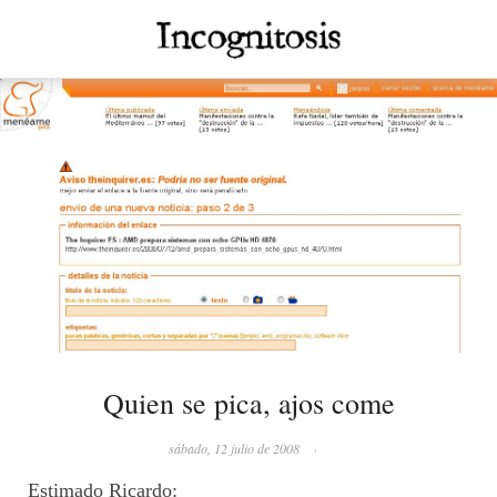
Quien se pica, ajos come
sábado, 12 julio de 2008
·
Estimado Ricardo: