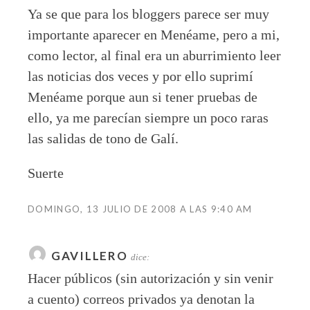
Ya se que para los bloggers parece ser muy
importante aparecer en Menéame, pero a mi,
como lector, al final era un aburrimiento leer
las noticias dos veces y por ello suprimí
Menéame porque aun si tener pruebas de
ello, ya me parecían siempre un poco raras
las salidas de tono de Galí.
Suerte
DOMINGO, 13 JULIO DE 2008 A LAS 9:40 AM
GAVILLERO
dice:
Hacer públicos (sin autorización y sin venir
a cuento) correos privados ya denotan la