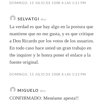
DOMINGO, 13 JULIO DE 2008 A LAS 1:21 PM
SELVATGI
dice:
La verdad es que hay algo en la postura que
mantiene que no me gusta, y es que critique
a Don Ricardo por los votos de los usuarios.
En todo caso hace usted un gran trabajo en
the inquirer y le honra poner el enlace a la
fuente original.
DOMINGO, 13 JULIO DE 2008 A LAS 5:22 PM
MIGUELO
dice:
CONFIRMADO: Menéame apesta!!