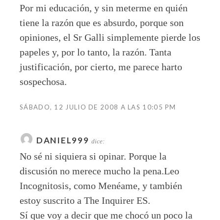
Por mi educación, y sin meterme en quién
tiene la razón que es absurdo, porque son
opiniones, el Sr Galli simplemente pierde los
papeles y, por lo tanto, la razón. Tanta
justificación, por cierto, me parece harto
sospechosa.
SÁBADO, 12 JULIO DE 2008 A LAS 10:05 PM
DANIEL999
dice:
No sé ni siquiera si opinar. Porque la
discusión no merece mucho la pena.Leo
Incognitosis, como Menéame, y también
estoy suscrito a The Inquirer ES.
Sí que voy a decir que me chocó un poco la