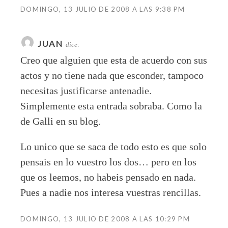
DOMINGO, 13 JULIO DE 2008 A LAS 9:38 PM
JUAN
dice:
Creo que alguien que esta de acuerdo con sus
actos y no tiene nada que esconder, tampoco
necesitas justificarse antenadie.
Simplemente esta entrada sobraba. Como la
de Galli en su blog.
Lo unico que se saca de todo esto es que solo
pensais en lo vuestro los dos… pero en los
que os leemos, no habeis pensado en nada.
Pues a nadie nos interesa vuestras rencillas.
DOMINGO, 13 JULIO DE 2008 A LAS 10:29 PM