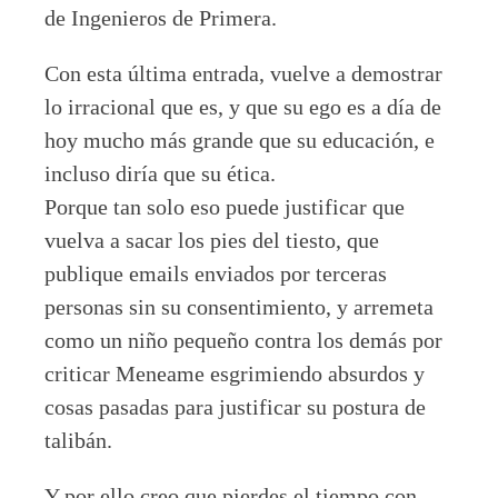
de Ingenieros de Primera.
Con esta última entrada, vuelve a demostrar
lo irracional que es, y que su ego es a día de
hoy mucho más grande que su educación, e
incluso diría que su ética.
Porque tan solo eso puede justificar que
vuelva a sacar los pies del tiesto, que
publique emails enviados por terceras
personas sin su consentimiento, y arremeta
como un niño pequeño contra los demás por
criticar Meneame esgrimiendo absurdos y
cosas pasadas para justificar su postura de
talibán.
Y por ello creo que pierdes el tiempo con