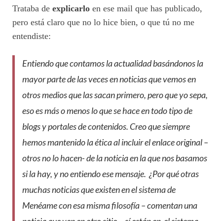
Trataba de
explicarlo
en ese mail que has publicado,
pero está claro que no lo hice bien, o que tú no me
entendiste:
Entiendo que contamos la actualidad basándonos la
mayor parte de las veces en noticias que vemos en
otros medios que las sacan primero, pero que yo sepa,
eso es más o menos lo que se hace en todo tipo de
blogs y portales de contenidos. Creo que siempre
hemos mantenido la ética al incluir el enlace original –
otros no lo hacen- de la noticia en la que nos basamos
si la hay, y no entiendo ese mensaje. ¿Por qué otras
muchas noticias que existen en el sistema de
Menéame con esa misma filosofía – comentan una