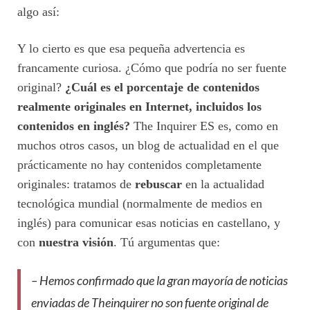
algo así:
Y lo cierto es que esa pequeña advertencia es
francamente curiosa. ¿Cómo que podría no ser fuente
original?
¿Cuál es el porcentaje de contenidos
realmente originales en Internet, incluidos los
contenidos en inglés?
The Inquirer ES es, como en
muchos otros casos, un blog de actualidad en el que
prácticamente no hay contenidos completamente
originales: tratamos de
rebuscar
en la actualidad
tecnológica mundial (normalmente de medios en
inglés) para comunicar esas noticias en castellano, y
con
nuestra visión
. Tú argumentas que:
– Hemos confirmado que la gran mayoría de noticias
enviadas de Theinquirer no son fuente original de