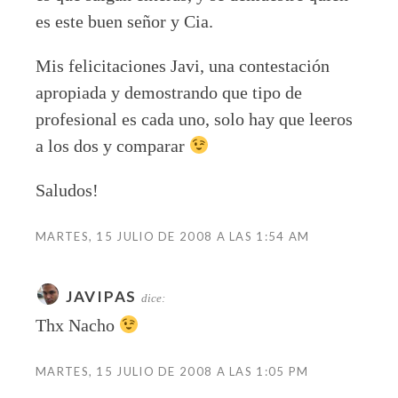
es este buen señor y Cia.
Mis felicitaciones Javi, una contestación
apropiada y demostrando que tipo de
profesional es cada uno, solo hay que leeros
a los dos y comparar
Saludos!
MARTES, 15 JULIO DE 2008 A LAS 1:54 AM
JAVIPAS
dice:
Thx Nacho
MARTES, 15 JULIO DE 2008 A LAS 1:05 PM