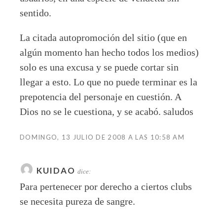
sentido.
La citada autopromoción del sitio (que en
algún momento han hecho todos los medios)
solo es una excusa y se puede cortar sin
llegar a esto. Lo que no puede terminar es la
prepotencia del personaje en cuestión. A
Dios no se le cuestiona, y se acabó. saludos
DOMINGO, 13 JULIO DE 2008 A LAS 10:58 AM
KUIDAO
dice:
Para pertenecer por derecho a ciertos clubs
se necesita pureza de sangre.