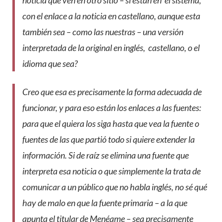
noticia que ven en otro sitio – sí están en el sistema,
con el enlace a la noticia en castellano, aunque esta
también sea – como las nuestras – una versión
interpretada de la original en inglés, castellano, o el
idioma que sea?
Creo que esa es precisamente la forma adecuada de
funcionar, y para eso están los enlaces a las fuentes:
para que el quiera los siga hasta que vea la fuente o
fuentes de las que partió todo si quiere extender la
información. Si de raíz se elimina una fuente que
interpreta esa noticia o que simplemente la trata de
comunicar a un público que no habla inglés, no sé qué
hay de malo en que la fuente primaria – a la que
apunta el titular de Menéame – sea precisamente