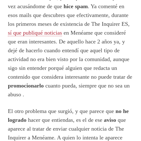
vez acusándome de que
hice spam
. Ya comenté en
esos mails que descubres que efectivamente, durante
los primeros meses de existencia de The Inquirer ES,
sí que publiqué noticias
en Menéame que consideré
que eran interesantes. De aquello hace 2 años ya, y
dejé de hacerlo cuando entendí que aquel tipo de
actividad no era bien visto por la comunidad, aunque
sigo sin entender porqué alguien que redacta un
contenido que considera interesante no puede tratar de
promocionarlo
cuanto pueda, siempre que no sea un
abuso .
El otro problema que surgió, y que parece que
no he
logrado
hacer que entiendas, es el de ese
aviso
que
aparece al tratar de enviar cualquier noticia de The
Inquirer a Menéame. A quien lo intenta le aparece