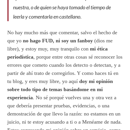
nuestra, o de quien se haya tomado el tiempo de
leerla y comentarla en castellano.
No hay mucho más que comentar, salvo el hecho de
que yo
no hago FUD, ni soy un fanboy
(dios me
libre), y estoy muy, muy tranquilo con
mi ética
periodística
, porque entre otras cosas sé reconocer los
errores que cometo cuando los detecto o detectan, y a
partir de ahí trato de corregirlos. Y como haces tú en
tu blog, y eres muy libre, yo aquí
doy mi opinión
sobre todo tipo de temas basándome en mi
experiencia
. No sé porqué vuelves una y otra vez a
que debería presentar pruebas, evidencias, o una
demostración de que llevo la razón: no estamos en un
juicio, ni te estoy acusando a ti o a Menéame de nada.