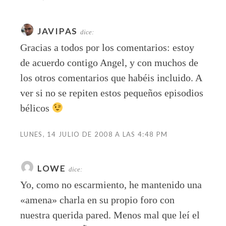
JAVIPAS
dice:
Gracias a todos por los comentarios: estoy
de acuerdo contigo Angel, y con muchos de
los otros comentarios que habéis incluido. A
ver si no se repiten estos pequeños episodios
bélicos
LUNES, 14 JULIO DE 2008 A LAS 4:48 PM
LOWE
dice:
Yo, como no escarmiento, he mantenido una
«amena» charla en su propio foro con
nuestra querida pared. Menos mal que leí el