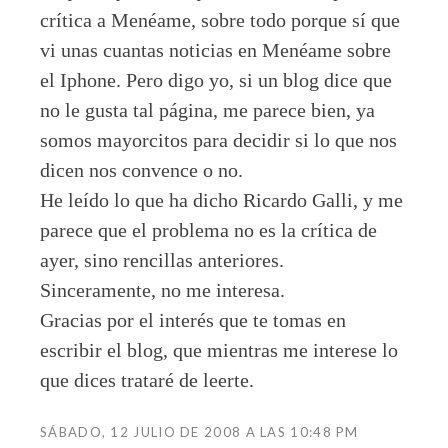
crítica a Menéame, sobre todo porque sí que
vi unas cuantas noticias en Menéame sobre
el Iphone. Pero digo yo, si un blog dice que
no le gusta tal página, me parece bien, ya
somos mayorcitos para decidir si lo que nos
dicen nos convence o no.
He leído lo que ha dicho Ricardo Galli, y me
parece que el problema no es la crítica de
ayer, sino rencillas anteriores.
Sinceramente, no me interesa.
Gracias por el interés que te tomas en
escribir el blog, que mientras me interese lo
que dices trataré de leerte.
SÁBADO, 12 JULIO DE 2008 A LAS 10:48 PM