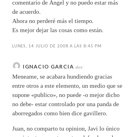
comentario de Ãngel y no puedo estar más
de acuerdo.
Ahora no perderé más el tiempo.
Es mejor dejar las cosas como están.
LUNES, 14 JULIO DE 2008 A LAS 8:45 PM
IGNACIO GARCIA
dice:
Meneame, se acabara hundiendo gracias
entre otros a este elemento, un medio que se
supone «publico», no puede -o mejor dicho
no debe- estar controlado por una panda de
aborregados como bien dice gavillero.
Juan, no comparto tu opinion, Javi lo único