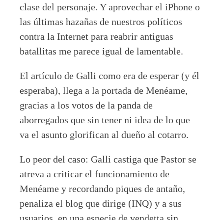
clase del personaje. Y aprovechar el iPhone o
las últimas hazañas de nuestros políticos
contra la Internet para reabrir antiguas
batallitas me parece igual de lamentable.
El artículo de Galli como era de esperar (y él
esperaba), llega a la portada de Menéame,
gracias a los votos de la panda de
aborregados que sin tener ni idea de lo que
va el asunto glorifican al dueño al cotarro.
Lo peor del caso: Galli castiga que Pastor se
atreva a criticar el funcionamiento de
Menéame y recordando piques de antaño,
penaliza el blog que dirige (INQ) y a sus
usuarios, en una especie de vendetta sin