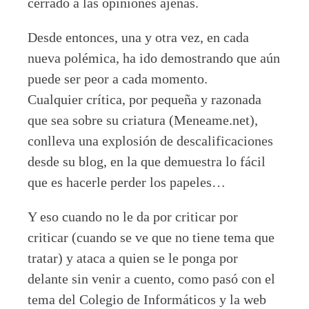
cerrado a las opiniones ajenas.
Desde entonces, una y otra vez, en cada
nueva polémica, ha ido demostrando que aún
puede ser peor a cada momento.
Cualquier crítica, por pequeña y razonada
que sea sobre su criatura (Meneame.net),
conlleva una explosión de descalificaciones
desde su blog, en la que demuestra lo fácil
que es hacerle perder los papeles…
Y eso cuando no le da por criticar por
criticar (cuando se ve que no tiene tema que
tratar) y ataca a quien se le ponga por
delante sin venir a cuento, como pasó con el
tema del Colegio de Informáticos y la web