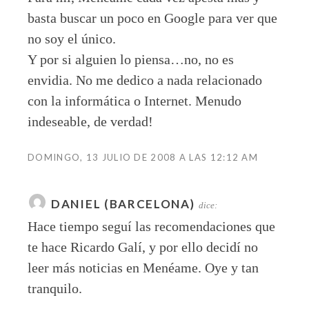
basta buscar un poco en Google para ver que
no soy el único.
Y por si alguien lo piensa…no, no es
envidia. No me dedico a nada relacionado
con la informática o Internet. Menudo
indeseable, de verdad!
DOMINGO, 13 JULIO DE 2008 A LAS 12:12 AM
DANIEL (BARCELONA)
dice:
Hace tiempo seguí las recomendaciones que
te hace Ricardo Galí, y por ello decidí no
leer más noticias en Menéame. Oye y tan
tranquilo.