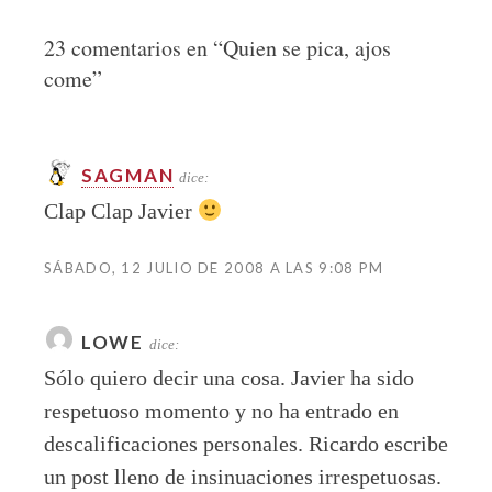
23 comentarios en “
Quien se pica, ajos
come
”
SAGMAN
dice:
Clap Clap Javier
SÁBADO, 12 JULIO DE 2008 A LAS 9:08 PM
LOWE
dice:
Sólo quiero decir una cosa. Javier ha sido
respetuoso momento y no ha entrado en
descalificaciones personales. Ricardo escribe
un post lleno de insinuaciones irrespetuosas.