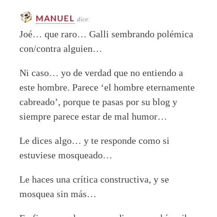
MANUEL
dice:
Joé… que raro… Galli sembrando polémica
con/contra alguien…
Ni caso… yo de verdad que no entiendo a
este hombre. Parece ‘el hombre eternamente
cabreado’, porque te pasas por su blog y
siempre parece estar de mal humor…
Le dices algo… y te responde como si
estuviese mosqueado…
Le haces una crítica constructiva, y se
mosquea sin más…