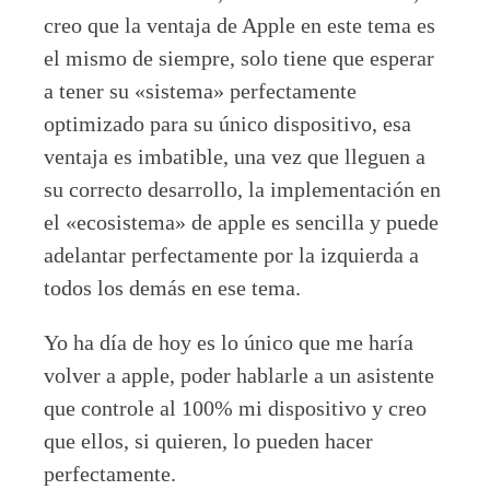
creo que la ventaja de Apple en este tema es
el mismo de siempre, solo tiene que esperar
a tener su «sistema» perfectamente
optimizado para su único dispositivo, esa
ventaja es imbatible, una vez que lleguen a
su correcto desarrollo, la implementación en
el «ecosistema» de apple es sencilla y puede
adelantar perfectamente por la izquierda a
todos los demás en ese tema.
Yo ha día de hoy es lo único que me haría
volver a apple, poder hablarle a un asistente
que controle al 100% mi dispositivo y creo
que ellos, si quieren, lo pueden hacer
perfectamente.