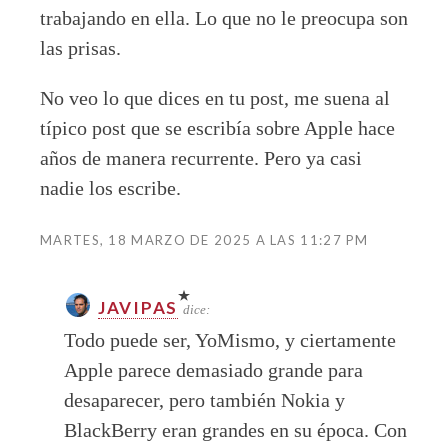
trabajando en ella. Lo que no le preocupa son
las prisas.
No veo lo que dices en tu post, me suena al
típico post que se escribía sobre Apple hace
años de manera recurrente. Pero ya casi
nadie los escribe.
MARTES, 18 MARZO DE 2025 A LAS 11:27 PM
JAVIPAS
dice:
Todo puede ser, YoMismo, y ciertamente
Apple parece demasiado grande para
desaparecer, pero también Nokia y
BlackBerry eran grandes en su época. Con