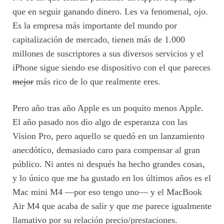
que en seguir ganando dinero. Les va fenomenal, ojo.
Es la empresa más importante del mundo por
capitalización de mercado, tienen más de 1.000
millones de suscriptores a sus diversos servicios y el
iPhone sigue siendo ese dispositivo con el que pareces
mejor
más rico de lo que realmente eres.
Pero año tras año Apple es un poquito menos Apple.
El año pasado nos dio algo de esperanza con las
Vision Pro, pero aquello se quedó en un lanzamiento
anecdótico, demasiado caro para compensar al gran
público. Ni antes ni después ha hecho grandes cosas,
y lo único que me ha gustado en los últimos años es el
Mac mini M4 —por eso tengo uno— y el MacBook
Air M4 que acaba de salir y que me parece igualmente
llamativo por su relación precio/prestaciones.