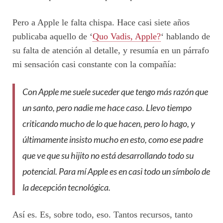
Pero a Apple le falta chispa. Hace casi siete años
publicaba aquello de ‘
Quo Vadis, Apple?
‘ hablando de
su falta de atención al detalle, y resumía en un párrafo
mi sensación casi constante con la compañía:
Con Apple me suele suceder que tengo más razón que
un santo, pero nadie me hace caso. Llevo tiempo
criticando mucho de lo que hacen, pero lo hago, y
últimamente insisto mucho en esto, como ese padre
que ve que su hijito no está desarrollando todo su
potencial. Para mí Apple es en casi todo un símbolo de
la decepción tecnológica.
Así es. Es, sobre todo, eso. Tantos recursos, tanto