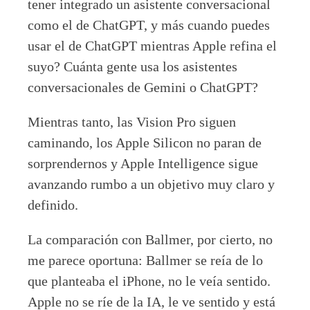
tener integrado un asistente conversacional
como el de ChatGPT, y más cuando puedes
usar el de ChatGPT mientras Apple refina el
suyo? Cuánta gente usa los asistentes
conversacionales de Gemini o ChatGPT?
Mientras tanto, las Vision Pro siguen
caminando, los Apple Silicon no paran de
sorprendernos y Apple Intelligence sigue
avanzando rumbo a un objetivo muy claro y
definido.
La comparación con Ballmer, por cierto, no
me parece oportuna: Ballmer se reía de lo
que planteaba el iPhone, no le veía sentido.
Apple no se ríe de la IA, le ve sentido y está