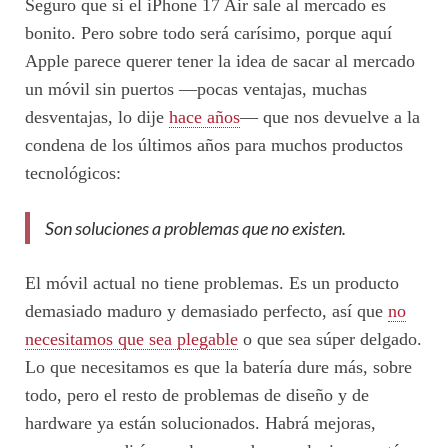
Seguro que si el iPhone 17 Air sale al mercado es
bonito. Pero sobre todo será carísimo, porque aquí
Apple parece querer tener la idea de sacar al mercado
un móvil sin puertos —pocas ventajas, muchas
desventajas, lo dije
hace años
— que nos devuelve a la
condena de los últimos años para muchos productos
tecnológicos:
Son soluciones a problemas que no existen.
El móvil actual no tiene problemas. Es un producto
demasiado maduro y demasiado perfecto, así que
no
necesitamos que sea plegable
o que sea súper delgado.
Lo que necesitamos es que la batería dure más, sobre
todo, pero el resto de problemas de diseño y de
hardware ya están solucionados. Habrá mejoras,