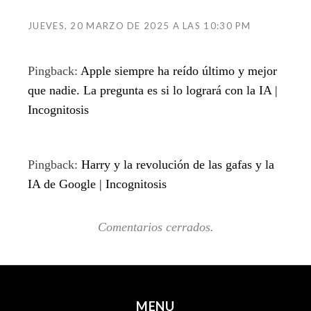
JUEVES, 20 MARZO DE 2025 A LAS 10:30 PM
Pingback:
Apple siempre ha reído último y mejor
que nadie. La pregunta es si lo logrará con la IA |
Incognitosis
Pingback:
Harry y la revolución de las gafas y la
IA de Google | Incognitosis
Comentarios cerrados.
MENU