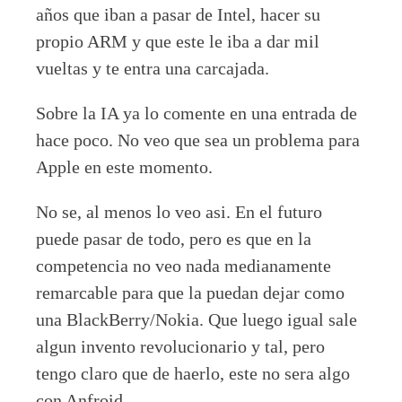
años que iban a pasar de Intel, hacer su
propio ARM y que este le iba a dar mil
vueltas y te entra una carcajada.
Sobre la IA ya lo comente en una entrada de
hace poco. No veo que sea un problema para
Apple en este momento.
No se, al menos lo veo asi. En el futuro
puede pasar de todo, pero es que en la
competencia no veo nada medianamente
remarcable para que la puedan dejar como
una BlackBerry/Nokia. Que luego igual sale
algun invento revolucionario y tal, pero
tengo claro que de haerlo, este no sera algo
con Anfroid.