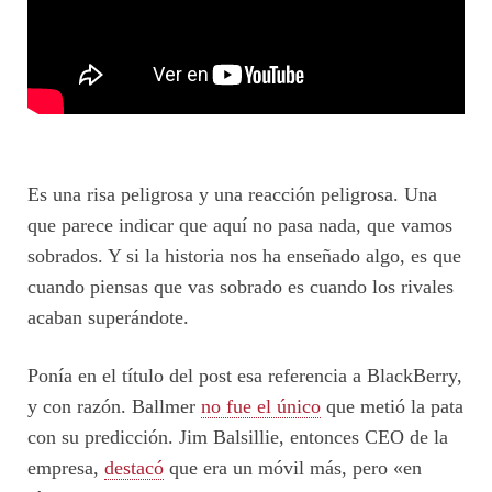
Es una risa peligrosa y una reacción peligrosa. Una
que parece indicar que aquí no pasa nada, que vamos
sobrados. Y si la historia nos ha enseñado algo, es que
cuando piensas que vas sobrado es cuando los rivales
acaban superándote.
Ponía en el título del post esa referencia a BlackBerry,
y con razón. Ballmer
no fue el único
que metió la pata
con su predicción. Jim Balsillie, entonces CEO de la
empresa,
destacó
que era un móvil más, pero «en