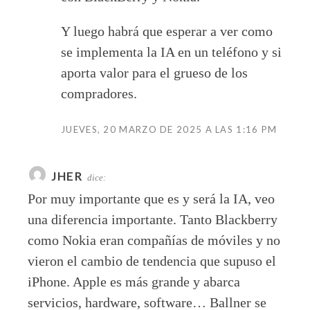
Y luego habrá que esperar a ver como
se implementa la IA en un teléfono y si
aporta valor para el grueso de los
compradores.
JUEVES, 20 MARZO DE 2025 A LAS 1:16 PM
JHER
dice:
Por muy importante que es y será la IA, veo
una diferencia importante. Tanto Blackberry
como Nokia eran compañías de móviles y no
vieron el cambio de tendencia que supuso el
iPhone. Apple es más grande y abarca
servicios, hardware, software… Ballner se