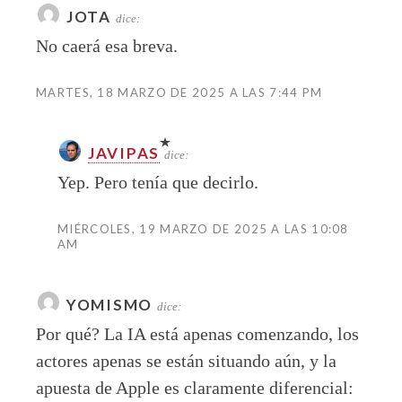
JOTA
dice:
No caerá esa breva.
MARTES, 18 MARZO DE 2025 A LAS 7:44 PM
JAVIPAS
dice:
Yep. Pero tenía que decirlo.
MIÉRCOLES, 19 MARZO DE 2025 A LAS 10:08
AM
YOMISMO
dice:
Por qué? La IA está apenas comenzando, los
actores apenas se están situando aún, y la
apuesta de Apple es claramente diferencial: