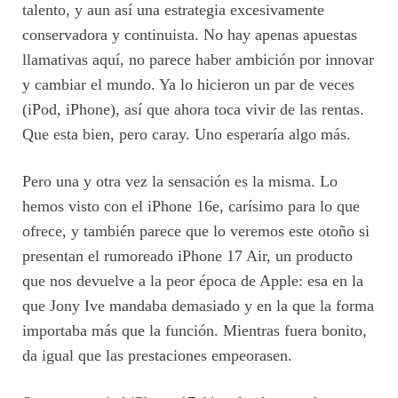
talento, y aun así una estrategia excesivamente
conservadora y continuista. No hay apenas apuestas
llamativas aquí, no parece haber ambición por innovar
y cambiar el mundo. Ya lo hicieron un par de veces
(iPod, iPhone), así que ahora toca vivir de las rentas.
Que esta bien, pero caray. Uno esperaría algo más.
Pero una y otra vez la sensación es la misma. Lo
hemos visto con el iPhone 16e, carísimo para lo que
ofrece, y también parece que lo veremos este otoño si
presentan el rumoreado iPhone 17 Air, un producto
que nos devuelve a la peor época de Apple: esa en la
que Jony Ive mandaba demasiado y en la que la forma
importaba más que la función. Mientras fuera bonito,
da igual que las prestaciones empeorasen.