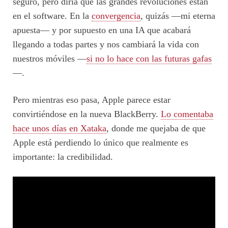
seguro, pero diría que las grandes revoluciones están
en el software. En la
convergencia
, quizás —mi eterna
apuesta— y por supuesto en una IA que acabará
llegando a todas partes y nos cambiará la vida con
nuestros móviles —
si no lo hace con las futuras gafas
—.
Pero mientras eso pasa, Apple parece estar
convirtiéndose en la nueva BlackBerry.
Lo comentaba
hace unos días en Xataka
, donde me quejaba de que
Apple está perdiendo lo único que realmente es
importante: la credibilidad.