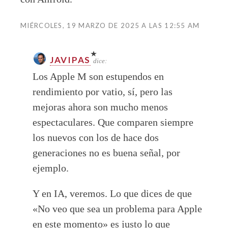
MIÉRCOLES, 19 MARZO DE 2025 A LAS 12:55 AM
JAVIPAS
dice:
Los Apple M son estupendos en
rendimiento por vatio, sí, pero las
mejoras ahora son mucho menos
espectaculares. Que comparen siempre
los nuevos con los de hace dos
generaciones no es buena señal, por
ejemplo.
Y en IA, veremos. Lo que dices de que
«No veo que sea un problema para Apple
en este momento» es justo lo que