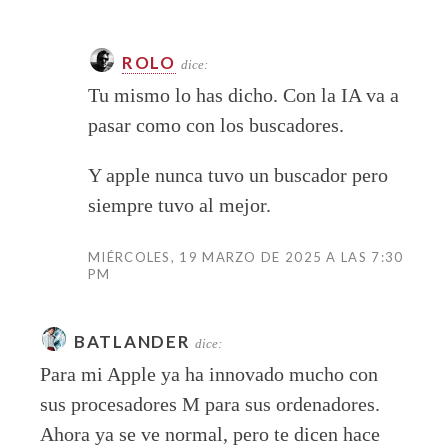
ROLO
dice:
Tu mismo lo has dicho. Con la IA va a
pasar como con los buscadores.
Y apple nunca tuvo un buscador pero
siempre tuvo al mejor.
MIÉRCOLES, 19 MARZO DE 2025 A LAS 7:30
PM
BATLANDER
dice:
Para mi Apple ya ha innovado mucho con
sus procesadores M para sus ordenadores.
Ahora ya se ve normal, pero te dicen hace