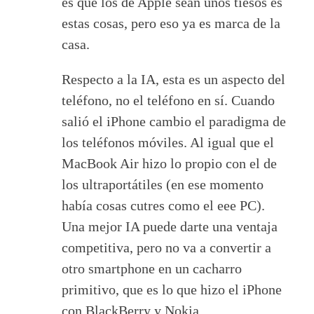
es que los de Apple sean unos tiesos es
estas cosas, pero eso ya es marca de la
casa.
Respecto a la IA, esta es un aspecto del
teléfono, no el teléfono en sí. Cuando
salió el iPhone cambio el paradigma de
los teléfonos móviles. Al igual que el
MacBook Air hizo lo propio con el de
los ultraportátiles (en ese momento
había cosas cutres como el eee PC).
Una mejor IA puede darte una ventaja
competitiva, pero no va a convertir a
otro smartphone en un cacharro
primitivo, que es lo que hizo el iPhone
con BlackBerry y Nokia.