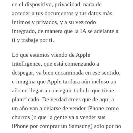
en el dispositivo, privacidad, nada de
acceder a tus documentos y tus datos más
íntimos y privados, y a su vez todo
integrado, de manera que la IA se adelante a
ti y trabaje por ti.
Lo que estamos viendo de Apple
Intelligence, que está comenzando a
despegar, va bien encaminada en ese sentido,
e imagina que Apple tardara aún incluso un
año en llegar a conseguir todo lo que tiene
planificado. De verdad crees que de aquí a
un año van a dejarse de vender iPhone como
churros (o que la gente va a vender sus
iPhone por comprar un Samsung) solo por no