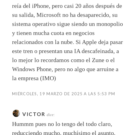
reía del iPhone, pero casi 20 años después de
su salida, Microsoft no ha desaparecido, su
sistema operativo sigue siendo un monopolio
y tienen mucha cuota en negocios
relacionados con la nube. Si Apple deja pasar
este tren o presentan una IA descafeinada, a
lo mejor lo recordamos como el Zune o el
Windows Phone, pero no algo que arruine a
la empresa (IMO)
MIÉRCOLES, 19 MARZO DE 2025 A LAS 5:53 PM
VICTOR
dice:
Hummm pues no lo tengo del todo claro,
reducciendo mucho, muchísimo el asunto,