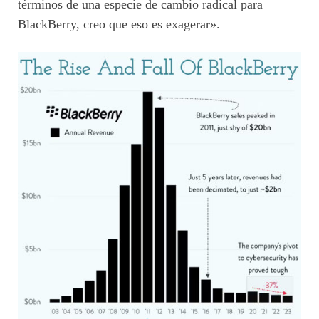
términos de una especie de cambio radical para
BlackBerry, creo que eso es exagerar».