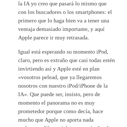
la IA yo creo que pasará lo mismo que
con los buscadores o los smartphones: el
primero que lo haga bien va a tener una
ventaja demasiado importante, y aquí
Apple parece ir muy retrasada.
Igual está esperando su momento iPod,
claro, pero es extraño que casi todas estén
invirtiendo así y Apple esté en plan
«vosotros pelead, que ya llegaremos
nosotros con nuestro iPod/iPhone de la
IA». Que puede ser, insisto, pero de
momento el panorama no es muy
prometedor porque como decía, hace
mucho que Apple no aporta nada