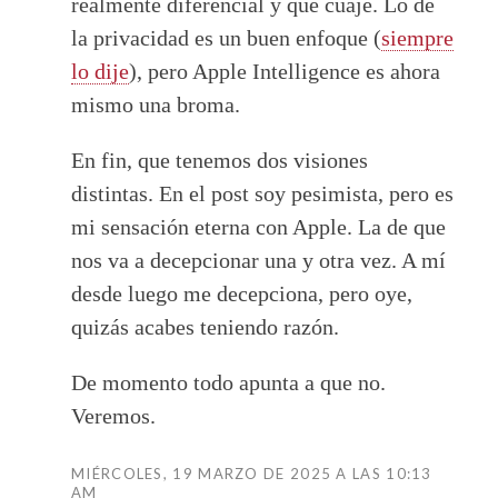
realmente diferencial y que cuaje. Lo de
la privacidad es un buen enfoque (
siempre
lo dije
), pero Apple Intelligence es ahora
mismo una broma.
En fin, que tenemos dos visiones
distintas. En el post soy pesimista, pero es
mi sensación eterna con Apple. La de que
nos va a decepcionar una y otra vez. A mí
desde luego me decepciona, pero oye,
quizás acabes teniendo razón.
De momento todo apunta a que no.
Veremos.
MIÉRCOLES, 19 MARZO DE 2025 A LAS 10:13
AM