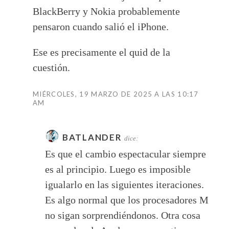
BlackBerry y Nokia probablemente
pensaron cuando salió el iPhone.
Ese es precisamente el quid de la
cuestión.
MIÉRCOLES, 19 MARZO DE 2025 A LAS 10:17
AM
BATLANDER
dice:
Es que el cambio espectacular siempre
es al principio. Luego es imposible
igualarlo en las siguientes iteraciones.
Es algo normal que los procesadores M
no sigan sorprendiéndonos. Otra cosa