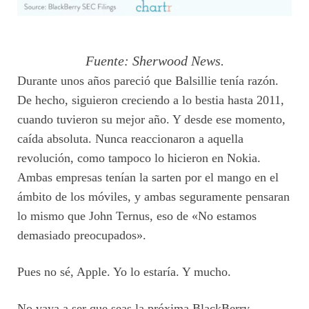
Fuente: Sherwood News.
Durante unos años pareció que Balsillie tenía razón.
De hecho, siguieron creciendo a lo bestia hasta 2011,
cuando tuvieron su mejor año. Y desde ese momento,
caída absoluta. Nunca reaccionaron a aquella
revolución, como tampoco lo hicieron en Nokia.
Ambas empresas tenían la sarten por el mango en el
ámbito de los móviles, y ambas seguramente pensaran
lo mismo que John Ternus, eso de «No estamos
demasiado preocupados».
Pues no sé, Apple. Yo lo estaría. Y mucho.
No vaya a ser que seas la próxima BlackBerry.