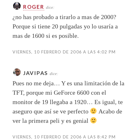
ROGER
dice:
¿no has probado a tirarlo a mas de 2000?
Porque si tiene 20 pulgadas yo lo usaría a
mas de 1600 si es posible.
VIERNES, 10 FEBRERO DE 2006 A LAS 4:02 PM
JAVIPAS
dice:
Pues no me deja… Y es una limitación de la
TFT, porque mi GeForce 6600 con el
monitor de 19 llegaba a 1920… Es igual, te
aseguro que así se ve perfecto
Acabo de
ver la primera peli y es genial
VIERNES, 10 FEBRERO DE 2006 A LAS 8:42 PM