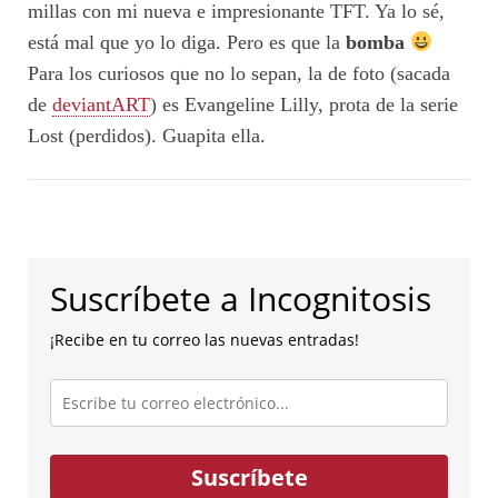
millas con mi nueva e impresionante TFT. Ya lo sé,
está mal que yo lo diga. Pero es que la
bomba
Para los curiosos que no lo sepan, la de foto (sacada
de
deviantART
) es Evangeline Lilly, prota de la serie
Lost (perdidos). Guapita ella.
Suscríbete a Incognitosis
¡Recibe en tu correo las nuevas entradas!
Escribe
tu
correo
electrónico...
Suscríbete