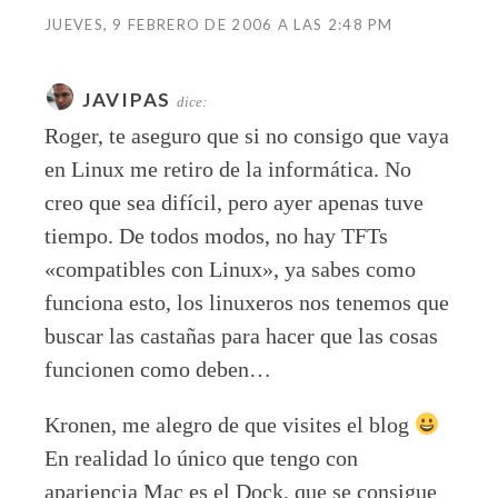
JUEVES, 9 FEBRERO DE 2006 A LAS 2:48 PM
JAVIPAS
dice:
Roger, te aseguro que si no consigo que vaya
en Linux me retiro de la informática. No
creo que sea difícil, pero ayer apenas tuve
tiempo. De todos modos, no hay TFTs
«compatibles con Linux», ya sabes como
funciona esto, los linuxeros nos tenemos que
buscar las castañas para hacer que las cosas
funcionen como deben…
Kronen, me alegro de que visites el blog
En realidad lo único que tengo con
apariencia Mac es el Dock, que se consigue