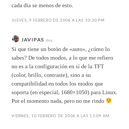
cada dia se menos de esto.
JUEVES, 9 FEBRERO DE 2006 A LAS 10:30 PM
JAVIPAS
dice:
Si que tiene un botón de «auto», ¿cómo lo
sabes? De todos modos, a lo que me refiero
no es a la configuración en sí de la TFT
(color, brillo, contraste), sino a su
compatibilidad en todos los modos que
soporta (en especial, 1680×1050) para Linux.
Por el momento nada, pero no me rindo
VIERNES, 10 FEBRERO DE 2006 A LAS 12:09 AM