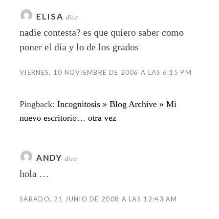
ELISA
dice:
nadie contesta? es que quiero saber como
poner el día y lo de los grados
VIERNES, 10 NOVIEMBRE DE 2006 A LAS 6:15 PM
Pingback:
Incognitosis » Blog Archive » Mi
nuevo escritorio… otra vez
ANDY
dice:
hola …
SÁBADO, 21 JUNIO DE 2008 A LAS 12:43 AM