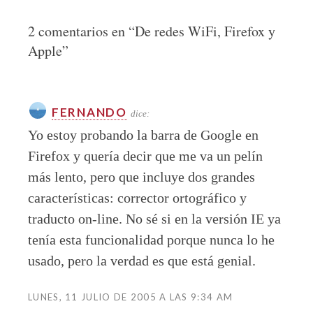
2 comentarios en “
De redes WiFi, Firefox y
Apple
”
FERNANDO
dice:
Yo estoy probando la barra de Google en
Firefox y quería decir que me va un pelín
más lento, pero que incluye dos grandes
características: corrector ortográfico y
traducto on-line. No sé si en la versión IE ya
tenía esta funcionalidad porque nunca lo he
usado, pero la verdad es que está genial.
LUNES, 11 JULIO DE 2005 A LAS 9:34 AM