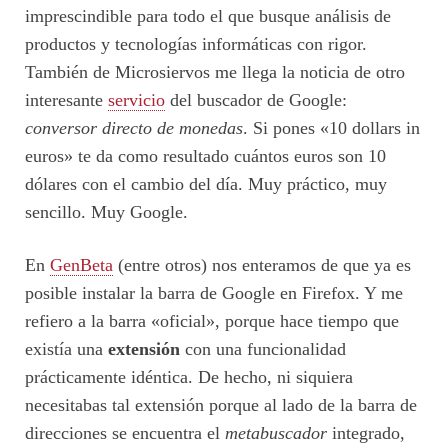
imprescindible para todo el que busque análisis de
productos y tecnologías informáticas con rigor.
También de Microsiervos me llega la noticia de otro
interesante
servicio
del buscador de Google:
conversor directo de monedas
. Si pones «10 dollars in
euros» te da como resultado cuántos euros son 10
dólares con el cambio del día. Muy práctico, muy
sencillo. Muy Google.
En
GenBeta
(entre otros) nos enteramos de que ya es
posible instalar la barra de Google en Firefox. Y me
refiero a la barra «oficial», porque hace tiempo que
existía una
extensión
con una funcionalidad
prácticamente idéntica. De hecho, ni siquiera
necesitabas tal extensión porque al lado de la barra de
direcciones se encuentra el
metabuscador
integrado,