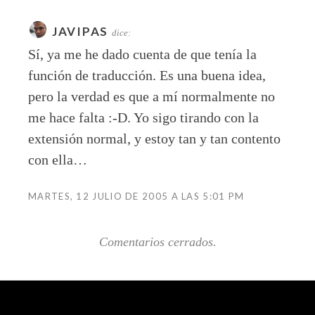
JAVIPAS
dice:
Sí, ya me he dado cuenta de que tenía la
función de traducción. Es una buena idea,
pero la verdad es que a mí normalmente no
me hace falta :-D. Yo sigo tirando con la
extensión normal, y estoy tan y tan contento
con ella…
MARTES, 12 JULIO DE 2005 A LAS 5:01 PM
Comentarios cerrados.