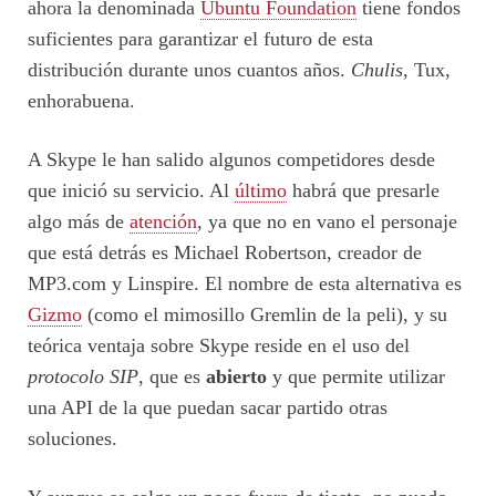
ahora la denominada
Ubuntu Foundation
tiene fondos
suficientes para garantizar el futuro de esta
distribución durante unos cuantos años.
Chulis
, Tux,
enhorabuena.
A Skype le han salido algunos competidores desde
que inició su servicio. Al
último
habrá que presarle
algo más de
atención
, ya que no en vano el personaje
que está detrás es Michael Robertson, creador de
MP3.com y Linspire. El nombre de esta alternativa es
Gizmo
(como el mimosillo Gremlin de la peli), y su
teórica ventaja sobre Skype reside en el uso del
protocolo SIP
, que es
abierto
y que permite utilizar
una API de la que puedan sacar partido otras
soluciones.