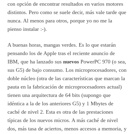
con opción de encontrar resultados en varios motores
distintos. Pero como se suele decir, más vale tarde que
nunca. Al menos para otros, porque yo no me la
pienso instalar :-).
A buenas horas, mangas verdes. Es lo que estarán
pensando los de Apple tras el reciente anuncio de
IBM, que ha lanzado sus
nuevos
PowerPC 970 (o sea,
sus G5) de bajo consumo. Los microprocesadores, con
doble núcleo (otra de las características que marcan la
pauta en la fabricación de microprocesadores actual)
tienen una arquitectura de 64 bits (supongo que
idéntica a la de los anteriores G5) y 1 Mbytes de
caché de nivel 2. Esta es otra de las prestaciones
típicas de los nuevos micros. A más caché de nivel
dos, más tasa de aciertos, menos accesos a memoria, y