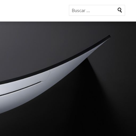
Buscar