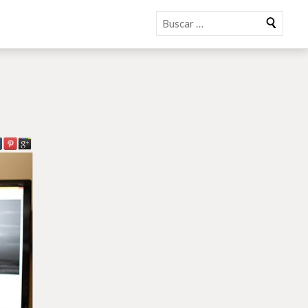
Buscar