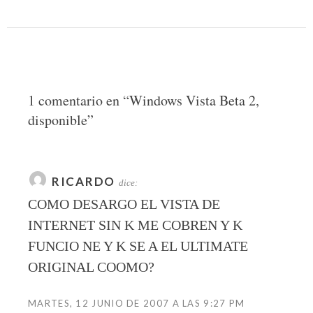
1 comentario en “
Windows Vista Beta 2,
disponible
”
RICARDO
dice:
COMO DESARGO EL VISTA DE
INTERNET SIN K ME COBREN Y K
FUNCIO NE Y K SE A EL ULTIMATE
ORIGINAL COOMO?
MARTES, 12 JUNIO DE 2007 A LAS 9:27 PM