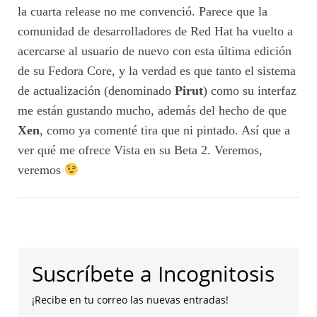
la cuarta release no me convenció. Parece que la
comunidad de desarrolladores de Red Hat ha vuelto a
acercarse al usuario de nuevo con esta última edición
de su Fedora Core, y la verdad es que tanto el sistema
de actualización (denominado
Pirut
) como su interfaz
me están gustando mucho, además del hecho de que
Xen
, como ya comenté tira que ni pintado. Así que a
ver qué me ofrece Vista en su Beta 2. Veremos,
veremos
Suscríbete a Incognitosis
¡Recibe en tu correo las nuevas entradas!