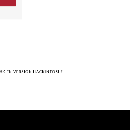
 5K EN VERSIÓN HACKINTOSH?