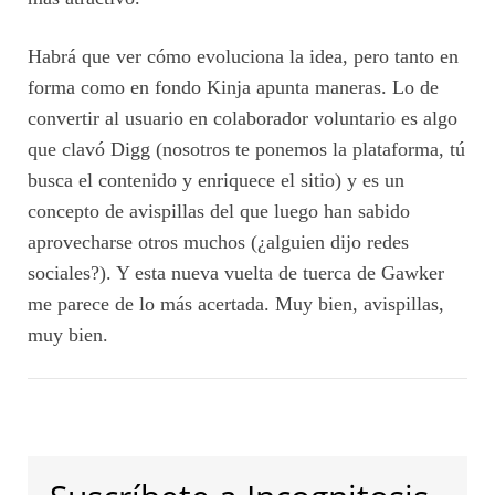
Habrá que ver cómo evoluciona la idea, pero tanto en
forma como en fondo Kinja apunta maneras. Lo de
convertir al usuario en colaborador voluntario es algo
que clavó Digg (nosotros te ponemos la plataforma, tú
busca el contenido y enriquece el sitio) y es un
concepto de avispillas del que luego han sabido
aprovecharse otros muchos (¿alguien dijo redes
sociales?). Y esta nueva vuelta de tuerca de Gawker
me parece de lo más acertada. Muy bien, avispillas,
muy bien.