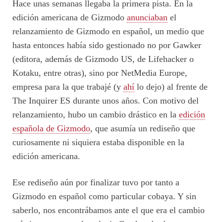
Hace unas semanas llegaba la primera pista. En la
edición americana de Gizmodo
anunciaban
el
relanzamiento de Gizmodo en español, un medio que
hasta entonces había sido gestionado no por Gawker
(editora, además de Gizmodo US, de Lifehacker o
Kotaku, entre otras), sino por NetMedia Europe,
empresa para la que trabajé (y
ahí
lo dejo) al frente de
The Inquirer ES durante unos años. Con motivo del
relanzamiento, hubo un cambio drástico en la
edición
española de Gizmodo
, que asumía un rediseño que
curiosamente ni siquiera estaba disponible en la
edición americana.
Ese rediseño aún por finalizar tuvo por tanto a
Gizmodo en español como particular cobaya. Y sin
saberlo, nos encontrábamos ante el que era el cambio