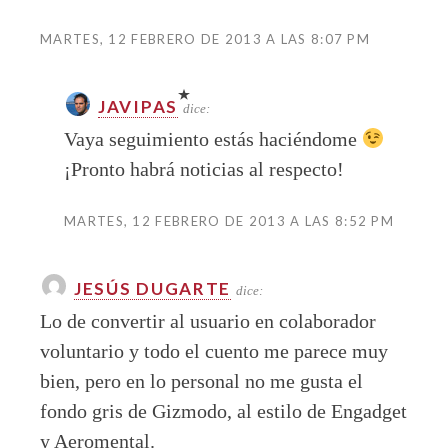
MARTES, 12 FEBRERO DE 2013 A LAS 8:07 PM
JAVIPAS
dice:
Vaya seguimiento estás haciéndome
¡Pronto habrá noticias al respecto!
MARTES, 12 FEBRERO DE 2013 A LAS 8:52 PM
JESÚS DUGARTE
dice:
Lo de convertir al usuario en colaborador
voluntario y todo el cuento me parece muy
bien, pero en lo personal no me gusta el
fondo gris de Gizmodo, al estilo de Engadget
y Aeromental.