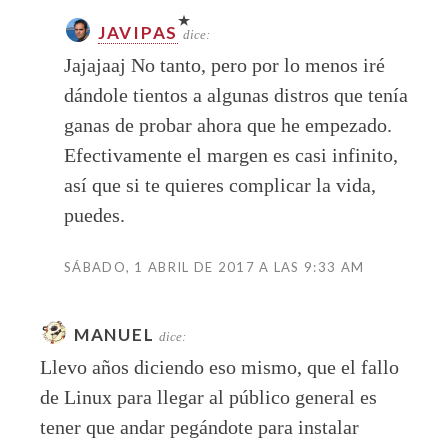
JAVIPAS
dice:
Jajajaaj No tanto, pero por lo menos iré
dándole tientos a algunas distros que tenía
ganas de probar ahora que he empezado.
Efectivamente el margen es casi infinito,
así que si te quieres complicar la vida,
puedes.
SÁBADO, 1 ABRIL DE 2017 A LAS 9:33 AM
MANUEL
dice:
Llevo años diciendo eso mismo, que el fallo
de Linux para llegar al público general es
tener que andar pegándote para instalar