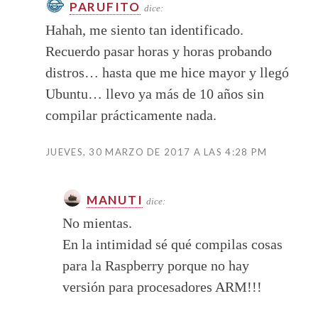
PARUFITO
dice:
Hahah, me siento tan identificado.
Recuerdo pasar horas y horas probando
distros… hasta que me hice mayor y llegó
Ubuntu… llevo ya más de 10 años sin
compilar prácticamente nada.
JUEVES, 30 MARZO DE 2017 A LAS 4:28 PM
MANUTI
dice:
No mientas.
En la intimidad sé qué compilas cosas
para la Raspberry porque no hay
versión para procesadores ARM!!!