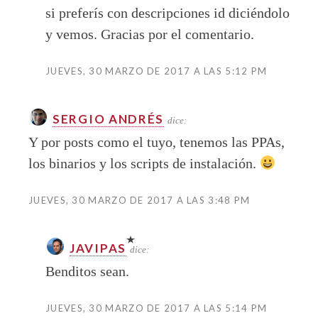
si preferís con descripciones id diciéndolo
y vemos. Gracias por el comentario.
JUEVES, 30 MARZO DE 2017 A LAS 5:12 PM
SERGIO ANDRÉS
dice:
Y por posts como el tuyo, tenemos las PPAs,
los binarios y los scripts de instalación.
JUEVES, 30 MARZO DE 2017 A LAS 3:48 PM
JAVIPAS
dice:
Benditos sean.
JUEVES, 30 MARZO DE 2017 A LAS 5:14 PM