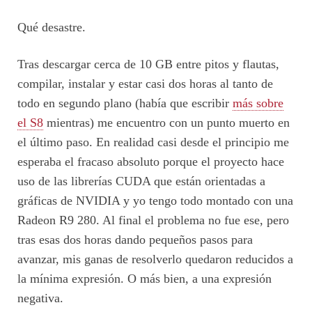
Qué desastre.
Tras descargar cerca de 10 GB entre pitos y flautas,
compilar, instalar y estar casi dos horas al tanto de
todo en segundo plano (había que escribir
más sobre
el S8
mientras) me encuentro con un punto muerto en
el último paso. En realidad casi desde el principio me
esperaba el fracaso absoluto porque el proyecto hace
uso de las librerías CUDA que están orientadas a
gráficas de NVIDIA y yo tengo todo montado con una
Radeon R9 280. Al final el problema no fue ese, pero
tras esas dos horas dando pequeños pasos para
avanzar, mis ganas de resolverlo quedaron reducidos a
la mínima expresión. O más bien, a una expresión
negativa.