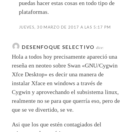
puedas hacer estas cosas en todo tipo de
plataformas.
JUEVES, 30 MARZO DE 2017 A LAS 5:17 PM
DESENFOQUE SELECTIVO
dice:
Hola a todos hoy precisamente apareció una
reseña en neoteo sobre Swan «GNU/Cygwin
Xfce Desktop» es decir una manera de
instalar Xface en windows a través de
Cygwin y aprovechando el subsistema linux,
realmente no se para que querría eso, pero de
que se ve divertido, se ve.
Asi que los que estén contagiados del