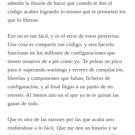
además la ilusión de hacer que cuando te dan el
código acabes logrando lo mismo que te prometen los
que lo liberan.
Eso no es tan fácil, y es el error de estos proyectos.
Una cosa es compartir ese código, y otra hacerlo
funcionar en los millones de configuraciones que
tienen usuarios de a pie como yo. Te peleas un poco
para ir superando warnings y errores de compilación,
librerías y componentes que faltan, ficheros de
configuración, y al final llegas a un punto de no
retorno. Al menos uno en el que ya se te quitan las
ganas de todo.
Que es otra de las razones por las que acaba uno
rindiéndose a lo fácil. Que me den un binario y se