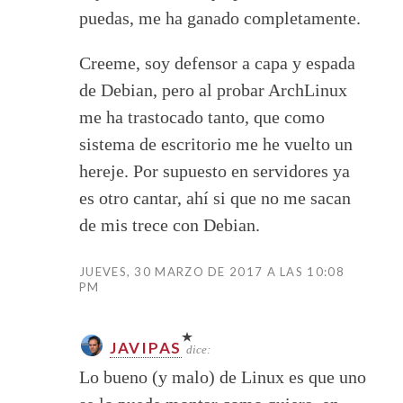
puedas, me ha ganado completamente.
Creeme, soy defensor a capa y espada
de Debian, pero al probar ArchLinux
me ha trastocado tanto, que como
sistema de escritorio me he vuelto un
hereje. Por supuesto en servidores ya
es otro cantar, ahí si que no me sacan
de mis trece con Debian.
JUEVES, 30 MARZO DE 2017 A LAS 10:08
PM
JAVIPAS
dice:
Lo bueno (y malo) de Linux es que uno