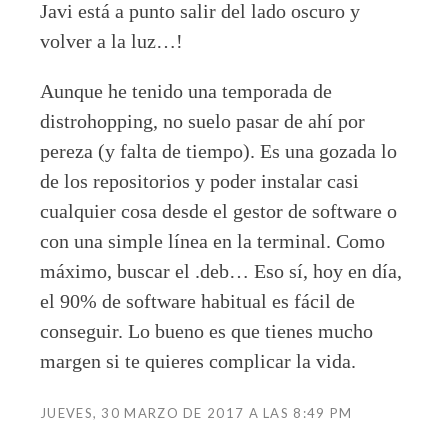
Javi está a punto salir del lado oscuro y
volver a la luz…!
Aunque he tenido una temporada de
distrohopping, no suelo pasar de ahí por
pereza (y falta de tiempo). Es una gozada lo
de los repositorios y poder instalar casi
cualquier cosa desde el gestor de software o
con una simple línea en la terminal. Como
máximo, buscar el .deb… Eso sí, hoy en día,
el 90% de software habitual es fácil de
conseguir. Lo bueno es que tienes mucho
margen si te quieres complicar la vida.
JUEVES, 30 MARZO DE 2017 A LAS 8:49 PM