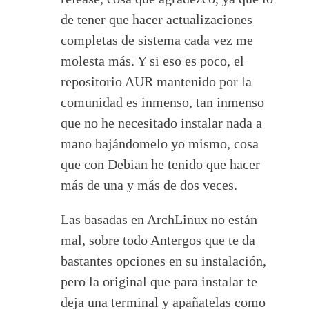
de tener que hacer actualizaciones
completas de sistema cada vez me
molesta más. Y si eso es poco, el
repositorio AUR mantenido por la
comunidad es inmenso, tan inmenso
que no he necesitado instalar nada a
mano bajándomelo yo mismo, cosa
que con Debian he tenido que hacer
más de una y más de dos veces.
Las basadas en ArchLinux no están
mal, sobre todo Antergos que te da
bastantes opciones en su instalación,
pero la original que para instalar te
deja una terminal y apañatelas como