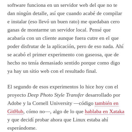
software funciona en un servidor web del que no te
dan ningún detalle, así que cuando acabé de compilar
e instalar (eso llevó un buen rato) me quedaban cero
ganas de montarme un servidor local. Pensé que
acabaría con un cliente aunque fuera cutre en el que
poder disfrutar de la aplicación, pero de eso nada. Ahí
se acabó el primer experimento con gaseosa, que de
hecho no tenía demasiado sentido porque como digo
ya hay un sitio web con el resultado final.
El segundo de esos experimentos lo hice hoy con el
proyecto
Deep Photo Style Transfer
desarrollado por
Adobe y la Cornell University —código
también en
GitHub
, cómo no—, algo de lo que
hablaba en Xataka
y que decidí probar ahora que Linux estaba ahí
esperándome.