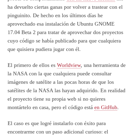
ha devuelto ciertas ganas por volver a trastear con el
pinguinito. De hecho en los últimos días he
aprovechado esa instalación de Ubuntu GNOME
17.04 Beta 2 para tratar de aprovechar dos proyectos
cuyo código se había publicado para que cualquiera
que quisiera pudiera jugar con él.
El primero de ellos es
Worldview
, una herramienta de
la NASA con la que cualquiera puede consultar
imágenes de satélite a las pocas horas de que los
satélites de la NASA las hayan adquirido. En realidad
el proyecto tiene su propia web si no quieres
montártelo en casa, pero el código está
en GitHub
.
El caso es que logré instalarlo con éxito para
encontrarme con un paso adicional curioso: el