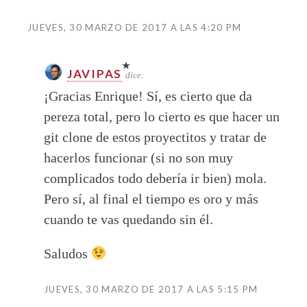
JUEVES, 30 MARZO DE 2017 A LAS 4:20 PM
JAVIPAS
dice:
¡Gracias Enrique! Sí, es cierto que da
pereza total, pero lo cierto es que hacer un
git clone de estos proyectitos y tratar de
hacerlos funcionar (si no son muy
complicados todo debería ir bien) mola.
Pero sí, al final el tiempo es oro y más
cuando te vas quedando sin él.
Saludos
JUEVES, 30 MARZO DE 2017 A LAS 5:15 PM