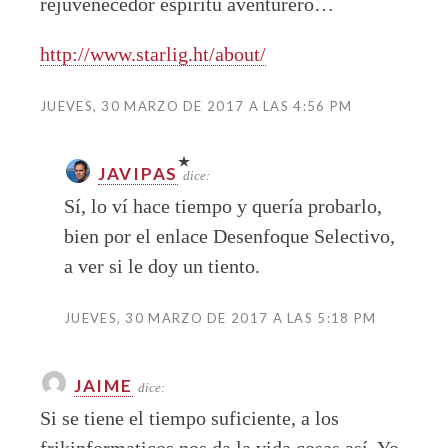
rejuvenecedor espíritu aventurero…
http://www.starlig.ht/about/
JUEVES, 30 MARZO DE 2017 A LAS 4:56 PM
JAVIPAS
dice:
Sí, lo ví hace tiempo y quería probarlo,
bien por el enlace Desenfoque Selectivo,
a ver si le doy un tiento.
JUEVES, 30 MARZO DE 2017 A LAS 5:18 PM
JAIME
dice:
Si se tiene el tiempo suficiente, a los