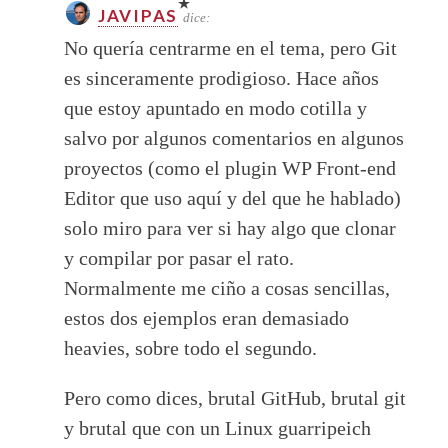
JAVIPAS
dice:
No quería centrarme en el tema, pero Git
es sinceramente prodigioso. Hace años
que estoy apuntado en modo cotilla y
salvo por algunos comentarios en algunos
proyectos (como el plugin WP Front-end
Editor que uso aquí y del que he hablado)
solo miro para ver si hay algo que clonar
y compilar por pasar el rato.
Normalmente me ciño a cosas sencillas,
estos dos ejemplos eran demasiado
heavies, sobre todo el segundo.
Pero como dices, brutal GitHub, brutal git
y brutal que con un Linux guarripeich