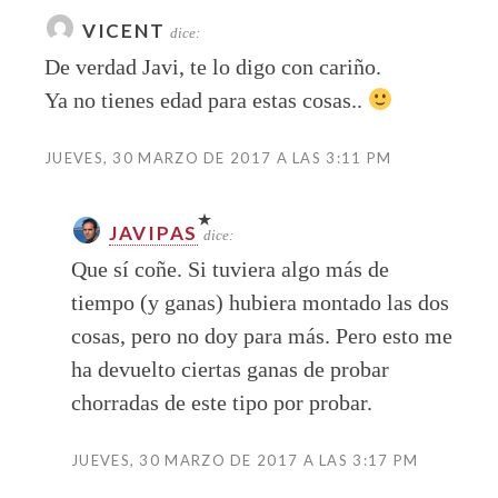
VICENT
dice:
De verdad Javi, te lo digo con cariño.
Ya no tienes edad para estas cosas..
JUEVES, 30 MARZO DE 2017 A LAS 3:11 PM
JAVIPAS
dice:
Que sí coñe. Si tuviera algo más de
tiempo (y ganas) hubiera montado las dos
cosas, pero no doy para más. Pero esto me
ha devuelto ciertas ganas de probar
chorradas de este tipo por probar.
JUEVES, 30 MARZO DE 2017 A LAS 3:17 PM