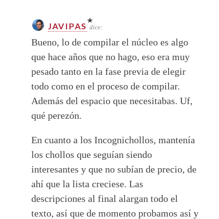
JAVIPAS
dice:
Bueno, lo de compilar el núcleo es algo
que hace años que no hago, eso era muy
pesado tanto en la fase previa de elegir
todo como en el proceso de compilar.
Además del espacio que necesitabas. Uf,
qué perezón.
En cuanto a los Incognichollos, mantenía
los chollos que seguían siendo
interesantes y que no subían de precio, de
ahí que la lista creciese. Las
descripciones al final alargan todo el
texto, así que de momento probamos así y