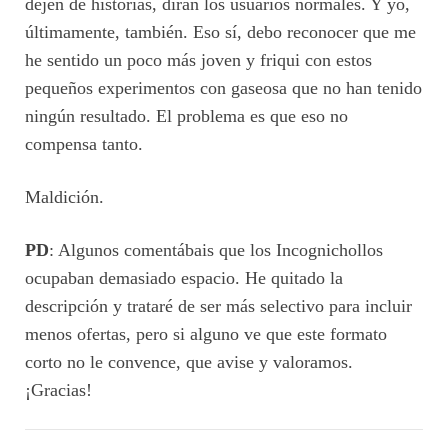
dejen de historias, dirán los usuarios normales. Y yo,
últimamente, también. Eso sí, debo reconocer que me
he sentido un poco más joven y friqui con estos
pequeños experimentos con gaseosa que no han tenido
ningún resultado. El problema es que eso no
compensa tanto.
Maldición.
PD
: Algunos comentábais que los Incognichollos
ocupaban demasiado espacio. He quitado la
descripción y trataré de ser más selectivo para incluir
menos ofertas, pero si alguno ve que este formato
corto no le convence, que avise y valoramos.
¡Gracias!