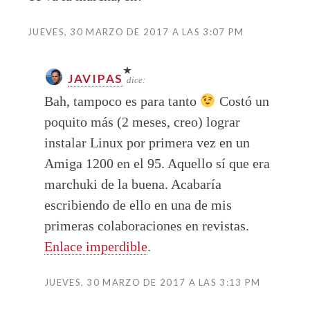
JUEVES, 30 MARZO DE 2017 A LAS 3:07 PM
JAVIPAS
dice:
Bah, tampoco es para tanto
Costó un
poquito más (2 meses, creo) lograr
instalar Linux por primera vez en un
Amiga 1200 en el 95. Aquello sí que era
marchuki de la buena. Acabaría
escribiendo de ello en una de mis
primeras colaboraciones en revistas.
Enlace imperdible
.
JUEVES, 30 MARZO DE 2017 A LAS 3:13 PM