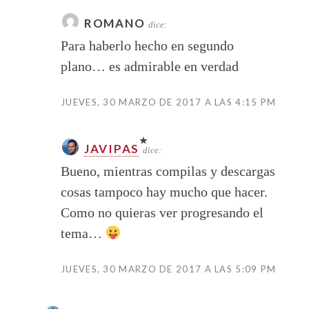
ROMANO
dice:
Para haberlo hecho en segundo
plano… es admirable en verdad
JUEVES, 30 MARZO DE 2017 A LAS 4:15 PM
JAVIPAS
dice:
Bueno, mientras compilas y descargas
cosas tampoco hay mucho que hacer.
Como no quieras ver progresando el
tema…
JUEVES, 30 MARZO DE 2017 A LAS 5:09 PM