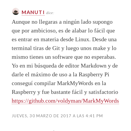
MANUTI
dice:
Aunque no llegaras a ningún lado supongo
que por ambicioso, es de alabar lo fácil que
es entrar en materia desde Linux. Desde una
terminal tiras de Git y luego unos make y lo
mismo tienes un software que no esperabas.
Yo en mi búsqueda de editor Markdown y de
darle el máximo de uso a la Raspberry Pi
conseguí compilar MarkMyWords en la
Raspberry y fue bastante fácil y satisfactorio
https://github.com/voldyman/MarkMyWords
JUEVES, 30 MARZO DE 2017 A LAS 4:41 PM