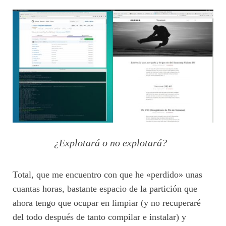
¿Explotará o no explotará?
Total, que me encuentro con que he «perdido» unas
cuantas horas, bastante espacio de la partición que
ahora tengo que ocupar en limpiar (y no recuperaré
del todo después de tanto compilar e instalar) y