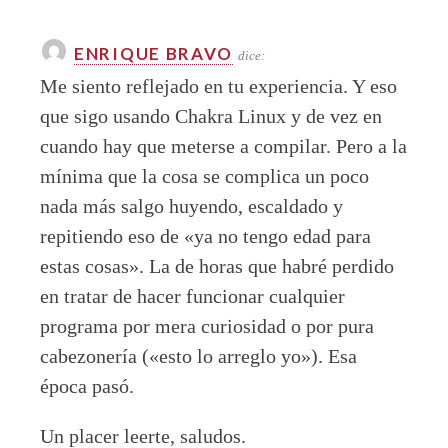
ENRIQUE BRAVO
dice:
Me siento reflejado en tu experiencia. Y eso
que sigo usando Chakra Linux y de vez en
cuando hay que meterse a compilar. Pero a la
mínima que la cosa se complica un poco
nada más salgo huyendo, escaldado y
repitiendo eso de «ya no tengo edad para
estas cosas». La de horas que habré perdido
en tratar de hacer funcionar cualquier
programa por mera curiosidad o por pura
cabezonería («esto lo arreglo yo»). Esa
época pasó.
Un placer leerte, saludos.