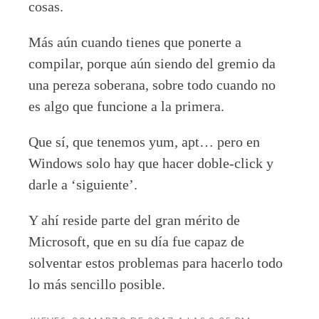
cosas.
Más aún cuando tienes que ponerte a
compilar, porque aún siendo del gremio da
una pereza soberana, sobre todo cuando no
es algo que funcione a la primera.
Que sí, que tenemos yum, apt… pero en
Windows solo hay que hacer doble-click y
darle a ‘siguiente’.
Y ahí reside parte del gran mérito de
Microsoft, que en su día fue capaz de
solventar estos problemas para hacerlo todo
lo más sencillo posible.