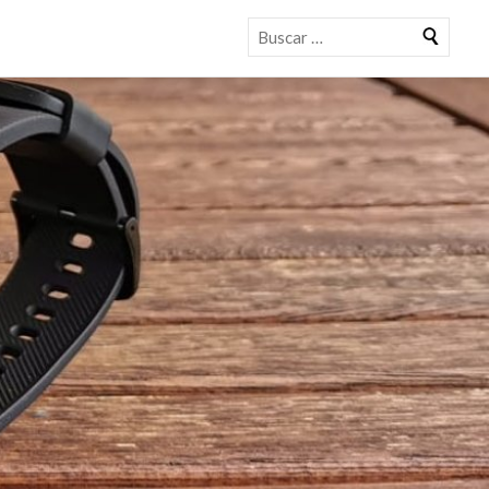
Buscar