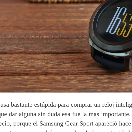
usa bastante estúpida para comprar un reloj intelig
 que dar alguna sin duda esa fue la más importante
recio, porque el Samsung Gear Sport apareció hace