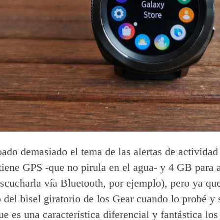
ado demasiado el tema de las alertas de actividad 
tiene GPS -que no pirula en el agua- y 4 GB para
scucharla vía Bluetooth, por ejemplo), pero ya qu
del bisel giratorio de los Gear cuando lo probé y 
e es una característica diferencial y fantástica los