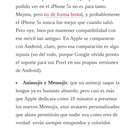
podido ver en el iPhone 5s no es para tanto.
Mejora, pero
no de forma brutal
, y probablemente
el iPhone 5s nunca fue mejor que cuando salió.
Pero oye, bien por mantener compatibilidad con
ese móvil tan antiguo. En Apple se compararon
con Android, claro, pero esa comparación es algo
injusta (no del todo, porque Google olvida pronto
el soporte para sus Pixel en sus propias versiones
de Android).
Animojis y Memojis
: que un animoji saque la
lengua ya es bastante absurdo, pero casi es más
que Apple dedicara como 10 minutos a presentar
los nuevos Memojis, esos avatares personalizados
que ahora permitirán que nadie vea como eres de
verdad: verán siempre estupendos y coloridos