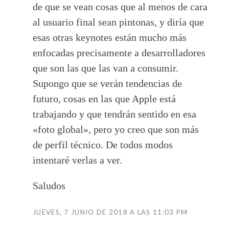
de que se vean cosas que al menos de cara
al usuario final sean pintonas, y diría que
esas otras keynotes están mucho más
enfocadas precisamente a desarrolladores
que son las que las van a consumir.
Supongo que se verán tendencias de
futuro, cosas en las que Apple está
trabajando y que tendrán sentido en esa
«foto global», pero yo creo que son más
de perfil técnico. De todos modos
intentaré verlas a ver.
Saludos
JUEVES, 7 JUNIO DE 2018 A LAS 11:03 PM