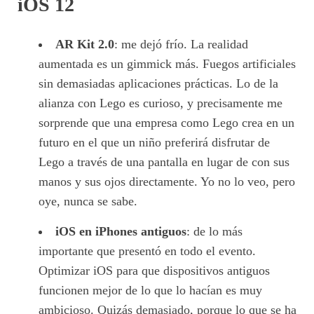
iOS 12
AR Kit 2.0
: me dejó frío. La realidad
aumentada es un gimmick más. Fuegos artificiales
sin demasiadas aplicaciones prácticas. Lo de la
alianza con Lego es curioso, y precisamente me
sorprende que una empresa como Lego crea en un
futuro en el que un niño preferirá disfrutar de
Lego a través de una pantalla en lugar de con sus
manos y sus ojos directamente. Yo no lo veo, pero
oye, nunca se sabe.
iOS en iPhones antiguos
: de lo más
importante que presentó en todo el evento.
Optimizar iOS para que dispositivos antiguos
funcionen mejor de lo que lo hacían es muy
ambicioso. Quizás demasiado, porque lo que se ha