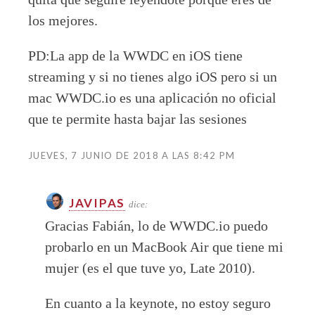
los mejores.
PD:La app de la WWDC en iOS tiene
streaming y si no tienes algo iOS pero si un
mac WWDC.io es una aplicación no oficial
que te permite hasta bajar las sesiones
JUEVES, 7 JUNIO DE 2018 A LAS 8:42 PM
JAVIPAS
dice:
Gracias Fabián, lo de WWDC.io puedo
probarlo en un MacBook Air que tiene mi
mujer (es el que
tuve yo, Late 2010).
En cuanto a la keynote, no estoy seguro