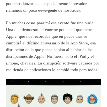
podemos lanzar nada especialmente innovador,
riámonos un poco
de la gente
de nosotros».
En muchas cosas para mí ese evento fue una burla.
Una que demuestra el enorme potencial que tiene
Apple, que nos recordaba que en pocos días se
cumplirá el décimo aniversario de la App Store, esa
disrupción de la que pocos hablan al hablar de las
disrupciones de Apple. No fueron solo el iPod y el
iPhone, chavales. La disrupción software causada por
esa tienda de aplicaciones lo cambió todo para todos.