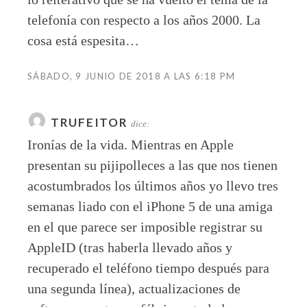
telefonía con respecto a los años 2000. La
cosa está espesita…
SÁBADO, 9 JUNIO DE 2018 A LAS 6:18 PM
TRUFEITOR
dice:
Ironías de la vida. Mientras en Apple
presentan su pijipolleces a las que nos tienen
acostumbrados los últimos años yo llevo tres
semanas liado con el iPhone 5 de una amiga
en el que parece ser imposible registrar su
AppleID (tras haberla llevado años y
recuperado el teléfono tiempo después para
una segunda línea), actualizaciones de