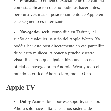
Podcasts
:no entiendo exactamente qué cambia
con esta aplicación que no pudieras hacer antes,
pero una vez más el posicionamiento de Apple en
este segmento es interesante.
Navegador web
: como dije en Twitter,, el
sueño de cualquier usuario del Apple Watch. Ya
podéis leer este post directamente en esa pantallita
de vuestra muñeca. A poner a prueba vuestra
vista. Recuerdo que alguien hizo una app no
oficial de navegador en Android Wear y todo el
mundo lo criticó. Ahora, claro, mola. O no.
Apple TV
Dolby Atmos
: bien por ese soporte, sí señor.
Ahora solo hace falta tener unos sistema de