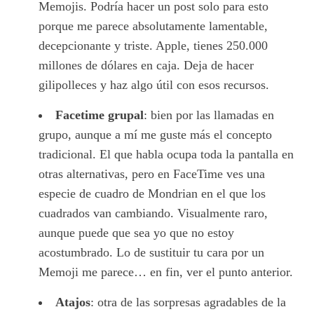
Memojis. Podría hacer un post solo para esto
porque me parece absolutamente lamentable,
decepcionante y triste. Apple, tienes 250.000
millones de dólares en caja. Deja de hacer
gilipolleces y haz algo útil con esos recursos.
Facetime grupal
: bien por las llamadas en
grupo, aunque a mí me guste más el concepto
tradicional. El que habla ocupa toda la pantalla en
otras alternativas, pero en FaceTime ves una
especie de cuadro de Mondrian en el que los
cuadrados van cambiando. Visualmente raro,
aunque puede que sea yo que no estoy
acostumbrado. Lo de sustituir tu cara por un
Memoji me parece… en fin, ver el punto anterior.
Atajos
: otra de las sorpresas agradables de la