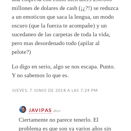
millones de dolares de cash (¡¿?!) se reduzca
a un emoticon que saca la lengua, un modo
oscuro (que la fuerza te acompañe) y un
sucedaneo de las carpetas de toda la vida,
pero mas desordenado todo (apilar al
pelote?)
Lo digo en serio, algo se nos escapa. Punto.
Y no sabemos lo que es.
JUEVES, 7 JUNIO DE 2018 A LAS 7:24 PM
JAVIPAS
dice:
Ciertamente no parece tenerlo. El
problema es que son ya varios años sin