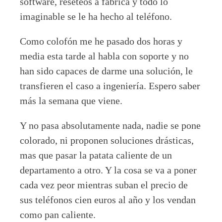
software, reseteos a fábrica y todo lo
imaginable se le ha hecho al teléfono.
Como colofón me he pasado dos horas y
media esta tarde al habla con soporte y no
han sido capaces de darme una solución, le
transfieren el caso a ingeniería. Espero saber
más la semana que viene.
Y no pasa absolutamente nada, nadie se pone
colorado, ni proponen soluciones drásticas,
mas que pasar la patata caliente de un
departamento a otro. Y la cosa se va a poner
cada vez peor mientras suban el precio de
sus teléfonos cien euros al año y los vendan
como pan caliente.