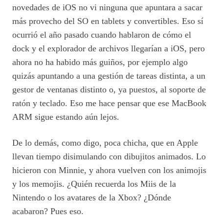
novedades de iOS no vi ninguna que apuntara a sacar
más provecho del SO en tablets y convertibles. Eso sí
ocurrió el año pasado cuando hablaron de cómo el
dock y el explorador de archivos llegarían a iOS, pero
ahora no ha habido más guiños, por ejemplo algo
quizás apuntando a una gestión de tareas distinta, a un
gestor de ventanas distinto o, ya puestos, al soporte de
ratón y teclado. Eso me hace pensar que ese MacBook
ARM sigue estando aún lejos.
De lo demás, como digo, poca chicha, que en Apple
llevan tiempo disimulando con dibujitos animados. Lo
hicieron con Minnie, y ahora vuelven con los animojis
y los memojis. ¿Quién recuerda los Miis de la
Nintendo o los avatares de la Xbox? ¿Dónde
acabaron? Pues eso.