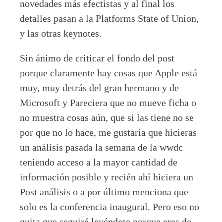
novedades más efectistas y al final los
detalles pasan a la Platforms State of Union,
y las otras keynotes.
Sin ánimo de criticar el fondo del post
porque claramente hay cosas que Apple está
muy, muy detrás del gran hermano y de
Microsoft y Pareciera que no mueve ficha o
no muestra cosas aún, que si las tiene no se
por que no lo hace, me gustaría que hicieras
un análisis pasada la semana de la wwdc
teniendo acceso a la mayor cantidad de
información posible y recién ahí hiciera un
Post análisis o a por último menciona que
solo es la conferencia inaugural. Pero eso no
quita que seguiré leyéndote porque eres de