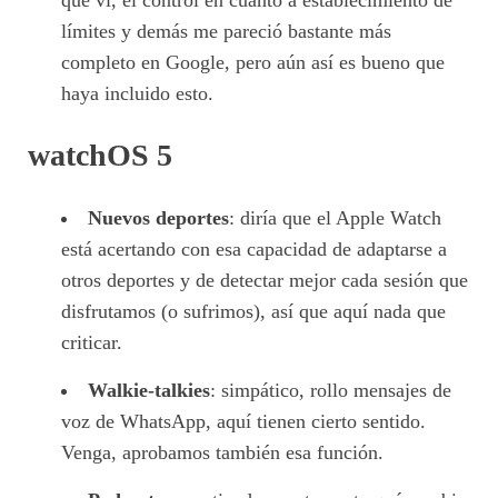
límites y demás me pareció bastante más
completo en Google, pero aún así es bueno que
haya incluido esto.
watchOS 5
Nuevos deportes
: diría que el Apple Watch
está acertando con esa capacidad de adaptarse a
otros deportes y de detectar mejor cada sesión que
disfrutamos (o sufrimos), así que aquí nada que
criticar.
Walkie-talkies
: simpático, rollo mensajes de
voz de WhatsApp, aquí tienen cierto sentido.
Venga, aprobamos también esa función.