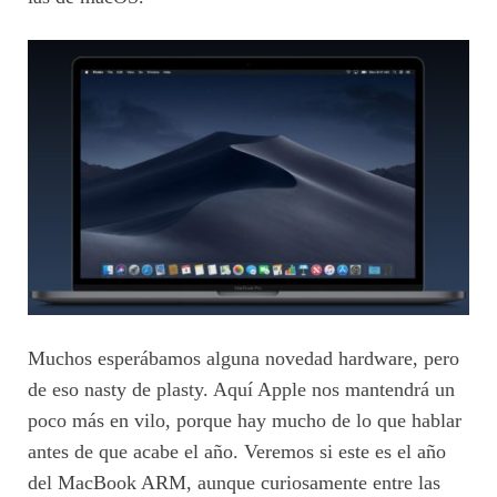
Muchos esperábamos alguna novedad hardware, pero
de eso nasty de plasty. Aquí Apple nos mantendrá un
poco más en vilo, porque hay mucho de lo que hablar
antes de que acabe el año. Veremos si este es el año
del MacBook ARM, aunque curiosamente entre las