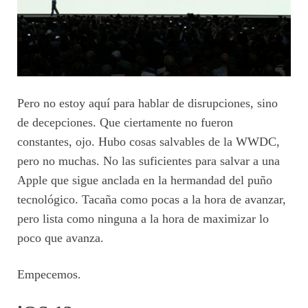
Pero no estoy aquí para hablar de disrupciones, sino
de decepciones. Que ciertamente no fueron
constantes, ojo. Hubo cosas salvables de la WWDC,
pero no muchas. No las suficientes para salvar a una
Apple que sigue anclada en la hermandad del puño
tecnológico. Tacaña como pocas a la hora de avanzar,
pero lista como ninguna a la hora de maximizar lo
poco que avanza.
Empecemos.