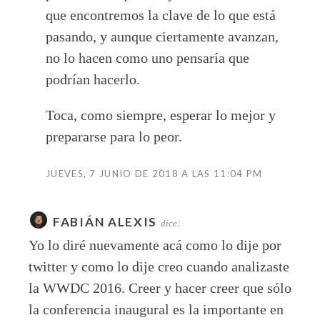
que encontremos la clave de lo que está
pasando, y aunque ciertamente avanzan,
no lo hacen como uno pensaría que
podrían hacerlo.
Toca, como siempre, esperar lo mejor y
prepararse para lo peor.
JUEVES, 7 JUNIO DE 2018 A LAS 11:04 PM
FABIÁN ALEXIS
dice:
Yo lo diré nuevamente acá como lo dije por
twitter y como lo dije creo cuando analizaste
la WWDC 2016. Creer y hacer creer que sólo
la conferencia inaugural es la importante en