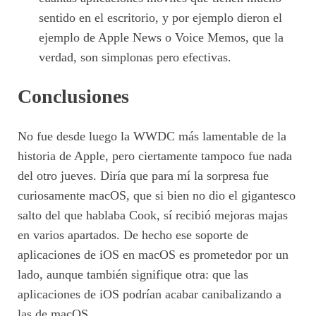
sentido en el escritorio, y por ejemplo dieron el
ejemplo de Apple News o Voice Memos, que la
verdad, son simplonas pero efectivas.
Conclusiones
No fue desde luego la WWDC más lamentable de la
historia de Apple, pero ciertamente tampoco fue nada
del otro jueves. Diría que para mí la sorpresa fue
curiosamente macOS, que si bien no dio el gigantesco
salto del que hablaba Cook, sí recibió mejoras majas
en varios apartados. De hecho ese soporte de
aplicaciones de iOS en macOS es prometedor por un
lado, aunque también signifique otra: que las
aplicaciones de iOS podrían acabar canibalizando a
las de macOS.