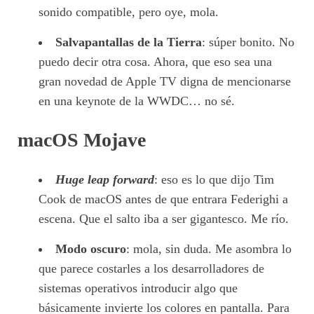
sonido compatible, pero oye, mola.
Salvapantallas de la Tierra
: súper bonito. No
puedo decir otra cosa. Ahora, que eso sea una
gran novedad de Apple TV digna de mencionarse
en una keynote de la WWDC… no sé.
macOS Mojave
Huge leap forward
: eso es lo que dijo Tim
Cook de macOS antes de que entrara Federighi a
escena. Que el salto iba a ser gigantesco. Me río.
Modo oscuro
: mola, sin duda. Me asombra lo
que parece costarles a los desarrolladores de
sistemas operativos introducir algo que
básicamente invierte los colores en pantalla. Para