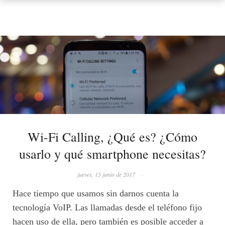
Wi-Fi Calling, ¿Qué es? ¿Cómo
usarlo y qué smartphone necesitas?
jueves, 15 junio de 2017
·
Hace tiempo que usamos sin darnos cuenta la
tecnología VoIP. Las llamadas desde el teléfono fijo
hacen uso de ella, pero también es posible acceder a