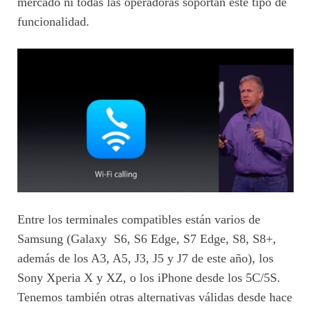
mercado ni todas las operadoras soportan este tipo de
funcionalidad.
Entre los terminales compatibles están varios de
Samsung (Galaxy S6, S6 Edge, S7 Edge, S8, S8+,
además de los A3, A5, J3, J5 y J7 de este año), los
Sony Xperia X y XZ, o los iPhone desde los 5C/5S.
Tenemos también otras alternativas válidas desde hace