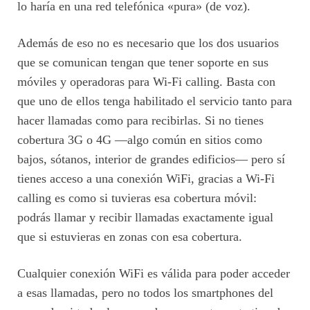
lo haría en una red telefónica «pura» (de voz).
Además de eso no es necesario que los dos usuarios
que se comunican tengan que tener soporte en sus
móviles y operadoras para Wi-Fi calling. Basta con
que uno de ellos tenga habilitado el servicio tanto para
hacer llamadas como para recibirlas. Si no tienes
cobertura 3G o 4G —algo común en sitios como
bajos, sótanos, interior de grandes edificios— pero sí
tienes acceso a una conexión WiFi, gracias a Wi-Fi
calling es como si tuvieras esa cobertura móvil:
podrás llamar y recibir llamadas exactamente igual
que si estuvieras en zonas con esa cobertura.
Cualquier conexión WiFi es válida para poder acceder
a esas llamadas, pero no todos los smartphones del