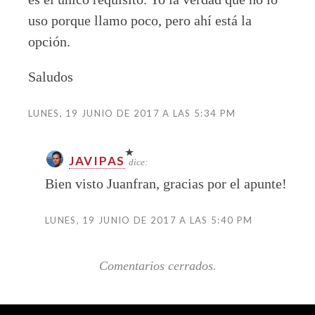
uso porque llamo poco, pero ahí está la
opción.
Saludos
LUNES, 19 JUNIO DE 2017 A LAS 5:34 PM
JAVIPAS
dice:
Bien visto Juanfran, gracias por el apunte!
LUNES, 19 JUNIO DE 2017 A LAS 5:40 PM
Comentarios cerrados.