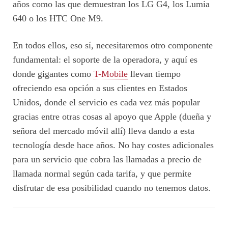
años como las que demuestran los LG G4, los Lumia
640 o los HTC One M9.
En todos ellos, eso sí, necesitaremos otro componente
fundamental: el soporte de la operadora, y aquí es
donde gigantes como
T-Mobile
llevan tiempo
ofreciendo esa opción a sus clientes en Estados
Unidos, donde el servicio es cada vez más popular
gracias entre otras cosas al apoyo que Apple (dueña y
señora del mercado móvil allí) lleva dando a esta
tecnología desde hace años. No hay costes adicionales
para un servicio que cobra las llamadas a precio de
llamada normal según cada tarifa, y que permite
disfrutar de esa posibilidad cuando no tenemos datos.