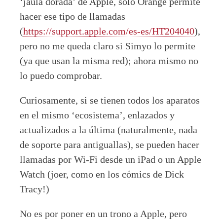
‘jaula dorada’ de Apple, sólo Orange permite
hacer ese tipo de llamadas
(
https://support.apple.com/es-es/HT204040
),
pero no me queda claro si Simyo lo permite
(ya que usan la misma red); ahora mismo no
lo puedo comprobar.
Curiosamente, si se tienen todos los aparatos
en el mismo ‘ecosistema’, enlazados y
actualizados a la última (naturalmente, nada
de soporte para antiguallas), se pueden hacer
llamadas por Wi-Fi desde un iPad o un Apple
Watch (joer, como en los cómics de Dick
Tracy!)
No es por poner en un trono a Apple, pero