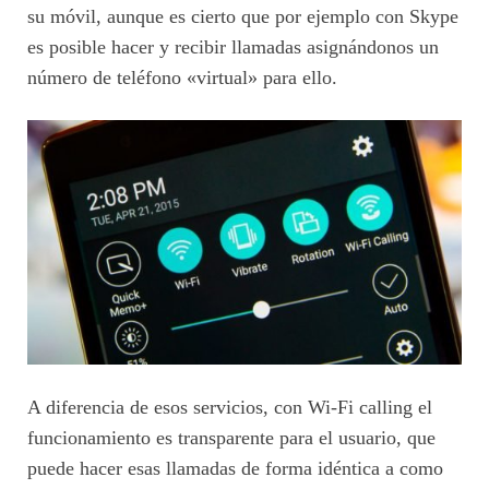
su móvil, aunque es cierto que por ejemplo con Skype
es posible hacer y recibir llamadas asignándonos un
número de teléfono «virtual» para ello.
A diferencia de esos servicios, con Wi-Fi calling el
funcionamiento es transparente para el usuario, que
puede hacer esas llamadas de forma idéntica a como