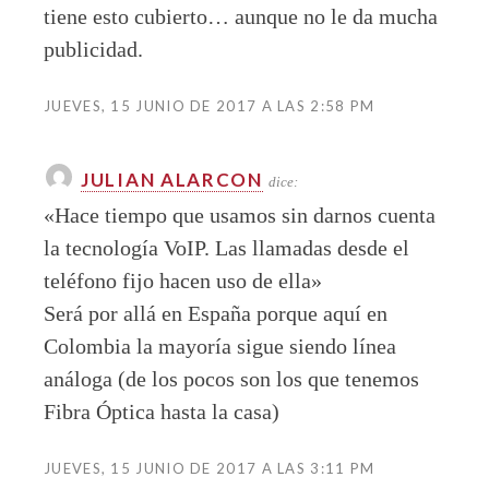
tiene esto cubierto… aunque no le da mucha
publicidad.
JUEVES, 15 JUNIO DE 2017 A LAS 2:58 PM
JULIAN ALARCON
dice:
«Hace tiempo que usamos sin darnos cuenta
la tecnología VoIP. Las llamadas desde el
teléfono fijo hacen uso de ella»
Será por allá en España porque aquí en
Colombia la mayoría sigue siendo línea
análoga (de los pocos son los que tenemos
Fibra Óptica hasta la casa)
JUEVES, 15 JUNIO DE 2017 A LAS 3:11 PM