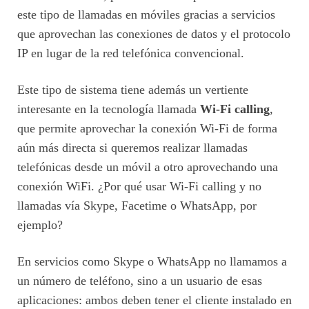
este tipo de llamadas en móviles gracias a servicios
que aprovechan las conexiones de datos y el protocolo
IP en lugar de la red telefónica convencional.
Este tipo de sistema tiene además un vertiente
interesante en la tecnología llamada
Wi-Fi calling
,
que permite aprovechar la conexión Wi-Fi de forma
aún más directa si queremos realizar llamadas
telefónicas desde un móvil a otro aprovechando una
conexión WiFi. ¿Por qué usar Wi-Fi calling y no
llamadas vía Skype, Facetime o WhatsApp, por
ejemplo?
En servicios como Skype o WhatsApp no llamamos a
un número de teléfono, sino a un usuario de esas
aplicaciones: ambos deben tener el cliente instalado en