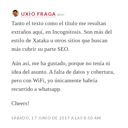
UXÍO FRAGA
dice:
Tanto el texto como el título me resultan
extraños aquí, en Incognitosis. Son más del
estilo de Xataka u otros sitios que buscan
más cubrir su parte SEO.
Aún así, me ha gustado, porque no tenía ni
idea del asunto. A falta de datos y cobertura,
pero con WiFi, yo únicamente habría
recurrido a whatsapp.
Cheers!
SÁBADO, 17 JUNIO DE 2017 A LAS 8:50 AM