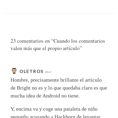
23 comentarios en “
Cuando los comentarios
valen más que el propio artículo
”
OLETROS
dice:
Hombre, precisamente brillante el artículo
de Bright no es y lo que quedaba claro es que
mucha idea de Android no tiene.
Y, encima va y coge una pataleta de niño
pequeño acusando a Hackborn de levantar