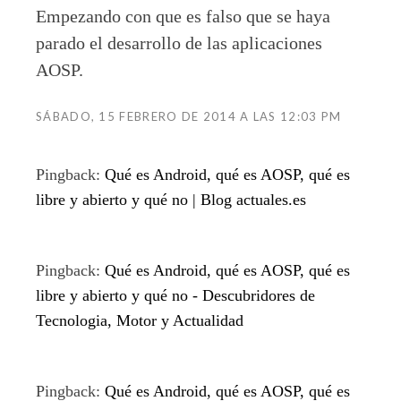
Empezando con que es falso que se haya
parado el desarrollo de las aplicaciones
AOSP.
SÁBADO, 15 FEBRERO DE 2014 A LAS 12:03 PM
Pingback:
Qué es Android, qué es AOSP, qué es
libre y abierto y qué no | Blog actuales.es
Pingback:
Qué es Android, qué es AOSP, qué es
libre y abierto y qué no - Descubridores de
Tecnologia, Motor y Actualidad
Pingback:
Qué es Android, qué es AOSP, qué es