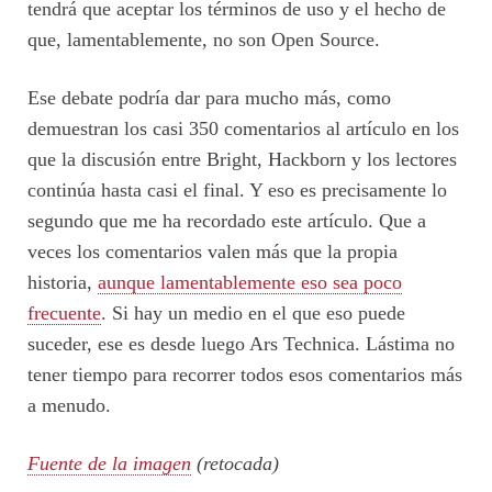
tendrá que aceptar los términos de uso y el hecho de
que, lamentablemente, no son Open Source.
Ese debate podría dar para mucho más, como
demuestran los casi 350 comentarios al artículo en los
que la discusión entre Bright, Hackborn y los lectores
continúa hasta casi el final. Y eso es precisamente lo
segundo que me ha recordado este artículo. Que a
veces los comentarios valen más que la propia
historia,
aunque lamentablemente eso sea poco
frecuente
. Si hay un medio en el que eso puede
suceder, ese es desde luego Ars Technica. Lástima no
tener tiempo para recorrer todos esos comentarios más
a menudo.
Fuente de la imagen
(retocada)