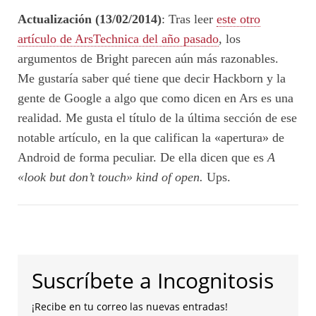
Actualización (13/02/2014)
: Tras leer
este otro
artículo de ArsTechnica del año pasado
, los
argumentos de Bright parecen aún más razonables.
Me gustaría saber qué tiene que decir Hackborn y la
gente de Google a algo que como dicen en Ars es una
realidad. Me gusta el título de la última sección de ese
notable artículo, en la que califican la «apertura» de
Android de forma peculiar. De ella dicen que es
A
«look but don’t touch» kind of open.
Ups.
Suscríbete a Incognitosis
¡Recibe en tu correo las nuevas entradas!