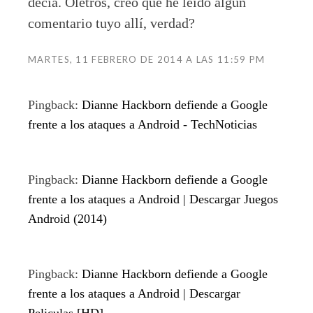
decía. Oletros, creo que he leído algún
comentario tuyo allí, verdad?
MARTES, 11 FEBRERO DE 2014 A LAS 11:59 PM
Pingback:
Dianne Hackborn defiende a Google
frente a los ataques a Android - TechNoticias
Pingback:
Dianne Hackborn defiende a Google
frente a los ataques a Android | Descargar Juegos
Android (2014)
Pingback:
Dianne Hackborn defiende a Google
frente a los ataques a Android | Descargar