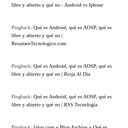
libre y abierto y qué no - Android vs Iphone
Pingback:
Qué es Android, qué es AOSP, qué es
libre y abierto y qué no |
ResumenTecnologico.com
Pingback:
Qué es Android, qué es AOSP, qué es
libre y abierto y qué no | Rioja Al Dia
Pingback:
Qué es Android, qué es AOSP, qué es
libre y abierto y qué no | RSS Tecnología
Pingback:
faluu.com » Blog Archive » Qué es