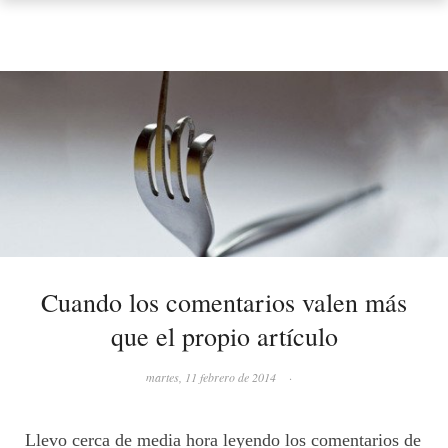
Cuando los comentarios valen más
que el propio artículo
martes, 11 febrero de 2014
·
Llevo cerca de media hora leyendo los comentarios de