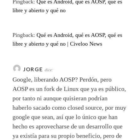
Pingback:
Qué es Android, qué es AOSP, qué es
libre y abierto y qué no
Pingback:
Qué es Android, qué es AOSP, qué es
libre y abierto y qué no | Civeloo News
JORGE
dice:
Google, liberando AOSP? Perdón, pero
AOSP es un fork de Linux que ya es público,
por tanto ni aunque quisieran podrían
haberlo sacado como closed source, por muy
google que sean, así que lo único que han
hecho es aprovecharse de un desarrollo que
ya existía para su propio beneficio, pero de