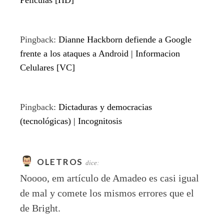
Peliculas [HD]
Pingback:
Dianne Hackborn defiende a Google
frente a los ataques a Android | Informacion
Celulares [VC]
Pingback:
Dictaduras y democracias
(tecnológicas) | Incognitosis
OLETROS
dice:
Noooo, em artículo de Amadeo es casi igual
de mal y comete los mismos errores que el
de Bright.