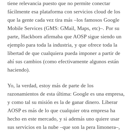
tiene relevancia puesto que no permite conectar
fácilmente esa plataforma con servicios cloud de los
que la gente cada vez tira más –los famosos Google
Mobile Services (GMS: GMail, Maps, etc)–. Por su
parte, Hackborn afirmaba que AOSP sigue siendo un
ejemplo para toda la industria, y que ofrece toda la
libertad de que cualquiera pueda imponer a partir de
ahí sus cambios (como efectivamente algunos están
haciendo).
Yo, la verdad, estoy más de parte de los
razonamientos de esta última: Google es una empresa,
y como tal su misión es la de ganar dinero. Liberar
AOSP es más de lo que cualquier otra empresa ha
hecho en este mercado, y si además uno quiere usar
sus servicios en la nube –que son la pera limonera–,