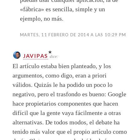
«fábrica» es sencilla, simple y un
ejemplo, no más.
MARTES, 11 FEBRERO DE 2014 A LAS 10:29 PM
JAVIPAS
dice:
El artículo estaba bien planteado, y los
argumentos, como digo, eran a priori
válidos. Quizás le ha podido un poco lo
negativo, pero el trasfondo es bueno: Google
hace propietarios componentes que hacen
difícil que la gente vaya fácilmente a otras
alternativas. De todos modos, el debate ha
tenido más valor que el propio artículo como