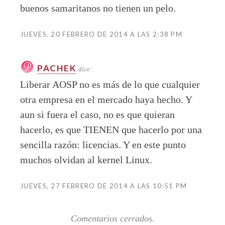
buenos samaritanos no tienen un pelo.
JUEVES, 20 FEBRERO DE 2014 A LAS 2:38 PM
PACHEK
dice:
Liberar AOSP no es más de lo que cualquier
otra empresa en el mercado haya hecho. Y
aun si fuera el caso, no es que quieran
hacerlo, es que TIENEN que hacerlo por una
sencilla razón: licencias. Y en este punto
muchos olvidan al kernel Linux.
JUEVES, 27 FEBRERO DE 2014 A LAS 10:51 PM
Comentarios cerrados.