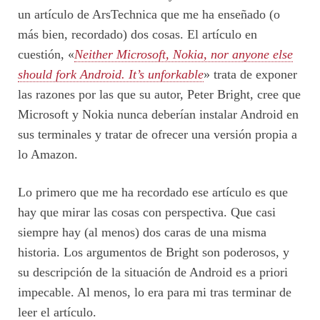
un artículo de ArsTechnica que me ha enseñado (o
más bien, recordado) dos cosas. El artículo en
cuestión, «
Neither Microsoft, Nokia, nor anyone else
should fork Android. It’s unforkable
» trata de exponer
las razones por las que su autor, Peter Bright, cree que
Microsoft y Nokia nunca deberían instalar Android en
sus terminales y tratar de ofrecer una versión propia a
lo Amazon.
Lo primero que me ha recordado ese artículo es que
hay que mirar las cosas con perspectiva. Que casi
siempre hay (al menos) dos caras de una misma
historia. Los argumentos de Bright son poderosos, y
su descripción de la situación de Android es a priori
impecable. Al menos, lo era para mi tras terminar de
leer el artículo.