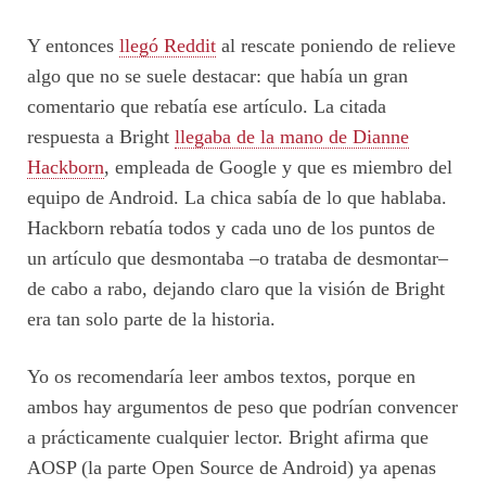
Y entonces
llegó Reddit
al rescate poniendo de relieve
algo que no se suele destacar: que había un gran
comentario que rebatía ese artículo. La citada
respuesta a Bright
llegaba de la mano de Dianne
Hackborn
, empleada de Google y que es miembro del
equipo de Android. La chica sabía de lo que hablaba.
Hackborn rebatía todos y cada uno de los puntos de
un artículo que desmontaba –o trataba de desmontar–
de cabo a rabo, dejando claro que la visión de Bright
era tan solo parte de la historia.
Yo os recomendaría leer ambos textos, porque en
ambos hay argumentos de peso que podrían convencer
a prácticamente cualquier lector. Bright afirma que
AOSP (la parte Open Source de Android) ya apenas