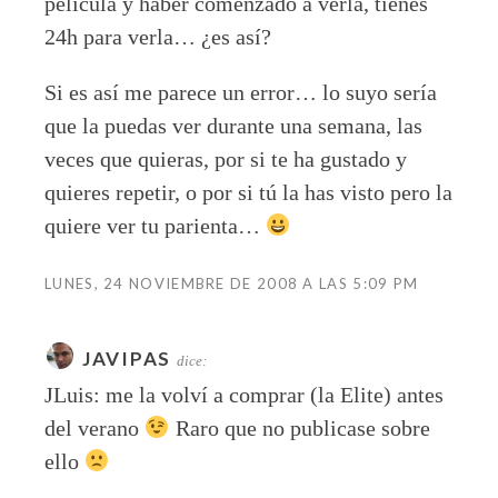
película y haber comenzado a verla, tienes
24h para verla… ¿es así?
Si es así me parece un error… lo suyo sería
que la puedas ver durante una semana, las
veces que quieras, por si te ha gustado y
quieres repetir, o por si tú la has visto pero la
quiere ver tu parienta…
LUNES, 24 NOVIEMBRE DE 2008 A LAS 5:09 PM
JAVIPAS
dice:
JLuis: me la volví a comprar (la Elite) antes
del verano
Raro que no publicase sobre
ello