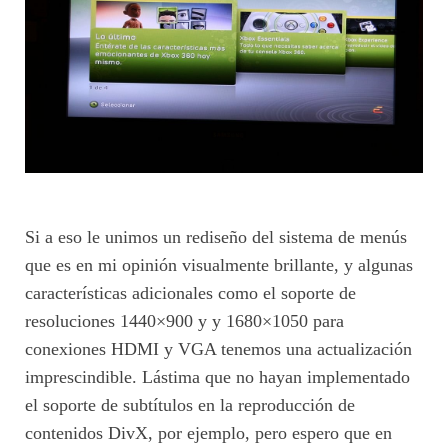
Si a eso le unimos un rediseño del sistema de menús
que es en mi opinión visualmente brillante, y algunas
características adicionales como el soporte de
resoluciones 1440×900 y y 1680×1050 para
conexiones HDMI y VGA tenemos una actualización
imprescindible. Lástima que no hayan implementado
el soporte de subtítulos en la reproducción de
contenidos DivX, por ejemplo, pero espero que en