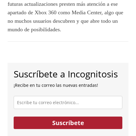
futuras actualizaciones presten más atención a ese
apartado de Xbox 360 como Media Center, algo que
no muchos usuarios descubren y que abre todo un
mundo de posibilidades.
Suscríbete a Incognitosis
¡Recibe en tu correo las nuevas entradas!
Escribe
tu
correo
electrónico...
Suscríbete