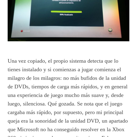
Una vez copiado, el propio sistema detecta que lo
tienes instalado y si comienzas a jugar comienza el
milagro de los milagros: no más bufidos de la unidad
de DVDs, tiempos de carga más rápidos, y en general
una experiencia de juego mucho más suave y, desde
luego, silenciosa. Qué gozada. Se nota que el juego
cargaba más rápido, por supuesto, pero mi principal
queja era la sonoridad de la unidad DVD, un apartado
que Microsoft no ha conseguido resolver en la Xbox