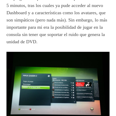
5 minutos, tras los cuales ya pude acceder al nuevo
Dashboard y a características como los avatares, que
son simpáticos (pero nada más). Sin embargo, lo más
importante para mi era la posibilidad de jugar en la
consola sin tener que soportar el ruido que genera la
unidad de DVD.