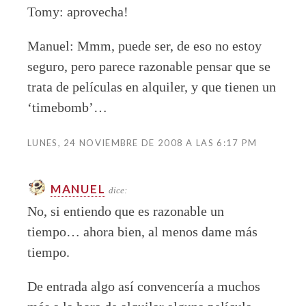
Tomy: aprovecha!
Manuel: Mmm, puede ser, de eso no estoy
seguro, pero parece razonable pensar que se
trata de películas en alquiler, y que tienen un
‘timebomb’…
LUNES, 24 NOVIEMBRE DE 2008 A LAS 6:17 PM
MANUEL
dice:
No, si entiendo que es razonable un
tiempo… ahora bien, al menos dame más
tiempo.
De entrada algo así convencería a muchos