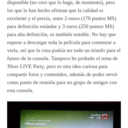
disponible (no creo que lo haga, de momento), pero
los que lo han hecho afirman que la calidad es
excelente y el precio, entre 2 euros (170 puntos MS)
para definición estándar y 3 euros (250 puntos MS)
para alta definición, es también notable. No hay que
esperar a descargar toda la película para comenzar a
verla, así que la cosa podría ser todo un triunfo para el
futuro de la consola. Tampoco he probado el tema de
Xbox LIVE Party, pero es otra idea curiosa para
compartir fotos y contenidos, además de poder servir
como punto de reunión para un grupo de amigos con
esta consola.