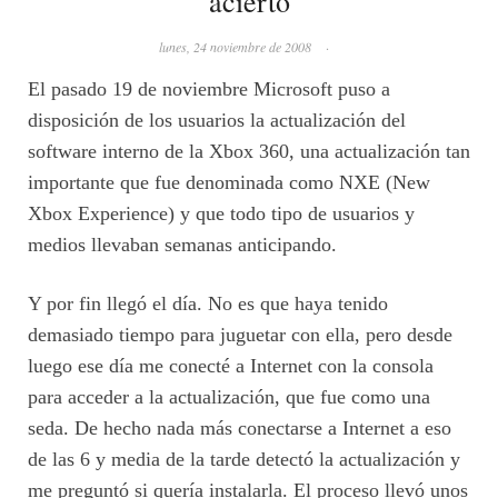
acierto
lunes, 24 noviembre de 2008
·
El pasado 19 de noviembre Microsoft puso a
disposición de los usuarios la actualización del
software interno de la Xbox 360, una actualización tan
importante que fue denominada como NXE (New
Xbox Experience) y que todo tipo de usuarios y
medios llevaban semanas anticipando.
Y por fin llegó el día. No es que haya tenido
demasiado tiempo para juguetar con ella, pero desde
luego ese día me conecté a Internet con la consola
para acceder a la actualización, que fue como una
seda. De hecho nada más conectarse a Internet a eso
de las 6 y media de la tarde detectó la actualización y
me preguntó si quería instalarla. El proceso llevó unos