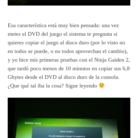
Esa característica está muy bien pensada: una vez
metes el DVD del juego el sistema te pregunta si
quieres copiar el juego al disco duro (por lo visto no
en todos se puede, o no todos aprovechan el cambio),
y yo hice mis primeras pruebas con el Ninja Gaiden 2,
que tardó poco menos de 10 minutos en copiar sus 6,8
Gbytes desde el DVD al disco duro de la consola.
¿Que qué tal iba la cosa? Sigue leyendo