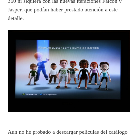
360 ni siquiera con las nuevas iteraciones Falcon y
Jasper, que podían haber prestado atención a este
detalle.
Aún no he probado a descargar películas del catálogo