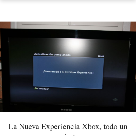
La Nueva Experiencia Xbox, todo un