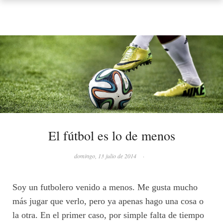
El fútbol es lo de menos
domingo, 13 julio de 2014
·
Soy un futbolero venido a menos. Me gusta mucho
más jugar que verlo, pero ya apenas hago una cosa o
la otra. En el primer caso, por simple falta de tiempo