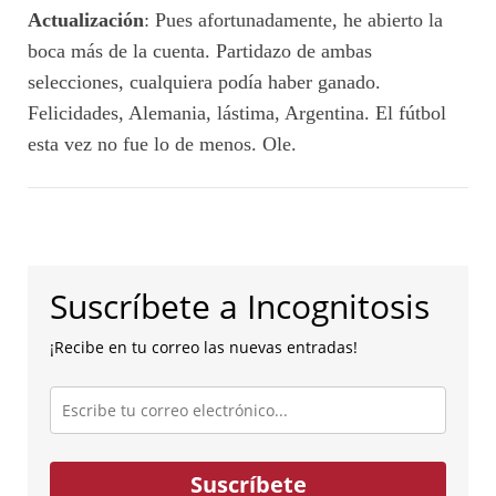
Actualización
: Pues afortunadamente, he abierto la
boca más de la cuenta. Partidazo de ambas
selecciones, cualquiera podía haber ganado.
Felicidades, Alemania, lástima, Argentina. El fútbol
esta vez no fue lo de menos. Ole.
Suscríbete a Incognitosis
¡Recibe en tu correo las nuevas entradas!
Escribe
tu
correo
electrónico...
Suscríbete