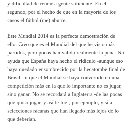
y dificultad de reunir a gente suficiente. En el
segundo, por el hecho de que en la mayoría de los
casos el fútbol (me) aburre.
Este Mundial 2014 es la perfecta demostración de
ello. Creo que es el Mundial del que he visto más
partidos, pero pocos han valido realmente la pena. No
ayuda que España haya hecho el ridículo -aunque eso
haya quedado ensombrecido por la hecatombe final de
Brasil- ni que el Mundial se haya convertido en una
competición más en la que lo importante no es jugar,
sino ganar. No se recordará a Inglaterra -de las pocas
que quiso jugar, y así le fue-, por ejemplo, y sí a
selecciones rácanas que han llegado más lejos de lo
que deberían.