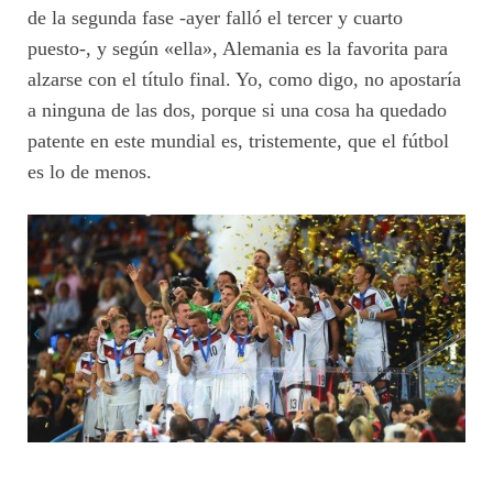
de la segunda fase -ayer falló el tercer y cuarto
puesto-, y según «ella», Alemania es la favorita para
alzarse con el título final. Yo, como digo, no apostaría
a ninguna de las dos, porque si una cosa ha quedado
patente en este mundial es, tristemente, que el fútbol
es lo de menos.