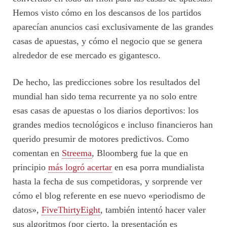
Hemos visto cómo en los descansos de los partidos
aparecían anuncios casi exclusivamente de las grandes
casas de apuestas, y cómo el negocio que se genera
alrededor de ese mercado es gigantesco.
De hecho, las predicciones sobre los resultados del
mundial han sido tema recurrente ya no solo entre
esas casas de apuestas o los diarios deportivos: los
grandes medios tecnológicos e incluso financieros han
querido presumir de motores predictivos. Como
comentan en
Streema
, Bloomberg fue la que en
principio
más logró acertar
en esa porra mundialista
hasta la fecha de sus competidoras, y sorprende ver
cómo el blog referente en ese nuevo «periodismo de
datos»,
FiveThirtyEight
, también intentó hacer valer
sus algoritmos (por cierto, la presentación es