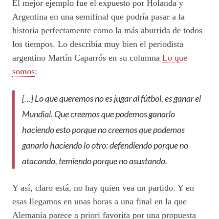
El mejor ejemplo fue el expuesto por Holanda y
Argentina en una semifinal que podría pasar a la
historia perfectamente como la más aburrida de todos
los tiempos. Lo describía muy bien el periodista
argentino Martín Caparrós en su columna
Lo que
somos
:
[…] Lo que queremos no es jugar al fútbol, es ganar el
Mundial. Que creemos que podemos ganarlo
haciendo esto porque no creemos que podemos
ganarlo haciendo lo otro: defendiendo porque no
atacando, temiendo porque no asustando.
Y así, claro está, no hay quien vea un partido. Y en
esas llegamos en unas horas a una final en la que
Alemania parece a priori favorita por una propuesta