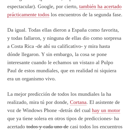
espectacular). Google, por cierto,
también ha acertado
prácticamente todos
los encuentros de la segunda fase.
Da igual. Todas ellas dieron a España como favorita,
y todas fallaron, y ninguna de ellas dio como sorpresa
a Costa Rica -de ahí su calificativo- y mira hasta
dónde llegaron. Y sin embargo, la cosa se pone
interesante cuando le echamos un vistazo al Pulpo
Paul de estos mundiales, que en realidad ni siquiera
era un organismo vivo.
La mejor predicción de todos los mundiales la ha
realizado, mira tú por donde,
Cortana
. El asistente de
voz de Windows Phone -detrás del cual
hay un motor
que ya tiene solera en otros tipos de predicciones- ha
acertado
todos y cada uno de
casi todos los encuentros