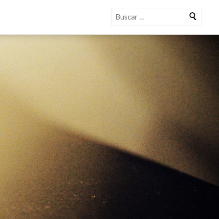
Buscar