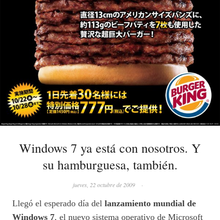
Windows 7 ya está con nosotros. Y
su hamburguesa, también.
jueves, 22 octubre de 2009
·
Llegó el esperado día del
lanzamiento mundial de
Windows 7
, el nuevo sistema operativo de Microsoft