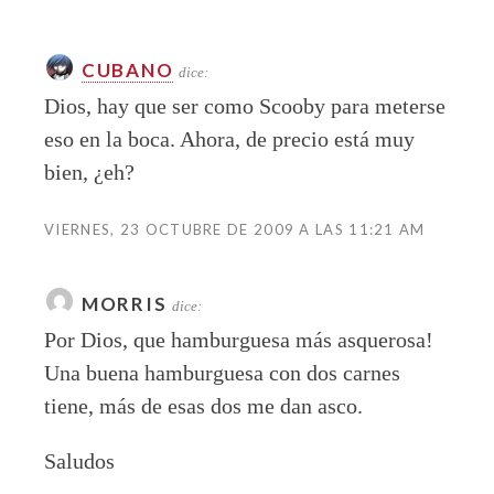
CUBANO
dice:
Dios, hay que ser como Scooby para meterse
eso en la boca. Ahora, de precio está muy
bien, ¿eh?
VIERNES, 23 OCTUBRE DE 2009 A LAS 11:21 AM
MORRIS
dice:
Por Dios, que hamburguesa más asquerosa!
Una buena hamburguesa con dos carnes
tiene, más de esas dos me dan asco.
Saludos