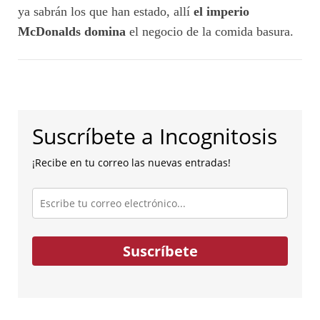
ya sabrán los que han estado, allí
el imperio
McDonalds domina
el negocio de la comida basura.
Suscríbete a Incognitosis
¡Recibe en tu correo las nuevas entradas!
Escribe
tu
correo
electrónico...
Suscríbete