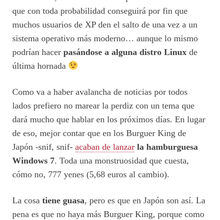
que con toda probabilidad conseguirá por fin que
muchos usuarios de XP den el salto de una vez a un
sistema operativo más moderno… aunque lo mismo
podrían hacer
pasándose a alguna distro Linux
de
última hornada
Como va a haber avalancha de noticias por todos
lados prefiero no marear la perdiz con un tema que
dará mucho que hablar en los próximos días. En lugar
de eso, mejor contar que en los Burguer King de
Japón -snif, snif-
acaban de lanzar
la hamburguesa
Windows 7
. Toda una monstruosidad que cuesta,
cómo no, 777 yenes (5,68 euros al cambio).
La cosa
tiene guasa
, pero es que en Japón son así. La
pena es que no haya más Burguer King, porque como