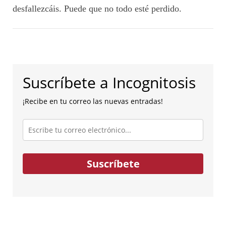
desfallezcáis. Puede que no todo esté perdido.
Suscríbete a Incognitosis
¡Recibe en tu correo las nuevas entradas!
Escribe
tu
correo
electrónico...
Suscríbete