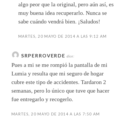
algo peor que la original, pero aún así, es
muy buena idea recuperarlo. Nunca se
sabe cuándo vendrá bien. ¡Saludos!
MARTES, 20 MAYO DE 2014 A LAS 9:12 AM
SRPERROVERDE
dice:
Pues a mi se me rompió la pantalla de mi
Lumia y resulta que mi seguro de hogar
cubre este tipo de accidentes. Tardaron 2
semanas, pero lo único que tuve que hacer
fue entregarlo y recogerlo.
MARTES, 20 MAYO DE 2014 A LAS 7:50 AM