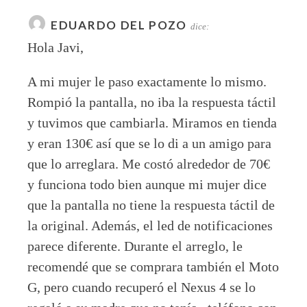
EDUARDO DEL POZO
dice:
Hola Javi,
A mi mujer le paso exactamente lo mismo.
Rompió la pantalla, no iba la respuesta táctil
y tuvimos que cambiarla. Miramos en tienda
y eran 130€ así que se lo di a un amigo para
que lo arreglara. Me costó alrededor de 70€
y funciona todo bien aunque mi mujer dice
que la pantalla no tiene la respuesta táctil de
la original. Además, el led de notificaciones
parece diferente. Durante el arreglo, le
recomendé que se comprara también el Moto
G, pero cuando recuperó el Nexus 4 se lo