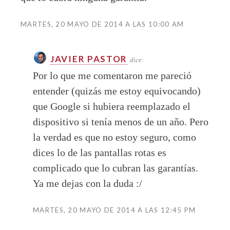
MARTES, 20 MAYO DE 2014 A LAS 10:00 AM
JAVIER PASTOR
dice:
Por lo que me comentaron me pareció
entender (quizás me estoy equivocando)
que Google si hubiera reemplazado el
dispositivo si tenía menos de un año. Pero
la verdad es que no estoy seguro, como
dices lo de las pantallas rotas es
complicado que lo cubran las garantías.
Ya me dejas con la duda :/
MARTES, 20 MAYO DE 2014 A LAS 12:45 PM