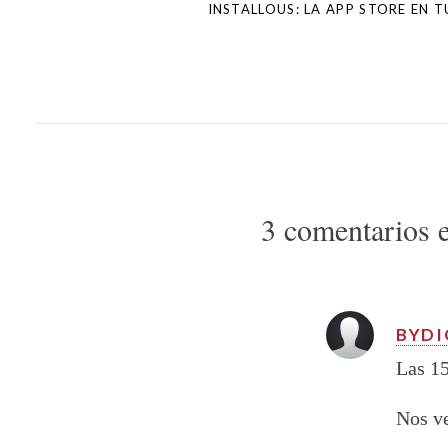
INSTALLOUS: LA APP STORE EN 
3 comentarios 
BYDI
Las 15
Nos ve