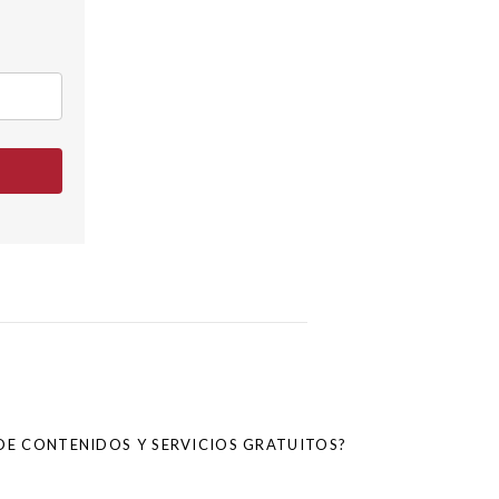
R DE CONTENIDOS Y SERVICIOS GRATUITOS?