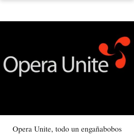
Opera Unite, todo un engañabobos