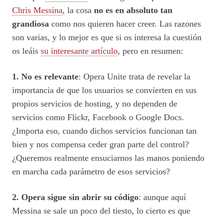
Chris Messina
, la cosa
no es en absoluto tan
grandiosa
como nos quieren hacer creer. Las razones
son varias, y lo mejor es que si os interesa la cuestión
os leáis
su interesante artículo
, pero en resumen:
1. No es relevante
: Opera Unite trata de revelar la
importancia de que los usuarios se convierten en sus
propios servicios de hosting, y no dependen de
servicios como Flickr, Facebook o Google Docs.
¿Importa eso, cuando dichos servicios funcionan tan
bien y nos compensa ceder gran parte del control?
¿Queremos realmente ensuciarnos las manos poniendo
en marcha cada parámetro de esos servicios?
2. Opera sigue sin abrir su código
: aunque aquí
Messina se sale un poco del tiesto, lo cierto es que