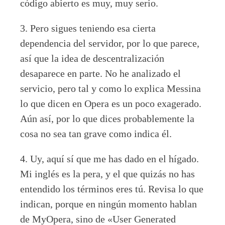
código abierto es muy, muy serio.
3. Pero sigues teniendo esa cierta
dependencia del servidor, por lo que parece,
así que la idea de descentralización
desaparece en parte. No he analizado el
servicio, pero tal y como lo explica Messina
lo que dicen en Opera es un poco exagerado.
Aún así, por lo que dices probablemente la
cosa no sea tan grave como indica él.
4. Uy, aquí sí que me has dado en el hígado.
Mi inglés es la pera, y el que quizás no has
entendido los términos eres tú. Revisa lo que
indican, porque en ningún momento hablan
de MyOpera, sino de «User Generated