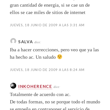
gran cantidad de energia, si se cae un de
ellos se cae miles de sitios de internet
JUEVES, 18 JUNIO DE 2009 A LAS 3:31 AM
SALVA
dice:
Iba a hacer correcciones, pero veo que ya las
ha hecho ac. Un saludo
JUEVES, 18 JUNIO DE 2009 A LAS 8:24 AM
INKOHERENCE
dice:
Totalmente de acuerdo con ac.
De todas formas, no se porque todo el mundo
se empeña en contraponer el servicio de