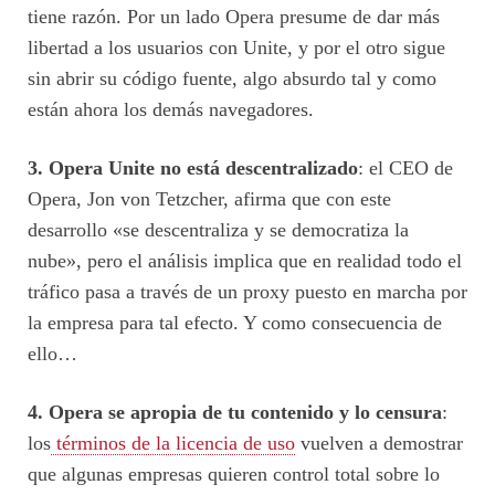
tiene razón. Por un lado Opera presume de dar más
libertad a los usuarios con Unite, y por el otro sigue
sin abrir su código fuente, algo absurdo tal y como
están ahora los demás navegadores.
3. Opera Unite no está descentralizado
: el CEO de
Opera, Jon von Tetzcher, afirma que con este
desarrollo «se descentraliza y se democratiza la
nube», pero el análisis implica que en realidad todo el
tráfico pasa a través de un proxy puesto en marcha por
la empresa para tal efecto. Y como consecuencia de
ello…
4. Opera se apropia de tu contenido y lo censura
:
los
términos de la licencia de uso
vuelven a demostrar
que algunas empresas quieren control total sobre lo