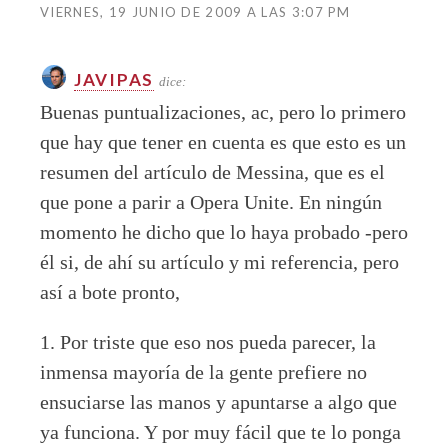
VIERNES, 19 JUNIO DE 2009 A LAS 3:07 PM
JAVIPAS
dice:
Buenas puntualizaciones, ac, pero lo primero
que hay que tener en cuenta es que esto es un
resumen del artículo de Messina, que es el
que pone a parir a Opera Unite. En ningún
momento he dicho que lo haya probado -pero
él si, de ahí su artículo y mi referencia, pero
así a bote pronto,
1. Por triste que eso nos pueda parecer, la
inmensa mayoría de la gente prefiere no
ensuciarse las manos y apuntarse a algo que
ya funciona. Y por muy fácil que te lo ponga