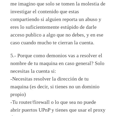
me imagino que solo se tomen la molestia de
investigar el contenido que estas
compartiendo si alguien reporta un abuso y
eres lo suficientemente estúpido de darle
acceso publico a algo que no debes, y en ese
caso cuando mucho te cierran la cuenta.
5.- Porque como demonios vas a resolver el
nombre de tu maquina en caso general? Solo
necesitas la cuenta si:
-Necesitas resolver la dirección de tu
maquina (es decir, si tienes no un dominio
propio)
-Tu router/firewall o lo que sea no puede
abrir puertos UPnP y tienes que usar el proxy