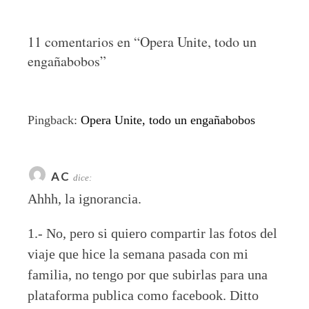
11 comentarios en “
Opera Unite, todo un
engañabobos
”
Pingback:
Opera Unite, todo un engañabobos
AC
dice:
Ahhh, la ignorancia.
1.- No, pero si quiero compartir las fotos del
viaje que hice la semana pasada con mi
familia, no tengo por que subirlas para una
plataforma publica como facebook. Ditto