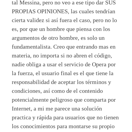
tal Messina, pero no veo a ese tipo dar SUS
PROPIAS OPINIONES, las cuales tendrían
cierta validez si así fuera el caso, pero no lo
es, por que un hombre que piensa con los
argumentos de otro hombre, es solo un
fundamentalista. Creo que entrando mas en
materia, no importa si no abren el código,
nadie obliga a usar el servicio de Opera por
la fuerza, el usuario final es el que tiene la
responsabilidad de aceptar los términos y
condiciones, así como de el contenido
potencialmente peligroso que comparta por
Internet, a mi me parece una solución
practica y rápida para usuarios que no tienen
los conocimientos para montarse su propio