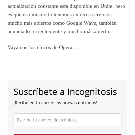
actualización constante está disponible en Unite, pero
es que eso mismo lo tenemos en otros servicios
mucho más abiertos como Google Wave, también
anunciado recientemente y mucho más abierto.
Vaya con los chicos de Opera…
Suscríbete a Incognitosis
¡Recibe en tu correo las nuevas entradas!
Escribe
tu
correo
electrónico...