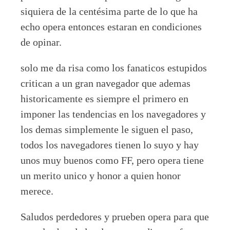
siquiera de la centésima parte de lo que ha
echo opera entonces estaran en condiciones
de opinar.
solo me da risa como los fanaticos estupidos
critican a un gran navegador que ademas
historicamente es siempre el primero en
imponer las tendencias en los navegadores y
los demas simplemente le siguen el paso,
todos los navegadores tienen lo suyo y hay
unos muy buenos como FF, pero opera tiene
un merito unico y honor a quien honor
merece.
Saludos perdedores y prueben opera para que