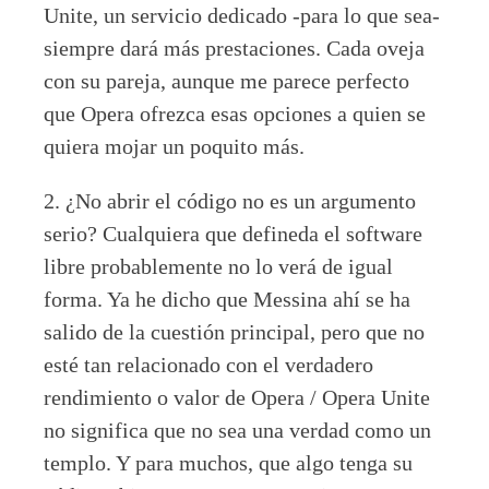
Unite, un servicio dedicado -para lo que sea-
siempre dará más prestaciones. Cada oveja
con su pareja, aunque me parece perfecto
que Opera ofrezca esas opciones a quien se
quiera mojar un poquito más.
2. ¿No abrir el código no es un argumento
serio? Cualquiera que defineda el software
libre probablemente no lo verá de igual
forma. Ya he dicho que Messina ahí se ha
salido de la cuestión principal, pero que no
esté tan relacionado con el verdadero
rendimiento o valor de Opera / Opera Unite
no significa que no sea una verdad como un
templo. Y para muchos, que algo tenga su