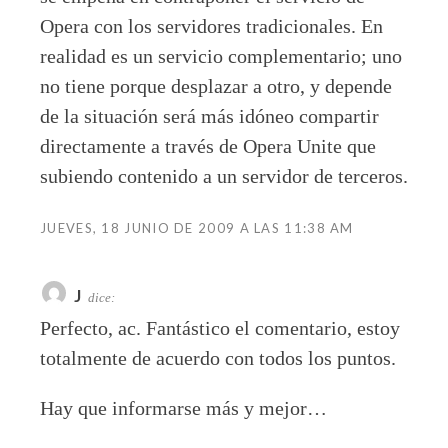
Opera con los servidores tradicionales. En
realidad es un servicio complementario; uno
no tiene porque desplazar a otro, y depende
de la situación será más idóneo compartir
directamente a través de Opera Unite que
subiendo contenido a un servidor de terceros.
JUEVES, 18 JUNIO DE 2009 A LAS 11:38 AM
J
dice:
Perfecto, ac. Fantástico el comentario, estoy
totalmente de acuerdo con todos los puntos.
Hay que informarse más y mejor…