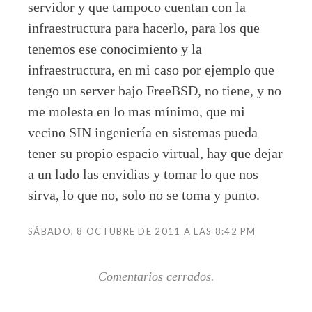
servidor y que tampoco cuentan con la
infraestructura para hacerlo, para los que
tenemos ese conocimiento y la
infraestructura, en mi caso por ejemplo que
tengo un server bajo FreeBSD, no tiene, y no
me molesta en lo mas mínimo, que mi
vecino SIN ingeniería en sistemas pueda
tener su propio espacio virtual, hay que dejar
a un lado las envidias y tomar lo que nos
sirva, lo que no, solo no se toma y punto.
SÁBADO, 8 OCTUBRE DE 2011 A LAS 8:42 PM
Comentarios cerrados.