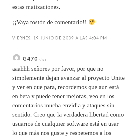
estas matizaciones.
¡¡Vaya tostón de comentario!!
VIERNES, 19 JUNIO DE 2009 A LAS 4:04 PM
G470
dice:
aaahhh señores por favor, por que no
simplemente dejan avanzar al proyecto Unite
y ver en que para, recordemos que aún está
en beta y puede tener mejoras, veo en los
comentarios mucha envidia y ataques sin
sentido. Creo que la verdadera libertad como
usuarios de cualquier software está en usar
lo que más nos guste y respetemos a los