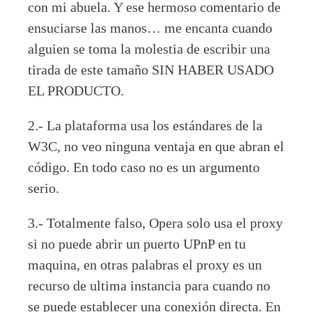
con mi abuela. Y ese hermoso comentario de
ensuciarse las manos… me encanta cuando
alguien se toma la molestia de escribir una
tirada de este tamaño SIN HABER USADO
EL PRODUCTO.
2.- La plataforma usa los estándares de la
W3C, no veo ninguna ventaja en que abran el
código. En todo caso no es un argumento
serio.
3.- Totalmente falso, Opera solo usa el proxy
si no puede abrir un puerto UPnP en tu
maquina, en otras palabras el proxy es un
recurso de ultima instancia para cuando no
se puede establecer una conexión directa. En