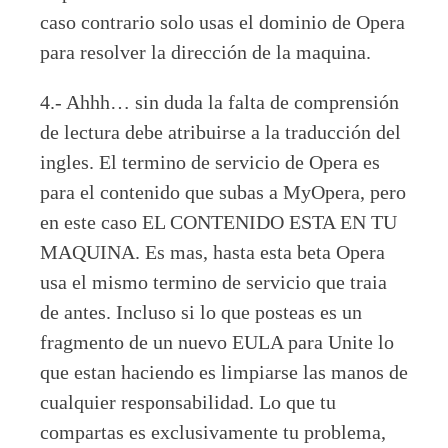
caso contrario solo usas el dominio de Opera
para resolver la dirección de la maquina.
4.- Ahhh… sin duda la falta de comprensión
de lectura debe atribuirse a la traducción del
ingles. El termino de servicio de Opera es
para el contenido que subas a MyOpera, pero
en este caso EL CONTENIDO ESTA EN TU
MAQUINA. Es mas, hasta esta beta Opera
usa el mismo termino de servicio que traia
de antes. Incluso si lo que posteas es un
fragmento de un nuevo EULA para Unite lo
que estan haciendo es limpiarse las manos de
cualquier responsabilidad. Lo que tu
compartas es exclusivamente tu problema,