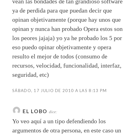
vean las bondades de tan grandioso software
ya de perdida para que puedan decir que
opinan objetivamente (porque hay unos que
opinan y nunca han probado Opera estos son
los peores jajaja) yo ya he probado los 5 por
eso puedo opinar objetivamente y opera
resulto el mejor de todos (consumo de
recursos, velocidad, funcionalidad, interfaz,
seguridad, etc)
SÁBADO, 17 JULIO DE 2010 A LAS 8:13 PM
EL LOBO
dice:
Yo veo aquí a un tipo defendiendo los
argumentos de otra persona, en este caso un