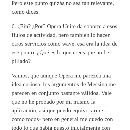
Pero este punto quizás no sea tan relevante,
como dices.
6. ¿Ein? ¿Por? Opera Unite da soporte a esos
flujos de actividad, pero también lo hacen
otros servicios como wave, esa era la idea de
ese punto. ¿Qué es lo que crees que no he
pillado?
Vamos, que aunque Opera me parezca una
idea curiosa, los argumentos de Messina me
parecen en conjunto bastante válidos. Vale
que no he probado por mi mismo la
aplicación, así que puedo equivocarme -
como todos- pero en general me quedo con
todo lo que había puesto inicialmente con