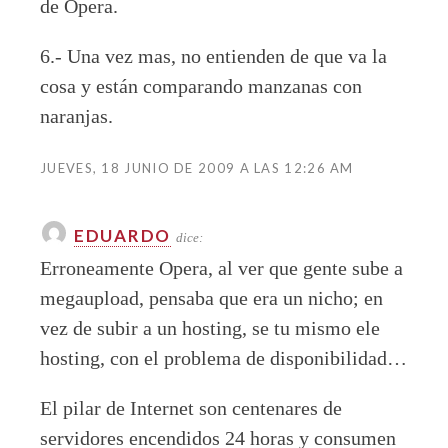
de Opera.
6.- Una vez mas, no entienden de que va la
cosa y están comparando manzanas con
naranjas.
JUEVES, 18 JUNIO DE 2009 A LAS 12:26 AM
EDUARDO
dice:
Erroneamente Opera, al ver que gente sube a
megaupload, pensaba que era un nicho; en
vez de subir a un hosting, se tu mismo ele
hosting, con el problema de disponibilidad…
El pilar de Internet son centenares de
servidores encendidos 24 horas y consumen