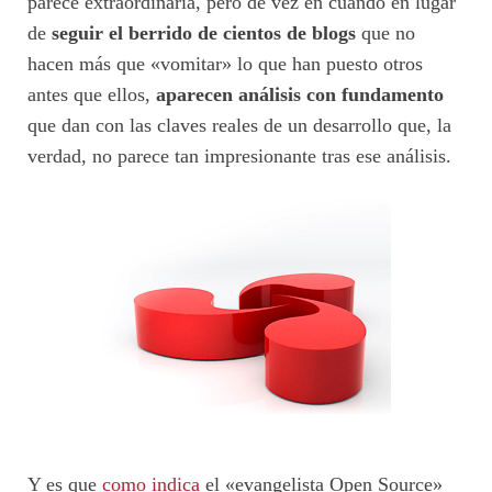
parece extraordinaria, pero de vez en cuando en lugar
de
seguir el berrido de cientos de blogs
que no
hacen más que «vomitar» lo que han puesto otros
antes que ellos,
aparecen análisis con fundamento
que dan con las claves reales de un desarrollo que, la
verdad, no parece tan impresionante tras ese análisis.
Y es que
como indica
el «evangelista Open Source»