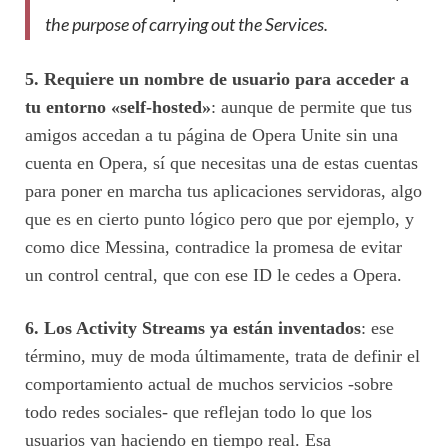
the purpose of carrying out the Services.
5. Requiere un nombre de usuario para acceder a
tu entorno «self-hosted»
: aunque de permite que tus
amigos accedan a tu página de Opera Unite sin una
cuenta en Opera, sí que necesitas una de estas cuentas
para poner en marcha tus aplicaciones servidoras, algo
que es en cierto punto lógico pero que por ejemplo, y
como dice Messina, contradice la promesa de evitar
un control central, que con ese ID le cedes a Opera.
6. Los Activity Streams ya están inventados
: ese
término, muy de moda últimamente, trata de definir el
comportamiento actual de muchos servicios -sobre
todo redes sociales- que reflejan todo lo que los
usuarios van haciendo en tiempo real. Esa