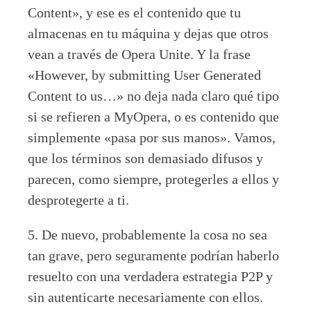
Content», y ese es el contenido que tu
almacenas en tu máquina y dejas que otros
vean a través de Opera Unite. Y la frase
«However, by submitting User Generated
Content to us…» no deja nada claro qué tipo
si se refieren a MyOpera, o es contenido que
simplemente «pasa por sus manos». Vamos,
que los términos son demasiado difusos y
parecen, como siempre, protegerles a ellos y
desprotegerte a ti.
5. De nuevo, probablemente la cosa no sea
tan grave, pero seguramente podrían haberlo
resuelto con una verdadera estrategia P2P y
sin autenticarte necesariamente con ellos.