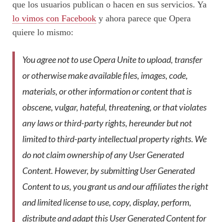
que los usuarios publican o hacen en sus servicios. Ya
lo vimos con Facebook
y ahora parece que Opera
quiere lo mismo:
You agree not to use Opera Unite to upload, transfer
or otherwise make available files, images, code,
materials, or other information or content that is
obscene, vulgar, hateful, threatening, or that violates
any laws or third-party rights, hereunder but not
limited to third-party intellectual property rights. We
do not claim ownership of any User Generated
Content. However, by submitting User Generated
Content to us, you grant us and our affiliates the right
and limited license to use, copy, display, perform,
distribute and adapt this User Generated Content for