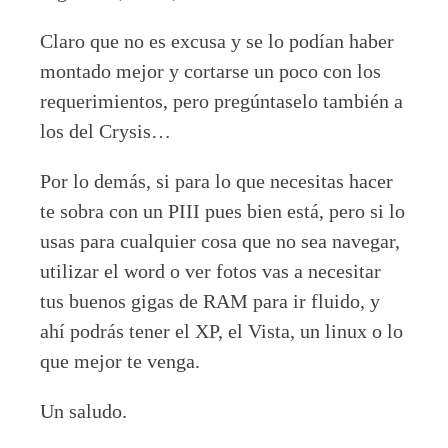
Claro que no es excusa y se lo podían haber
montado mejor y cortarse un poco con los
requerimientos, pero pregúntaselo también a
los del Crysis…
Por lo demás, si para lo que necesitas hacer
te sobra con un PIII pues bien está, pero si lo
usas para cualquier cosa que no sea navegar,
utilizar el word o ver fotos vas a necesitar
tus buenos gigas de RAM para ir fluido, y
ahí podrás tener el XP, el Vista, un linux o lo
que mejor te venga.
Un saludo.