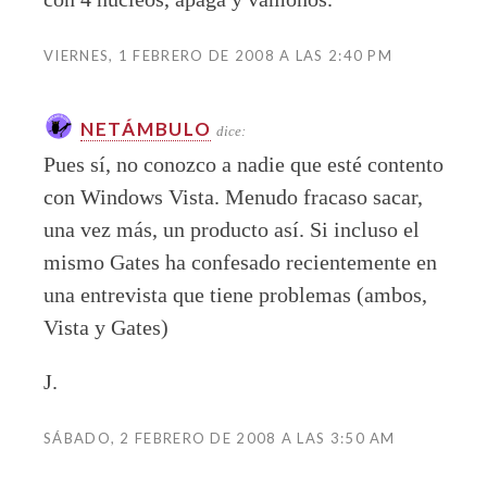
VIERNES, 1 FEBRERO DE 2008 A LAS 2:40 PM
NETÁMBULO
dice:
Pues sí, no conozco a nadie que esté contento
con Windows Vista. Menudo fracaso sacar,
una vez más, un producto así. Si incluso el
mismo Gates ha confesado recientemente en
una entrevista que tiene problemas (ambos,
Vista y Gates)
J.
SÁBADO, 2 FEBRERO DE 2008 A LAS 3:50 AM