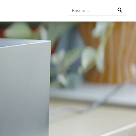
Buscar