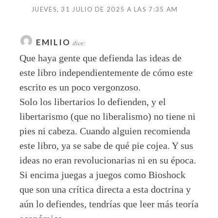
JUEVES, 31 JULIO DE 2025 A LAS 7:35 AM
EMILIO
dice:
Que haya gente que defienda las ideas de
este libro independientemente de cómo este
escrito es un poco vergonzoso.
Solo los libertarios lo defienden, y el
libertarismo (que no liberalismo) no tiene ni
pies ni cabeza. Cuando alguien recomienda
este libro, ya se sabe de qué pie cojea. Y sus
ideas no eran revolucionarias ni en su época.
Si encima juegas a juegos como Bioshock
que son una crítica directa a esta doctrina y
aún lo defiendes, tendrías que leer más teoría