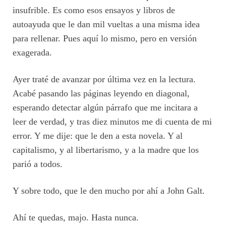
insufrible. Es como esos ensayos y libros de
autoayuda que le dan mil vueltas a una misma idea
para rellenar. Pues aquí lo mismo, pero en versión
exagerada.
Ayer traté de avanzar por última vez en la lectura.
Acabé pasando las páginas leyendo en diagonal,
esperando detectar algún párrafo que me incitara a
leer de verdad, y tras diez minutos me di cuenta de mi
error. Y me dije: que le den a esta novela. Y al
capitalismo, y al libertarismo, y a la madre que los
parió a todos.
Y sobre todo, que le den mucho por ahí a John Galt.
Ahí te quedas, majo. Hasta nunca.