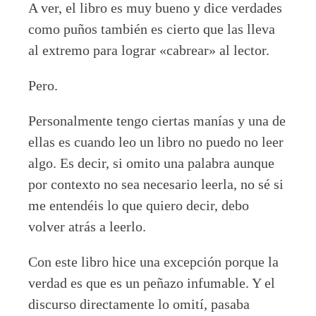
A ver, el libro es muy bueno y dice verdades
como puños también es cierto que las lleva
al extremo para lograr «cabrear» al lector.
Pero.
Personalmente tengo ciertas manías y una de
ellas es cuando leo un libro no puedo no leer
algo. Es decir, si omito una palabra aunque
por contexto no sea necesario leerla, no sé si
me entendéis lo que quiero decir, debo
volver atrás a leerlo.
Con este libro hice una excepción porque la
verdad es que es un peñazo infumable. Y el
discurso directamente lo omití, pasaba