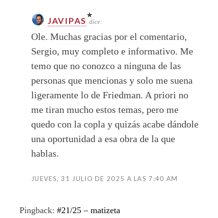
JAVIPAS
dice:
Ole. Muchas gracias por el comentario,
Sergio, muy completo e informativo. Me
temo que no conozco a ninguna de las
personas que mencionas y solo me suena
ligeramente lo de Friedman. A priori no
me tiran mucho estos temas, pero me
quedo con la copla y quizás acabe dándole
una oportunidad a esa obra de la que
hablas.
JUEVES, 31 JULIO DE 2025 A LAS 7:40 AM
Pingback:
#21/25 – matizeta