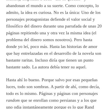
abandonan el mundo a su suerte. Como concepto, lo
admito, la idea es curiosa. No es la única: Uno de los
personajes protagonistas defiende el valor social y
filosófico del dinero durante una parrafada de unas 20
páginas repitiendo una y otra vez la misma idea (el
problema del dinero somos nosotros). Pero hasta
donde yo leí, poco más. Hasta las historias de amor
que hay entrelazadas en el desarrollo de la novela son
bastante raritas. Incluso diría que tienen un punto
bastante sado. La autora debía tener su aquel.
Hasta ahí lo bueno. Porque salvo por esas pequeñas
luces, todo son sombras. A partir de ahí, como decía,
todo es lo mismo. Páginas y páginas con personajes
random
que se enrollan como persianas y a los que
uno odia instantáneamente porque es lo que Rand