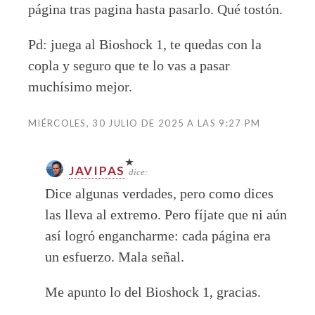
página tras pagina hasta pasarlo. Qué tostón.
Pd: juega al Bioshock 1, te quedas con la
copla y seguro que te lo vas a pasar
muchísimo mejor.
MIÉRCOLES, 30 JULIO DE 2025 A LAS 9:27 PM
JAVIPAS
dice:
Dice algunas verdades, pero como dices
las lleva al extremo. Pero fíjate que ni aún
así logró engancharme: cada página era
un esfuerzo. Mala señal.
Me apunto lo del Bioshock 1, gracias.