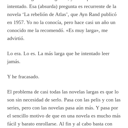
intentado. Esa (absurda) pregunta es recurrente de la
novela ‘La rebelión de Atlas’, que Ayn Rand publicó
en 1957. Yo no la conocía, pero hace casi un año un
conocido me la recomendó. «Es muy larga», me
advirtió.
Lo era. Lo es. La más larga que he intentado leer
jamás.
Y he fracasado.
El problema de casi todas las novelas largas es que lo
son sin necesidad de serlo. Pasa con las pelis y con las
series, pero con las novelas pasa aún más. Y pasa por
el sencillo motivo de que en una novela es mucho más
fácil y barato enrollarse. Al fin y al cabo basta con