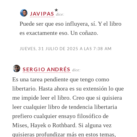
JAVIPAS
dice:
Puede ser que eso influyera, sí. Y el libro
es exactamente eso. Un coñazo.
JUEVES, 31 JULIO DE 2025 A LAS 7:38 AM
SERGIO ANDRÉS
dice:
Es una tarea pendiente que tengo como
libertario. Hasta ahora es su extensión lo que
me impide leer el libro. Creo que si quisiera
leer cualquier libro de tendencia libertaria
prefiero cualquier ensayo filosófico de
Mises, Hayek o Rothbard. Si alguna vez
quisieras profundizar más en estos temas,