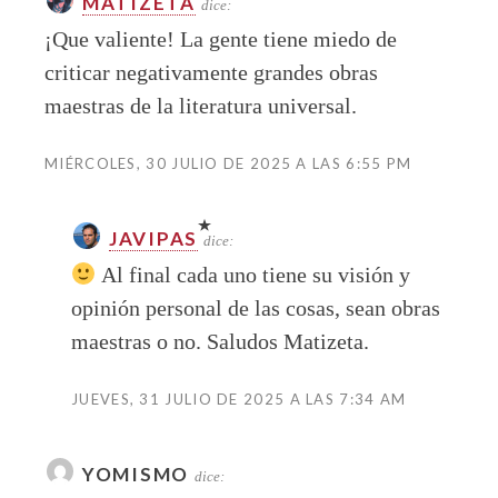
MATIZETA
dice:
¡Que valiente! La gente tiene miedo de
criticar negativamente grandes obras
maestras de la literatura universal.
MIÉRCOLES, 30 JULIO DE 2025 A LAS 6:55 PM
JAVIPAS
dice:
Al final cada uno tiene su visión y
opinión personal de las cosas, sean obras
maestras o no. Saludos Matizeta.
JUEVES, 31 JULIO DE 2025 A LAS 7:34 AM
YOMISMO
dice: