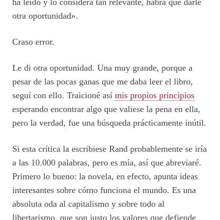
ha leído y lo considera tan relevante, habrá que darle
otra oportunidad».
Craso error.
Le di otra oportunidad. Una muy grande, porque a
pesar de las pocas ganas que me daba leer el libro,
seguí con ello. Traicioné así
mis propios principios
esperando encontrar algo que valiese la pena en ella,
pero la verdad, fue una búsqueda prácticamente inútil.
Si esta crítica la escribiese Rand probablemente se iría
a las 10.000 palabras, pero es mía, así que abreviaré.
Primero lo bueno: la novela, en efecto, apunta ideas
interesantes sobre cómo funciona el mundo. Es una
absoluta oda al capitalismo y sobre todo al
libertarismo, que son justo los valores que defiende