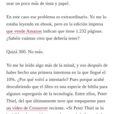
usar un poco más de tinta y papel.
En este caso ese problema es extraordinario. Yo me lo
estaba leyendo en ebook, pero en la edición impresa
que vende Amazon
indican que tiene 1.232 páginas.
¿Sabéis cuántas creo que debería tener?
Quizá 300. No más.
Yo me he leído algo más de la mitad, y eso después de
haber hecho una primera intentona en la que llegué el
10%. ¿Por qué volví a intentarlo? Pues porque acabé
descubriendo que el libro es una especie de biblia para
algunos supergurús de la tecnología. Entre ellos, Peter
Thiel, del que últimamente tuve que empaparme para
un vídeo de Crossover
reciente. «Si Peter Thiel se lo