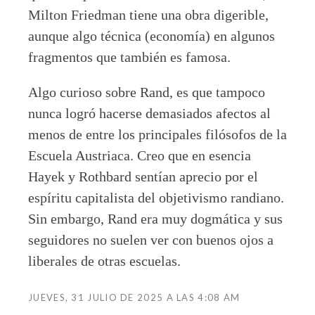
Milton Friedman tiene una obra digerible,
aunque algo técnica (economía) en algunos
fragmentos que también es famosa.
Algo curioso sobre Rand, es que tampoco
nunca logró hacerse demasiados afectos al
menos de entre los principales filósofos de la
Escuela Austriaca. Creo que en esencia
Hayek y Rothbard sentían aprecio por el
espíritu capitalista del objetivismo randiano.
Sin embargo, Rand era muy dogmática y sus
seguidores no suelen ver con buenos ojos a
liberales de otras escuelas.
JUEVES, 31 JULIO DE 2025 A LAS 4:08 AM