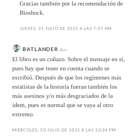
Gracias también por la recomendación de
Bioshock.
JUEVES, 31 JULIO DE 2025 A LAS 7:37 AM
BATLANDER
dice:
El libro es un coñazo. Sobre el mensaje en sí,
pues hay que tener en cuenta cuando se
escribió. Después de que los regímenes más
estatistas de la historia fueran también los
más asesinos y/o más desgraciados de la
idem, pues es normal que se vaya al otro
extremo.
MIÉRCOLES, 30 JULIO DE 2025 A LAS 10:24 PM