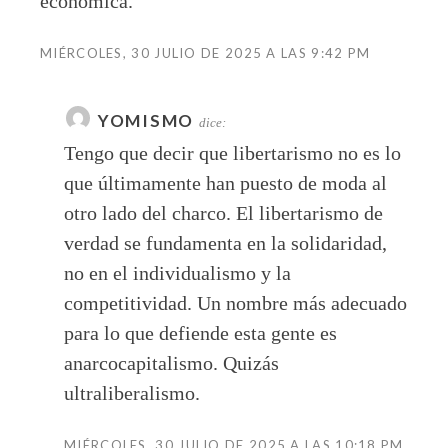
económica.
MIÉRCOLES, 30 JULIO DE 2025 A LAS 9:42 PM
YOMISMO
dice:
Tengo que decir que libertarismo no es lo
que últimamente han puesto de moda al
otro lado del charco. El libertarismo de
verdad se fundamenta en la solidaridad,
no en el individualismo y la
competitividad. Un nombre más adecuado
para lo que defiende esta gente es
anarcocapitalismo. Quizás
ultraliberalismo.
MIÉRCOLES, 30 JULIO DE 2025 A LAS 10:18 PM