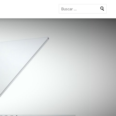
Buscar