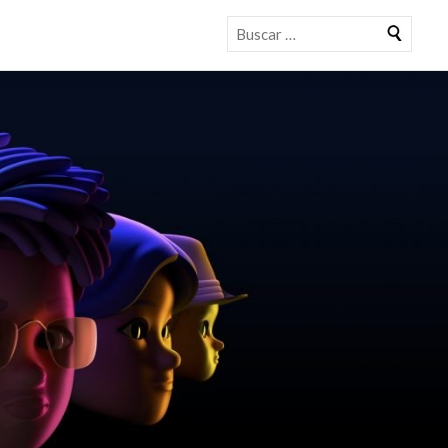
Buscar