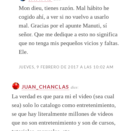
Mon dieu, tienes razón. Mal hábito he
cogido ahí, a ver si no vuelvo a usarlo
mal. Gracias por el apunte Manuti, sí
señor. Que me dedique a esto no significa
que no tenga mis pequeños vicios y faltas.
Ele.
JUEVES, 9 FEBRERO DE 2017 A LAS 10:02 AM
JUAN_CHANCLAS
dice:
La verdad es que para mi el video (sea cual
sea) solo lo catalogo como entretenimiento,
se que hay literalmente millones de videos
que no son entretenimiento y son de cursos,