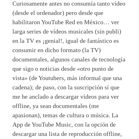
Curiosamente antes no consumía tanto vídeo
(desde el ordenador) pero desde que
habilitaron YouTube Red en México… ver
larga series de vídeos musicales (sin publi)
en la TV es ¡genial!, igual de fantástico es
consumir en dicho formato (la TV)
documentales, algunos canales de tecnología
que sigo o noticias desde «otro punto de
vista» (de Youtubers, más informal que una
cadena); de paso, con la suscripción sí que
me he anclado a descargar vídeos para ver
offline, ya sean documentales (me
apasionan), temas de cultura o música. La
App de YouTube Music, con la opción de
descargar una lista de reproducción offline,