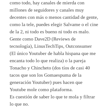
como todo, hay canales de mierda con
millones de seguidores y canales muy
decentes con más o menos cantidad de gente,
como la tele, puedes elegir Salvame o el cine
de la 2, ni todo es bueno ni todo es malo.
Gente como Dave2D (Reviews de
tecnología), LinusTechTips, Outconsumer
(El único Youtuber de habla hispana que me
encanta todo lo que realiza) o la pareja
Tonacho y Chincheto (dos tíos de casi 40
tacos que son los Gomaespuma de la
generación Youtuber) pues hacen que
Youtube mole como plataforma.
Es cuestión de saber lo que te mola y filtrar
lo que no.