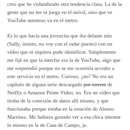
creo que he vislumbrado otra tendencia clara. La de la
gente que no lee ni juega en el móvil, sino que ve
YouTube mientras va en el metro.
Es lo que hacía una jovencita que iba delante mío
(Sally, insisto, no voy con el radar puesto) con un
vídeo que ni siquiera pude identificar. Simplemente
me fijé en que la interfaz era la de YouTube, algo que
me sorprendió porque no se me ocurriría acceder a
este servicio en el metro. Curioso, ¿no? No era un
capítulo de alguna serie descargado
por torrent
de
Netflix o Amazon Prime Video, no. Era un vídeo que
tiraba de la conexión de datos allí mismo, y que
funcionaba porque estaba en la estación de Alonso
Martínez. Me hubiera gustado ver a esa chica intentar
lo mismo en la de Casa de Campo, je.