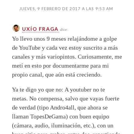
JUEVES, 9 FEBRERO DE 2017 A LAS 9:53 AM
UXÍO FRAGA
dice:
Yo llevo unos 9 meses relajándome a golpe
de YouTube y cada vez estoy suscrito a más
canales y más variopintos. Curiosamente, me
metí en esto por documentarme para mi
propio canal, que aún está creciendo.
Ya te digo yo que no: A youtuber no te
metas. No compensa, salvo que vayas fuerte
de verdad (tipo Andro4all, que ahora se
llaman TopesDeGama) con buen equipo
(cámara, audio, iluminación, etc.), con un