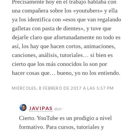
Precisamente hoy en el trabajo hablaba con
una compañera sobre los «youtubers» y ella
ya los identifica con «esos que van regalando
galletas con pasta de dientes», y tuve que
dejarle claro que afortunadamente no todo es
así, los hay que hacen cortos, animaciones,
canciones, análisis, tutoriales… si bien es
cierto que los más conocidos lo son por
hacer cosas que… bueno, yo no los entiendo.
MIÉRCOLES, 8 FEBRERO DE 2017 A LAS 5:57 PM
JAVIPAS
dice:
Cierto. YouTube es un prodigio a nivel
formativo. Para cursos, tutoriales y