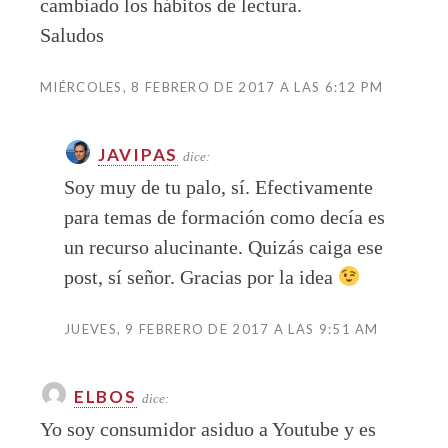
cambiado los hábitos de lectura.
Saludos
MIÉRCOLES, 8 FEBRERO DE 2017 A LAS 6:12 PM
JAVIPAS
dice:
Soy muy de tu palo, sí. Efectivamente
para temas de formación como decía es
un recurso alucinante. Quizás caiga ese
post, sí señor. Gracias por la idea
JUEVES, 9 FEBRERO DE 2017 A LAS 9:51 AM
ELBOS
dice:
Yo soy consumidor asiduo a Youtube y es