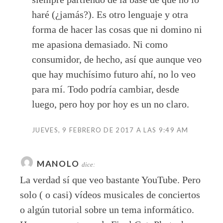
haré (¿jamás?). Es otro lenguaje y otra
forma de hacer las cosas que ni domino ni
me apasiona demasiado. Ni como
consumidor, de hecho, así que aunque veo
que hay muchísimo futuro ahí, no lo veo
para mí. Todo podría cambiar, desde
luego, pero hoy por hoy es un no claro.
JUEVES, 9 FEBRERO DE 2017 A LAS 9:49 AM
MANOLO
dice:
La verdad sí que veo bastante YouTube. Pero
solo ( o casi) vídeos musicales de conciertos
o algún tutorial sobre un tema informático.