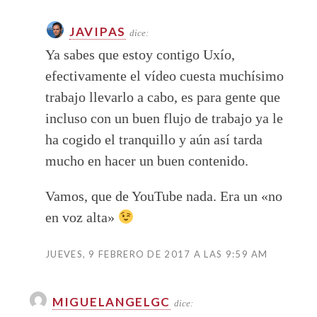
JAVIPAS
dice:
Ya sabes que estoy contigo Uxío,
efectivamente el vídeo cuesta muchísimo
trabajo llevarlo a cabo, es para gente que
incluso con un buen flujo de trabajo ya le
ha cogido el tranquillo y aún así tarda
mucho en hacer un buen contenido.
Vamos, que de YouTube nada. Era un «no
en voz alta»
JUEVES, 9 FEBRERO DE 2017 A LAS 9:59 AM
MIGUELANGELGC
dice: