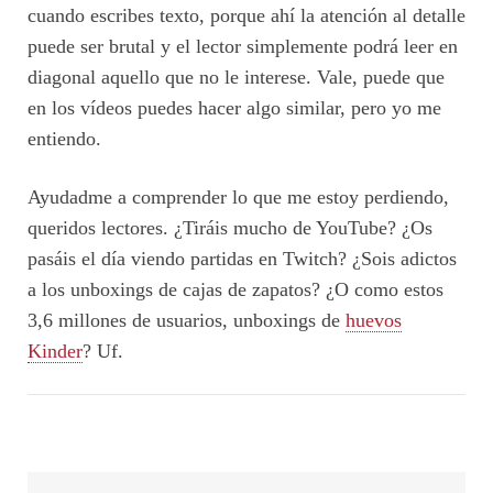
cuando escribes texto, porque ahí la atención al detalle
puede ser brutal y el lector simplemente podrá leer en
diagonal aquello que no le interese. Vale, puede que
en los vídeos puedes hacer algo similar, pero yo me
entiendo.
Ayudadme a comprender lo que me estoy perdiendo,
queridos lectores. ¿Tiráis mucho de YouTube? ¿Os
pasáis el día viendo partidas en Twitch? ¿Sois adictos
a los unboxings de cajas de zapatos? ¿O como estos
3,6 millones de usuarios, unboxings de
huevos
Kinder
? Uf.