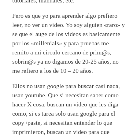
tutoriales, manuales, etc.
Pero es que yo para aprender algo prefiero
leer, no ver un video. Yo soy alguien «raro» y
se que el auge de los videos es basicamente
por los «millenials» y para pruebas me
remito a mi circulo cercano de prim@s,
sobrin@s ya no digamos de 20-25 años, no
me refiero a los de 10 – 20 años.
Ellos no usan google para buscar casi nada,
usan youtube. Que si necesitan saber como
hacer X cosa, buscan un video que les diga
como, si es tarea solo usan google para el
copy /paste, si necesitan entender lo que
imprimieron, buscan un video para que