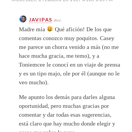
JAVIPAS
dice:
Madre mía
Qué afición! De los que
comentas conozco muy poquitos. Casey
me parece un chorra venido a más (no me
hace mucha gracia, me temo), y a
Toniemcee le conocí en un viaje de prensa
y es un tipo majo, ole por él (aunque no le
veo mucho).
Me apunto los demás para darles alguna
oportunidad, pero muchas gracias por
comentar y dar todas esas sugerencias,
está claro que hay mucho donde elegir y