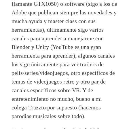
flamante GTX1050) o software (sigo a los de
Adobe que publican siempre las novedades y
mucha ayuda y master class con sus
herramientas), últimamente sigo varios
canales para aprender a manejarme con
Blender y Unity (YouTube es una gran
herramienta para aprender), algunos canales
los sigo únicamente para ver trailers de
pelis/series/videojuegos, otro específicos de
temas de videojuegos retro y otro par de
canales específicos sobre VR. Y de
entretenimiento no mucho, bueno a mi
colega Trazzto por supuesto (hacemos
parodias musicales sobre todo).