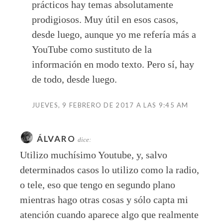
prácticos hay temas absolutamente
prodigiosos. Muy útil en esos casos,
desde luego, aunque yo me refería más a
YouTube como sustituto de la
información en modo texto. Pero sí, hay
de todo, desde luego.
JUEVES, 9 FEBRERO DE 2017 A LAS 9:45 AM
ÁLVARO
dice:
Utilizo muchísimo Youtube, y, salvo
determinados casos lo utilizo como la radio,
o tele, eso que tengo en segundo plano
mientras hago otras cosas y sólo capta mi
atención cuando aparece algo que realmente