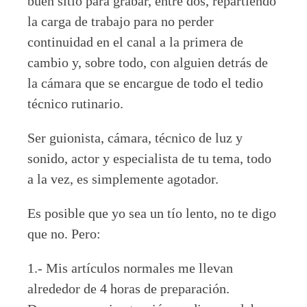
buen sitio para grabar, entre dos, repartiendo
la carga de trabajo para no perder
continuidad en el canal a la primera de
cambio y, sobre todo, con alguien detrás de
la cámara que se encargue de todo el tedio
técnico rutinario.
Ser guionista, cámara, técnico de luz y
sonido, actor y especialista de tu tema, todo
a la vez, es simplemente agotador.
Es posible que yo sea un tío lento, no te digo
que no. Pero:
1.- Mis artículos normales me llevan
alrededor de 4 horas de preparación.