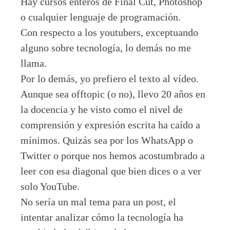
Hay cursos enteros de Final Cut, Photoshop
o cualquier lenguaje de programación.
Con respecto a los youtubers, exceptuando
alguno sobre tecnología, lo demás no me
llama.
Por lo demás, yo prefiero el texto al vídeo.
Aunque sea offtopic (o no), llevo 20 años en
la docencia y he visto como el nivel de
comprensión y expresión escrita ha caído a
mínimos. Quizás sea por los WhatsApp o
Twitter o porque nos hemos acostumbrado a
leer con esa diagonal que bien dices o a ver
solo YouTube.
No sería un mal tema para un post, el
intentar analizar cómo la tecnología ha