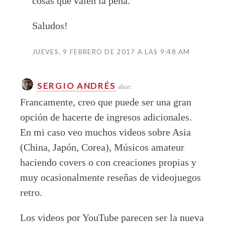
cosas que valen la pena.
Saludos!
JUEVES, 9 FEBRERO DE 2017 A LAS 9:48 AM
SERGIO ANDRÉS
dice:
Francamente, creo que puede ser una gran
opción de hacerte de ingresos adicionales.
En mi caso veo muchos videos sobre Asia
(China, Japón, Corea), Músicos amateur
haciendo covers o con creaciones propias y
muy ocasionalmente reseñas de videojuegos
retro.
Los videos por YouTube parecen ser la nueva