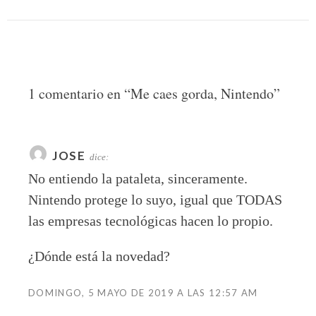
1 comentario en “
Me caes gorda, Nintendo
”
JOSE
dice:
No entiendo la pataleta, sinceramente.
Nintendo protege lo suyo, igual que TODAS
las empresas tecnológicas hacen lo propio.
¿Dónde está la novedad?
DOMINGO, 5 MAYO DE 2019 A LAS 12:57 AM