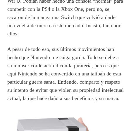
Wii U. Podían haber hecho una consola “normal” para
competir con la PS4 o la Xbox One, pero no, se
sacaron de la manga una Switch que volvió a darle
una vuelta de tuerca a este mercado. Insisto, bien por
ellos.
A pesar de todo eso, sus últimos movimientos han
hecho que Nintendo me caiga gorda. Todo se debe a
su inmisericorde actitud con la piratería, pero es que
aquí Nintendo se ha convertido en una talibán de esta
particular guerra santa. Entiendo, comparto y respeto
su intento de evitar que violen su propiedad intelectual
actual, la que hace daño a sus beneficios y su marca.