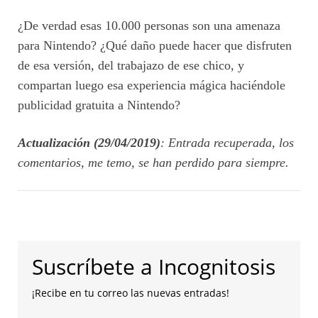
¿De verdad esas 10.000 personas son una amenaza
para Nintendo? ¿Qué daño puede hacer que disfruten
de esa versión, del trabajazo de ese chico, y
compartan luego esa experiencia mágica haciéndole
publicidad gratuita a Nintendo?
Actualización (29/04/2019)
: Entrada recuperada, los
comentarios, me temo, se han perdido para siempre.
Suscríbete a Incognitosis
¡Recibe en tu correo las nuevas entradas!