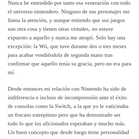
Nunca he entendido por tanto esa veneración con todo
el universo nintendero. Ninguno de sus personajes me
llama la atención, y aunque entiendo que sus juegos
son otra cosa y tienen otras virtudes, no estuve
expuesto a aquello y nunca me atrapó. Solo hay una
excepción: la Wii, que tuve durante dos o tres meses
para acabar vendiéndola de segunda mano tras
confirmar que aquello tenía su gracia, pero no era para
mí.
Desde entonces mi relación con Nintendo ha sido de
indiferencia e incluso de incomprensión ante el éxito
de consolas como la Switch, a la que yo le vaticinaba
un fracaso estrepitoso pero que ha demostrado ser
todo lo que los aficionados esperaban y mucho más.
Un buen concepto que desde luego tiene personalidad