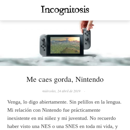
Me caes gorda, Nintendo
miércoles, 24 abril de 2019
·
Venga, lo digo abiertamente. Sin pelillos en la lengua.
Mi relación con Nintendo fue prácticamente
inexistente en mi niñez y mi juventud. No recuerdo
haber visto una NES o una SNES en toda mi vida, y