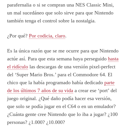
parafernalia o si se compran una NES Classic Mini,
un mal sucedáneo que solo sirve para que Nintendo
también tenga el control sobre la nostalgia.
¿Por qué?
Por codicia, claro
.
Es la única razón que se me ocurre para que Nintendo
actúe así. Para que esta semana haya perseguido
hasta
el ridículo
las descargas de una versión pixel-perfect
del ‘Super Mario Bros.’ para el Commodore 64. El
chico que la había programado había dedicado
parte
de los últimos 7 años de su vida
a crear ese ‘port’ del
juego original. ¿Qué daño podía hacer esa versión,
que solo se podía jugar en el C64 o en un emulador?
¿Cuánta gente cree Nintendo que lo iba a jugar? ¿100
personas? ¿1.000? ¿10.000?