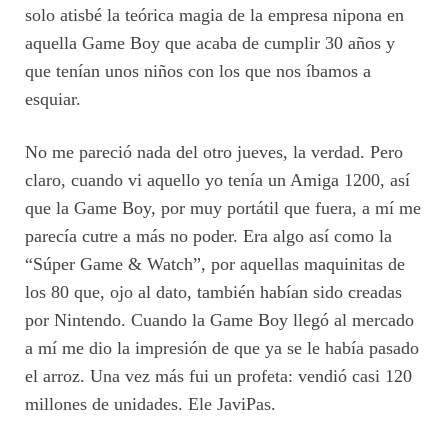
solo atisbé la teórica magia de la empresa nipona en
aquella Game Boy que acaba de cumplir 30 años y
que tenían unos niños con los que nos íbamos a
esquiar.
No me pareció nada del otro jueves, la verdad. Pero
claro, cuando vi aquello yo tenía un Amiga 1200, así
que la Game Boy, por muy portátil que fuera, a mí me
parecía cutre a más no poder. Era algo así como la
“Súper Game & Watch”, por aquellas maquinitas de
los 80 que, ojo al dato, también habían sido creadas
por Nintendo. Cuando la Game Boy llegó al mercado
a mí me dio la impresión de que ya se le había pasado
el arroz. Una vez más fui un profeta: vendió casi 120
millones de unidades. Ele JaviPas.