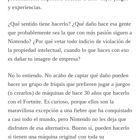
y experiencias.
¿Qué sentido tiene hacerlo? ¿Qué daño hace esa gente
que probablemente sea la que con más pasión siguen a
Nintendo? ¿Por qué vetar todo indicio de violación de
la propiedad intelectual, cuando lo que haces con eso
es dañar tu imagen de empresa?
No lo entiendo. No acabo de captar qué daño pueden
hacer un grupo de friquis que prefieren jugar a juegos
(o crearlos) de máquinas de hace 30 años que hacerlo
con el Fortnite. Es curioso, porque ellos son la
maravillosa excepción a una fiebre que ha conquistado
a casi todo el mundo, pero Nintendo no les deja que
disfruten de esa alternativa. Bueno sí, pueden hacerlo
si tienen una máquina original con toda su