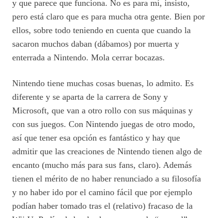
y que parece que funciona. No es para mí, insisto,
pero está claro que es para mucha otra gente. Bien por
ellos, sobre todo teniendo en cuenta que cuando la
sacaron muchos daban (dábamos) por muerta y
enterrada a Nintendo. Mola cerrar bocazas.
Nintendo tiene muchas cosas buenas, lo admito. Es
diferente y se aparta de la carrera de Sony y
Microsoft, que van a otro rollo con sus máquinas y
con sus juegos. Con Nintendo juegas de otro modo,
así que tener esa opción es fantástico y hay que
admitir que las creaciones de Nintendo tienen algo de
encanto (mucho más para sus fans, claro). Además
tienen el mérito de no haber renunciado a su filosofía
y no haber ido por el camino fácil que por ejemplo
podían haber tomado tras el (relativo) fracaso de la