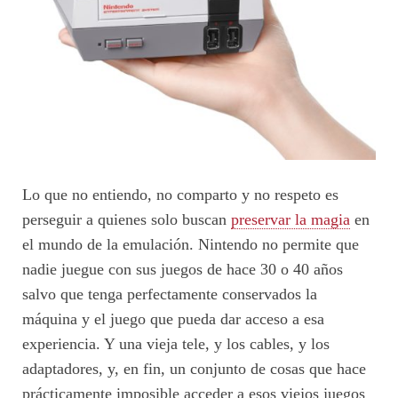
Lo que no entiendo, no comparto y no respeto es
perseguir a quienes solo buscan
preservar la magia
en
el mundo de la emulación. Nintendo no permite que
nadie juegue con sus juegos de hace 30 o 40 años
salvo que tenga perfectamente conservados la
máquina y el juego que pueda dar acceso a esa
experiencia. Y una vieja tele, y los cables, y los
adaptadores, y, en fin, un conjunto de cosas que hace
prácticamente imposible acceder a esos viejos juegos