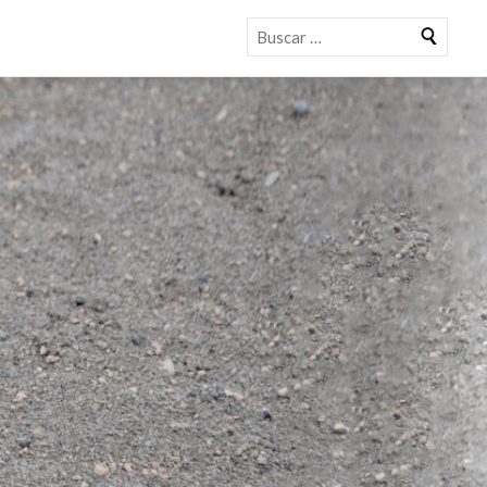
Buscar