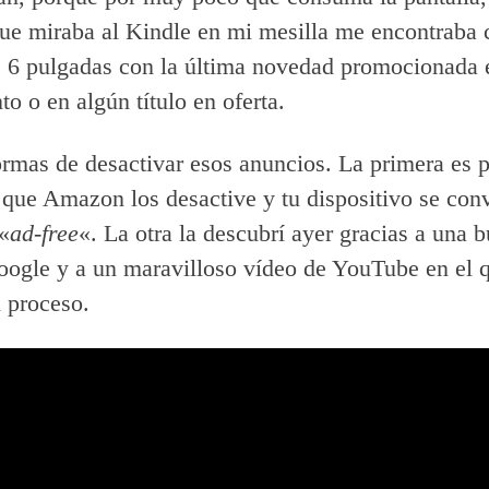
ue miraba al Kindle en mi mesilla me encontraba 
 6 pulgadas con la última novedad promocionada e
o o en algún título en oferta.
rmas de desactivar esos anuncios. La primera es 
 que Amazon los desactive y tu dispositivo se conv
«
ad-free
«. La otra la descubrí ayer gracias a una 
oogle y a un maravilloso vídeo de YouTube en el 
l proceso.