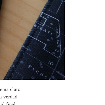
enía claro
a verdad,
al final