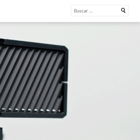
Buscar