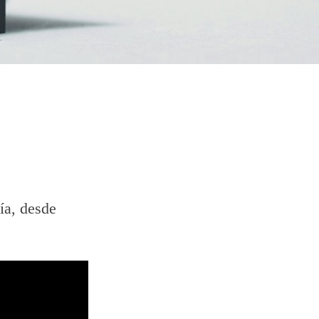
ía, desde