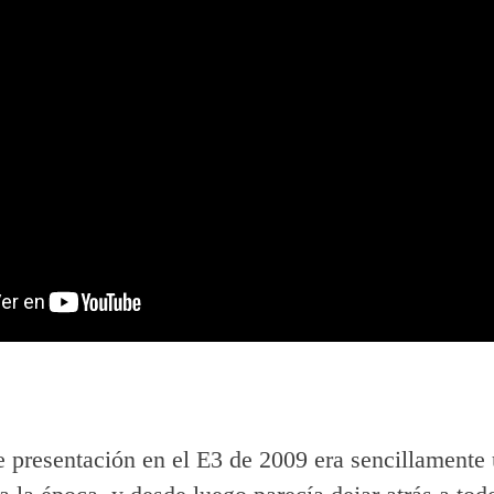
e presentación en el E3 de 2009 era sencillamente