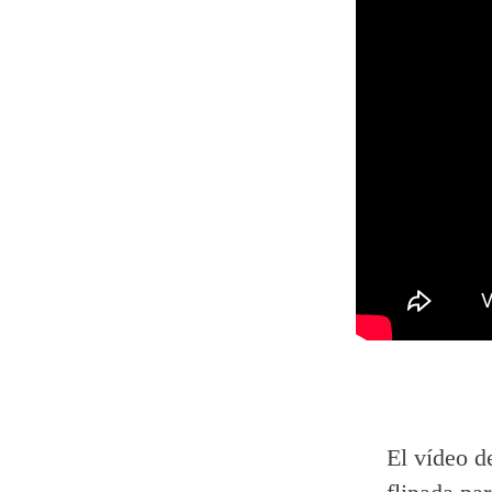
El vídeo d