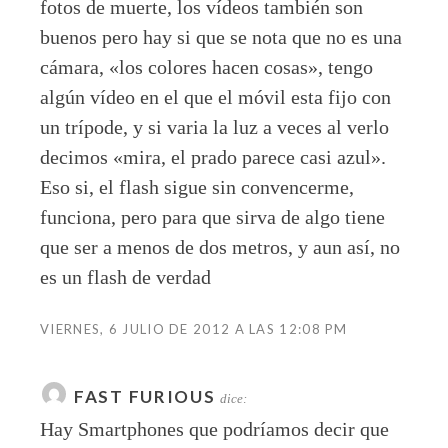
fotos de muerte, los vídeos también son
buenos pero hay si que se nota que no es una
cámara, «los colores hacen cosas», tengo
algún vídeo en el que el móvil esta fijo con
un trípode, y si varia la luz a veces al verlo
decimos «mira, el prado parece casi azul».
Eso si, el flash sigue sin convencerme,
funciona, pero para que sirva de algo tiene
que ser a menos de dos metros, y aun así, no
es un flash de verdad
VIERNES, 6 JULIO DE 2012 A LAS 12:08 PM
FAST FURIOUS
dice:
Hay Smartphones que podríamos decir que