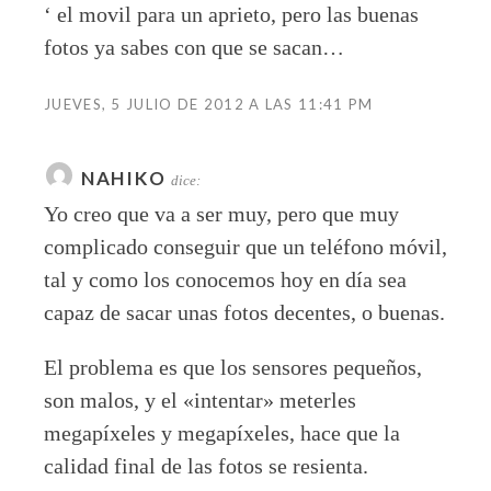
‘ el movil para un aprieto, pero las buenas
fotos ya sabes con que se sacan…
JUEVES, 5 JULIO DE 2012 A LAS 11:41 PM
NAHIKO
dice:
Yo creo que va a ser muy, pero que muy
complicado conseguir que un teléfono móvil,
tal y como los conocemos hoy en día sea
capaz de sacar unas fotos decentes, o buenas.
El problema es que los sensores pequeños,
son malos, y el «intentar» meterles
megapíxeles y megapíxeles, hace que la
calidad final de las fotos se resienta.