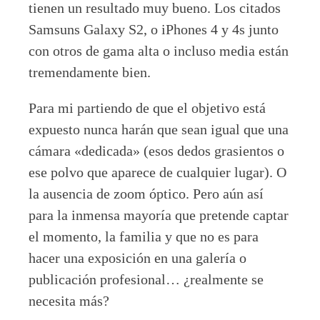
tienen un resultado muy bueno. Los citados
Samsuns Galaxy S2, o iPhones 4 y 4s junto
con otros de gama alta o incluso media están
tremendamente bien.
Para mi partiendo de que el objetivo está
expuesto nunca harán que sean igual que una
cámara «dedicada» (esos dedos grasientos o
ese polvo que aparece de cualquier lugar). O
la ausencia de zoom óptico. Pero aún así
para la inmensa mayoría que pretende captar
el momento, la familia y que no es para
hacer una exposición en una galería o
publicación profesional… ¿realmente se
necesita más?