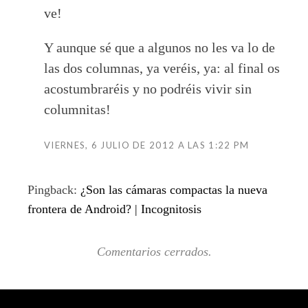
ve!
Y aunque sé que a algunos no les va lo de
las dos columnas, ya veréis, ya: al final os
acostumbraréis y no podréis vivir sin
columnitas!
VIERNES, 6 JULIO DE 2012 A LAS 1:22 PM
Pingback:
¿Son las cámaras compactas la nueva
frontera de Android? | Incognitosis
Comentarios cerrados.