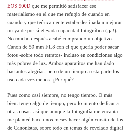
EOS 500D
que me permitió satisfacer ese
materialismo en el que me refugio de cuando en
cuando y que teóricamente estaba destinada a mejorar
mi ya de por sí elevada capacidad fotográfica (¡ja!).
No mucho después acabé comprando un objetivo
Canon de 50 mm F1.8 con el que quería poder sacar
fotos -sobre todo retratos- incluso en condiciones algo
más pobres de luz. Ambos aparatitos me han dado
bastantes alegrías, pero de un tiempo a esta parte los
uso cada vez menos. ¿Por qué?
Pues como casi siempre, no tengo tiempo. O más
bien: tengo algo de tiempo, pero lo intento dedicar a
otras cosas, así que aunque la fotografía me encanta -
me planteé hace unos meses hacer algún cursito de los
de Canonistas, sobre todo en temas de revelado digital