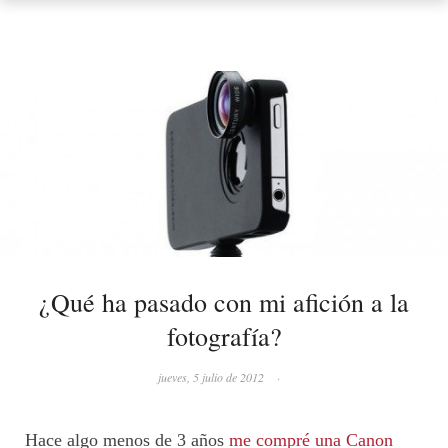
¿Qué ha pasado con mi afición a la
fotografía?
jueves, 5 julio de 2012
·
Hace algo menos de 3 años
me compré una Canon