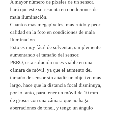
A mayor número de píxeles de un sensor,
hará que este se resienta en condiciones de
mala iluminación.
Cuantos más megapíxeles, más ruido y peor
calidad en la foto en condiciones de mala
iluminación.
Esto es muy fácil de solventar, simplemente
aumentando el tamaño del sensor.
PERO, esta solución no es viable en una
cámara de móvil, ya que el aumento del
tamaño de sensor sin añadir un objetivo más
largo, hace que la distancia focal disminuya,
por lo tanto, para tener un móvil de 10 mm
de grosor con una cámara que no haga
aberraciones de tonel, y tengo un ángulo