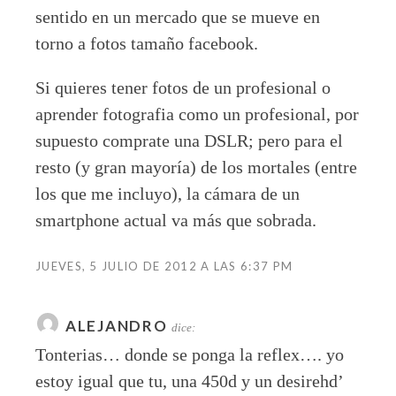
sentido en un mercado que se mueve en
torno a fotos tamaño facebook.
Si quieres tener fotos de un profesional o
aprender fotografia como un profesional, por
supuesto comprate una DSLR; pero para el
resto (y gran mayoría) de los mortales (entre
los que me incluyo), la cámara de un
smartphone actual va más que sobrada.
JUEVES, 5 JULIO DE 2012 A LAS 6:37 PM
ALEJANDRO
dice:
Tonterias… donde se ponga la reflex…. yo
estoy igual que tu, una 450d y un desirehd’