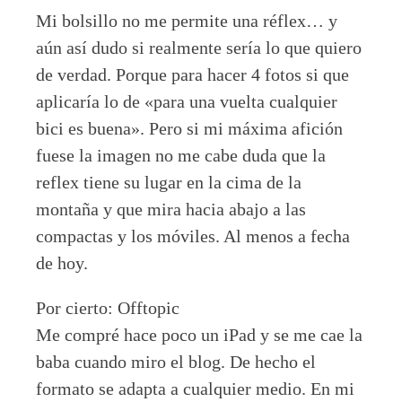
Mi bolsillo no me permite una réflex… y
aún así dudo si realmente sería lo que quiero
de verdad. Porque para hacer 4 fotos si que
aplicaría lo de «para una vuelta cualquier
bici es buena». Pero si mi máxima afición
fuese la imagen no me cabe duda que la
reflex tiene su lugar en la cima de la
montaña y que mira hacia abajo a las
compactas y los móviles. Al menos a fecha
de hoy.
Por cierto: Offtopic
Me compré hace poco un iPad y se me cae la
baba cuando miro el blog. De hecho el
formato se adapta a cualquier medio. En mi