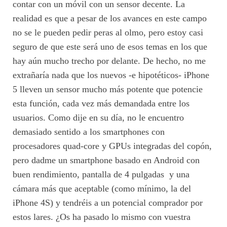
contar con un móvil con un sensor decente. La
realidad es que a pesar de los avances en este campo
no se le pueden pedir peras al olmo, pero estoy casi
seguro de que este será uno de esos temas en los que
hay aún mucho trecho por delante. De hecho, no me
extrañaría nada que los nuevos -e hipotéticos- iPhone
5 lleven un sensor mucho más potente que potencie
esta función, cada vez más demandada entre los
usuarios. Como dije en su día, no le encuentro
demasiado sentido a los smartphones con
procesadores quad-core y GPUs integradas del copón,
pero dadme un smartphone basado en Android con
buen rendimiento, pantalla de 4 pulgadas y una
cámara más que aceptable (como mínimo, la del
iPhone 4S) y tendréis a un potencial comprador por
estos lares. ¿Os ha pasado lo mismo con vuestra