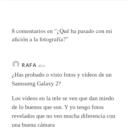
8 comentarios en “
¿Qué ha pasado con mi
afición a la fotografía?
”
RAFA
dice:
¿Has probado o visto fotos y vídeos de un
Samsumg Galaxy 2?
Los vídeos en la tele se ven que dan miedo
de lo buenos que son. Y yo tengo fotos
revelados que no veo mucha diferencia con
una buena cámara