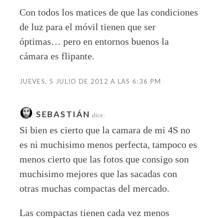
Con todos los matices de que las condiciones
de luz para el móvil tienen que ser
óptimas… pero en entornos buenos la
cámara es flipante.
JUEVES, 5 JULIO DE 2012 A LAS 6:36 PM
SEBASTIÁN
dice:
Si bien es cierto que la camara de mi 4S no
es ni muchisimo menos perfecta, tampoco es
menos cierto que las fotos que consigo son
muchisimo mejores que las sacadas con
otras muchas compactas del mercado.
Las compactas tienen cada vez menos