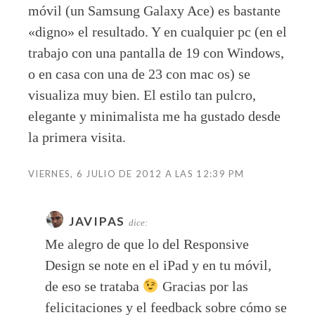
móvil (un Samsung Galaxy Ace) es bastante
«digno» el resultado. Y en cualquier pc (en el
trabajo con una pantalla de 19 con Windows,
o en casa con una de 23 con mac os) se
visualiza muy bien. El estilo tan pulcro,
elegante y minimalista me ha gustado desde
la primera visita.
VIERNES, 6 JULIO DE 2012 A LAS 12:39 PM
JAVIPAS
dice:
Me alegro de que lo del Responsive
Design se note en el iPad y en tu móvil,
de eso se trataba
Gracias por las
felicitaciones y el feedback sobre cómo se