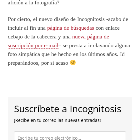
afición a la fotografía?
Por cierto, el nuevo diseño de Incognitosis -acabo de
incluir al fin una
página de búsquedas
con enlace
debajo de la cabecera y una
nueva página de
suscripción por e-mail
– se presta a ir clavando alguna
foto simpática que he hecho en los últimos años. Id
preparándoos, por si acaso
Suscríbete a Incognitosis
¡Recibe en tu correo las nuevas entradas!
Escribe