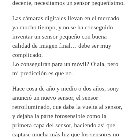
decente, necesitamos un sensor pequeñísimo.
Las cámaras digitales llevan en el mercado
ya mucho tiempo, y no se ha conseguido
inventar un sensor pequeño con buena
calidad de imagen final… debe ser muy
complicado.
Lo conseguirán para un móvil? Ójala, pero
mi predicción es que no.
Hace cosa de año y medio o dos años, sony
anunció un nuevo sensor, el sensor
retroiluminado, que daba la vuelta al sensor,
y dejaba la parte fotosensible como la
primera capa del sensor, haciendo así que
captase mucha más luz que los sensores no