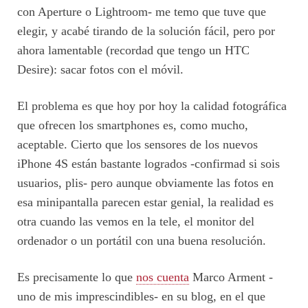
con Aperture o Lightroom- me temo que tuve que
elegir, y acabé tirando de la solución fácil, pero por
ahora lamentable (recordad que tengo un HTC
Desire): sacar fotos con el móvil.
El problema es que hoy por hoy la calidad fotográfica
que ofrecen los smartphones es, como mucho,
aceptable. Cierto que los sensores de los nuevos
iPhone 4S están bastante logrados -confirmad si sois
usuarios, plis- pero aunque obviamente las fotos en
esa minipantalla parecen estar genial, la realidad es
otra cuando las vemos en la tele, el monitor del
ordenador o un portátil con una buena resolución.
Es precisamente lo que
nos cuenta
Marco Arment -
uno de mis imprescindibles- en su blog, en el que