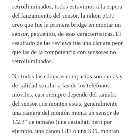
retroiluminados, todos estuvimos a la espera
del lanzamiento del sensor, la nikon p100
creo que fue la primera bridge en montar un
sensor, pequeñito, de esas características. El
resultado de las reviews fue una cámara peor
que las de la competencia con sensores no
retroiluminados.
No todas las cámaras compactas son malas y
de calidad similar a las de los teléfonos
móviles, casi siempre depende del tamaño
del sensor que monten estas, generalmente
una cámara del montón monta un sensor de
1/2.3″ de tamaño (una castaña), pero por
ejemplo, una canon G11 o una S95, montan