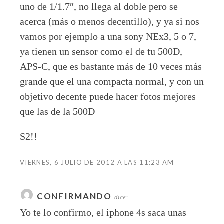
uno de 1/1.7″, no llega al doble pero se
acerca (más o menos decentillo), y ya si nos
vamos por ejemplo a una sony NEx3, 5 o 7,
ya tienen un sensor como el de tu 500D,
APS-C, que es bastante más de 10 veces más
grande que el una compacta normal, y con un
objetivo decente puede hacer fotos mejores
que las de la 500D
S2!!
VIERNES, 6 JULIO DE 2012 A LAS 11:23 AM
CONFIRMANDO
dice:
Yo te lo confirmo, el iphone 4s saca unas