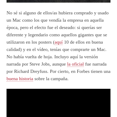
No sé si alguno de ellos/as hubiera comprado y usado
un Mac como los que vendía la empresa en aquella
época, pero el efecto fue el deseado: si querías ser
diferente y legendario como aquellos gigantes que se
utilizaron en los posters (
aquí
10 de ellos en buena
calidad) y en el vídeo, tenías que comprarte un Mac.
No había vuelta de hoja. Incluyo aquí la versión
narrada por Steve Jobs, aunque
la oficial
fue narrada
por Richard Dreyfuss. Por cierto, en Forbes tienen una
buena historia
sobre la campaña.