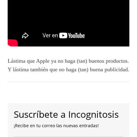
Lástima que Apple ya no haga (tan) buenos productos.
Y lástima también que no haga (tan) buena publicidad.
Suscríbete a Incognitosis
¡Recibe en tu correo las nuevas entradas!