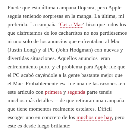
Puede que esta última campaña flojeara, pero Apple
seguía teniendo sorpresas en la manga. La última, mi
preferida. La campaña ‘
Get a Mac
‘ hizo que todos los
que disfrutamos de los cacharritos no nos perdiésemos
ni uno solo de los anuncios que enfrentaban al Mac
(Justin Long) y al PC (John Hodgman) con nuevas y
divertidas situaciones. Aquellos anuncios eran
entrenimiento puro, y el problema para Apple fue que
el PC acabó cayéndole a la gente bastante mejor que
el Mac. Probablemente esa fue una de las razones -en
este artículo con
primera
y
segunda
parte tenéis
muchos más detalles— de que retiraran una campaña
que tiene momentos realmente estelares. Difícil
escoger uno en concreto de los
muchos que hay
, pero
este es desde luego brillante: