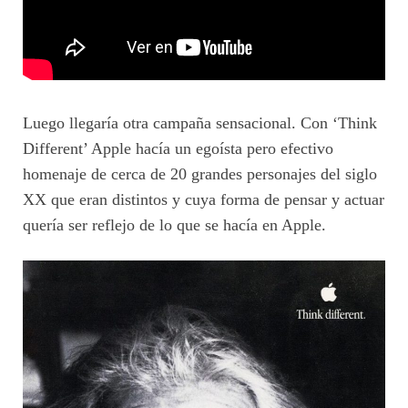
Luego llegaría otra campaña sensacional. Con ‘Think
Different’ Apple hacía un egoísta pero efectivo
homenaje de cerca de 20 grandes personajes del siglo
XX que eran distintos y cuya forma de pensar y actuar
quería ser reflejo de lo que se hacía en Apple.