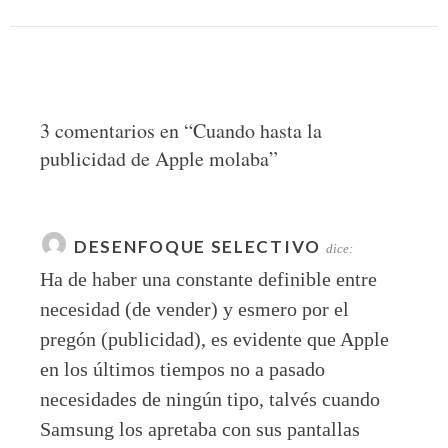
3 comentarios en “
Cuando hasta la
publicidad de Apple molaba
”
DESENFOQUE SELECTIVO
dice:
Ha de haber una constante definible entre
necesidad (de vender) y esmero por el
pregón (publicidad), es evidente que Apple
en los últimos tiempos no a pasado
necesidades de ningún tipo, talvés cuando
Samsung los apretaba con sus pantallas