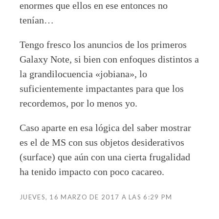
enormes que ellos en ese entonces no
tenían…
Tengo fresco los anuncios de los primeros
Galaxy Note, si bien con enfoques distintos a
la grandilocuencia «jobiana», lo
suficientemente impactantes para que los
recordemos, por lo menos yo.
Caso aparte en esa lógica del saber mostrar
es el de MS con sus objetos desiderativos
(surface) que aún con una cierta frugalidad
ha tenido impacto con poco cacareo.
JUEVES, 16 MARZO DE 2017 A LAS 6:29 PM