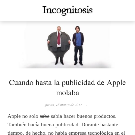
Cuando hasta la publicidad de Apple
molaba
jueves, 16 marzo de 2017
·
Apple no solo
sabe
sabía hacer buenos productos.
También hacía buena publicidad. Durante bastante
tiempo, de hecho, no había empresa tecnológica en el