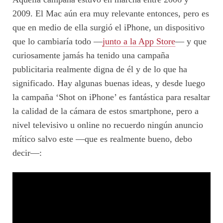
2009. El Mac aún era muy relevante entonces, pero es
que en medio de ella surgió el iPhone, un dispositivo
que lo cambiaría todo —
junto a la App Store
— y que
curiosamente jamás ha tenido una campaña
publicitaria realmente digna de él y de lo que ha
significado. Hay algunas buenas ideas, y desde luego
la campaña ‘Shot on iPhone’ es fantástica para resaltar
la calidad de la cámara de estos smartphone, pero a
nivel televisivo u online no recuerdo ningún anuncio
mítico salvo este —que es realmente bueno, debo
decir—: